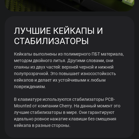
ЛУЧШИЕ КЕЙКАПЫ И
СТАБИЛИЗАТОРЫ
Кейкапы выполнены из полимерного ПБТ материала,
методом двойного литья. Другими словами, они
спаяны из двух частей: верхней черной и нижней
полупрозрачной. Это повышает износостойкость
кейкапов и делает их устойчивыми к любым
повреждениям.
В клавиатуре используются стабилизаторы PCB-
Mounted от компании Cherry. На данный момент это
лучшие стабилизаторы в мире. Они гарантируют
идеально ровное нажатие клавиши без смещения
кейкапа в разные стороны.