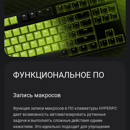
ФУНКЦИОНАЛЬНОЕ ПО
Запись макросов
Функция записи макросов в ПО клавиатуры HYPERPC
дает возможность автоматизировать рутинные
задачи и выполнять сложные действия одним
нажатием. Это идеально подходит для упрощения