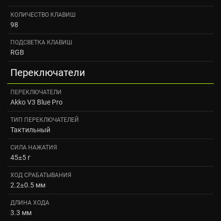
КОЛИЧЕСТВО КЛАВИШ
98
ПОДСВЕТКА КЛАВИШ
RGB
Переключатели
ПЕРЕКЛЮЧАТЕЛИ
Akko V3 Blue Pro
ТИП ПЕРЕКЛЮЧАТЕЛЕЙ
Тактильный
СИЛА НАЖАТИЯ
45±5 г
ХОД СРАБАТЫВАНИЯ
2.2±0.5 мм
ДЛИНА ХОДА
3.3 мм