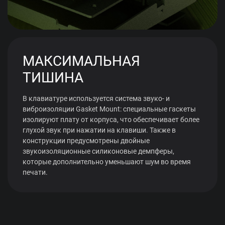
МАКСИМАЛЬНАЯ
ТИШИНА
В клавиатуре используется система звуко- и
виброизоляции Gasket Mount: специальные гаскеты
изолируют плату от корпуса, что обеспечивает более
глухой звук при нажатии на клавиши. Также в
конструкции предусмотрены двойные
звукоизоляционные силиконовые демпферы,
которые дополнительно уменьшают шум во время
печати.