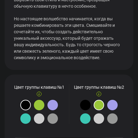
обычную клавиатуру в нечто особенное.
Но настоящее волшебство начинается, когда вы
решаете комбинировать эти цвета. Смешивайте и
сочетайте их, чтобы создать действительно
уникальный аксессуар, который будет отражать
вашу индивидуальность. Будь то строгость черного
или свежесть зеленого, каждый цвет имеет свою
символику и эмоциональное воздействие.
Цвет группы клавиш №1
Цвет группы клавиш №2