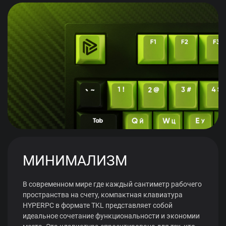
МИНИМАЛИЗМ
В современном мире где каждый сантиметр рабочего
пространства на счету, компактная клавиатура
HYPERPC в формате TKL представляет собой
идеальное сочетание функциональности и экономии