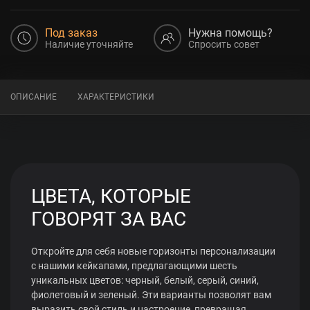
Под заказ
Нужна помощь?
Наличие уточняйте
Спросить совет
ОПИСАНИЕ
ХАРАКТЕРИСТИКИ
ЦВЕТА, КОТОРЫЕ
ГОВОРЯТ ЗА ВАС
Откройте для себя новые горизонты персонализации
с нашими кейкапами, предлагающими шесть
уникальных цветов: черный, белый, серый, синий,
фиолетовый и зеленый. Эти варианты позволят вам
выразить свой стиль и настроение, превращая