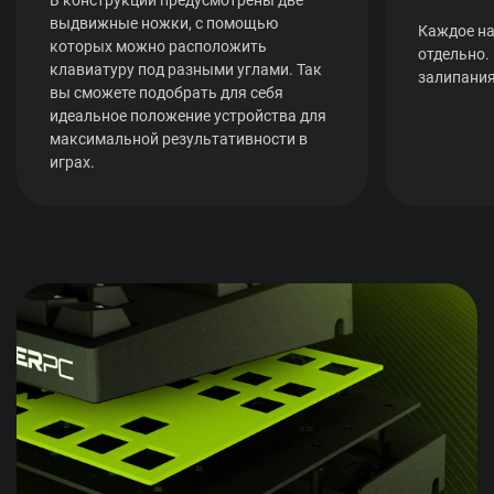
выдвижные ножки, с помощью
Каждое на
которых можно расположить
отдельно.
клавиатуру под разными углами. Так
залипания
вы сможете подобрать для себя
идеальное положение устройства для
максимальной результативности в
играх.