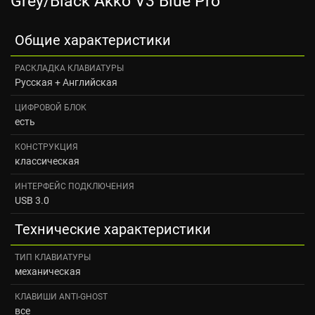
Grey/Black Akko V3 Blue Pro
Общие характеристики
РАСКЛАДКА КЛАВИАТУРЫ
Русская + Английская
ЦИФРОВОЙ БЛОК
есть
КОНСТРУКЦИЯ
классическая
ИНТЕРФЕЙС ПОДКЛЮЧЕНИЯ
USB 3.0
Технические характеристики
ТИП КЛАВИАТУРЫ
механическая
КЛАВИШИ ANTI-GHOST
все