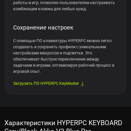
работы и игр, позволяя пользователям настраивать
комбинации клавиш для любых нужд.
Сохранение настроек
С помощью ПО клавиатуры HYPERPC можно легко
создавать и сохранять профили с уникальными
настройками макросов и подсветки. Это
обеспечивает быстрое переключение между
задачами и играми, оптимизируя рабочий процесс и
игровой опыт.
Загрузить ПО HYPERPC KeyMaster
Характеристики HYPERPC KEYBOARD