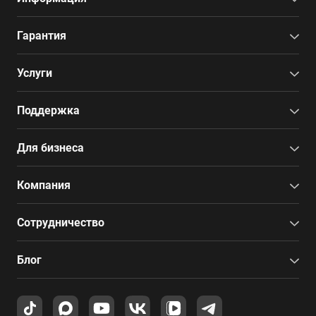
Гарантия
Услуги
Поддержка
Для бизнеса
Компания
Сотрудничество
Блог