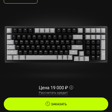
Цена
19 000
₽
Рассчитать кредит
ЗАКАЗАТЬ