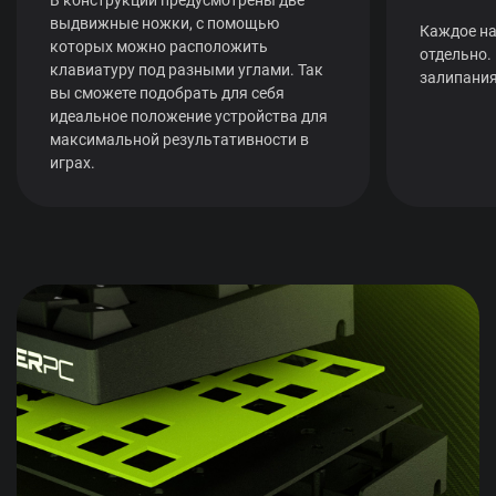
выдвижные ножки, с помощью
Каждое на
которых можно расположить
отдельно.
клавиатуру под разными углами. Так
залипания
вы сможете подобрать для себя
идеальное положение устройства для
максимальной результативности в
играх.