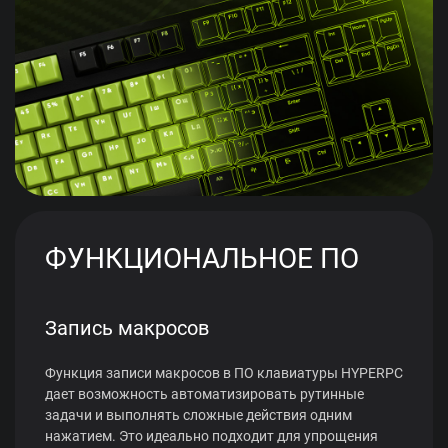
ФУНКЦИОНАЛЬНОЕ ПО
Запись макросов
Функция записи макросов в ПО клавиатуры HYPERPC
дает возможность автоматизировать рутинные
задачи и выполнять сложные действия одним
нажатием. Это идеально подходит для упрощения