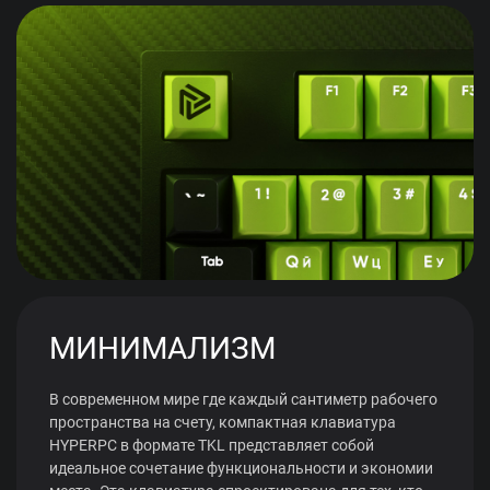
МИНИМАЛИЗМ
В современном мире где каждый сантиметр рабочего
пространства на счету, компактная клавиатура
HYPERPC в формате TKL представляет собой
идеальное сочетание функциональности и экономии