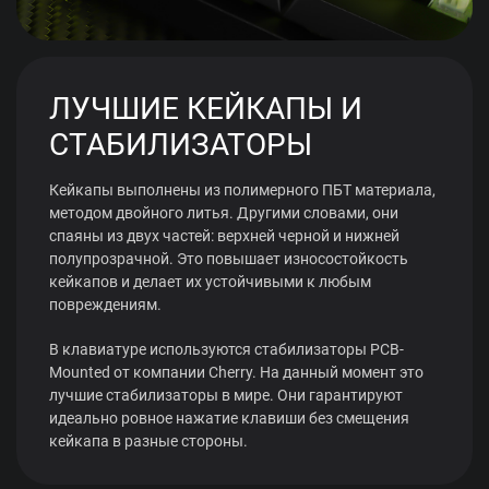
ЛУЧШИЕ КЕЙКАПЫ И
СТАБИЛИЗАТОРЫ
Кейкапы выполнены из полимерного ПБТ материала,
методом двойного литья. Другими словами, они
спаяны из двух частей: верхней черной и нижней
полупрозрачной. Это повышает износостойкость
кейкапов и делает их устойчивыми к любым
повреждениям.
В клавиатуре используются стабилизаторы PCB-
Mounted от компании Cherry. На данный момент это
лучшие стабилизаторы в мире. Они гарантируют
идеально ровное нажатие клавиши без смещения
кейкапа в разные стороны.