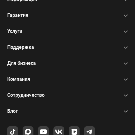
Гарантия
Услуги
Поддержка
Для бизнеса
Компания
Сотрудничество
Блог