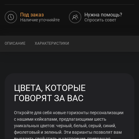
Под заказ
Нужна помощь?
Наличие уточняйте
Спросить совет
ОПИСАНИЕ
ХАРАКТЕРИСТИКИ
ЦВЕТА, КОТОРЫЕ
ГОВОРЯТ ЗА ВАС
Откройте для себя новые горизонты персонализации
с нашими кейкапами, предлагающими шесть
уникальных цветов: черный, белый, серый, синий,
фиолетовый и зеленый. Эти варианты позволят вам
выразить свой стиль и настроение, превращая