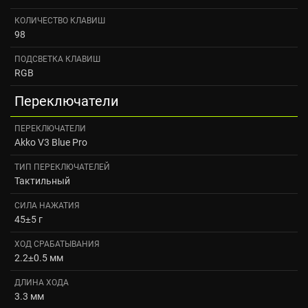
КОЛИЧЕСТВО КЛАВИШ
98
ПОДСВЕТКА КЛАВИШ
RGB
Переключатели
ПЕРЕКЛЮЧАТЕЛИ
Akko V3 Blue Pro
ТИП ПЕРЕКЛЮЧАТЕЛЕЙ
Тактильный
СИЛА НАЖАТИЯ
45±5 г
ХОД СРАБАТЫВАНИЯ
2.2±0.5 мм
ДЛИНА ХОДА
3.3 мм