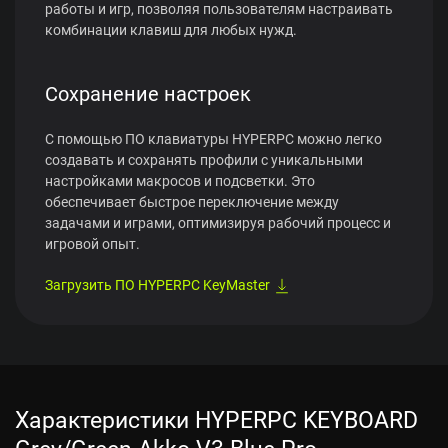
работы и игр, позволяя пользователям настраивать
комбинации клавиш для любых нужд.
Сохранение настроек
С помощью ПО клавиатуры HYPERPC можно легко
создавать и сохранять профили с уникальными
настройками макросов и подсветки. Это
обеспечивает быстрое переключение между
задачами и играми, оптимизируя рабочий процесс и
игровой опыт.
Загрузить ПО HYPERPC KeyMaster
Характеристики HYPERPC KEYBOARD