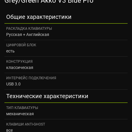
Grey/Green Akko V3 Blue Pro
Общие характеристики
РАСКЛАДКА КЛАВИАТУРЫ
Русская + Английская
ЦИФРОВОЙ БЛОК
есть
КОНСТРУКЦИЯ
классическая
ИНТЕРФЕЙС ПОДКЛЮЧЕНИЯ
USB 3.0
Технические характеристики
ТИП КЛАВИАТУРЫ
механическая
КЛАВИШИ ANTI-GHOST
все