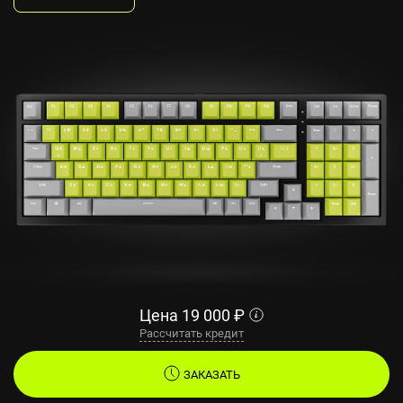
Цена
19 000
₽
Рассчитать кредит
ЗАКАЗАТЬ