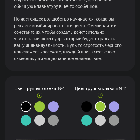
обычную клавиатуру в нечто особенное.
Но настоящее волшебство начинается, когда вы
решаете комбинировать эти цвета. Смешивайте и
сочетайте их, чтобы создать действительно
уникальный аксессуар, который будет отражать
вашу индивидуальность. Будь то строгость черного
или свежесть зеленого, каждый цвет имеет свою
символику и эмоциональное воздействие.
Цвет группы клавиш №1
Цвет группы клавиш №2