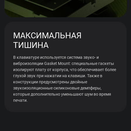
МАКСИМАЛЬНАЯ
ТИШИНА
В клавиатуре используется система звуко- и
виброизоляции Gasket Mount: специальные гаскеты
изолируют плату от корпуса, что обеспечивает более
глухой звук при нажатии на клавиши. Также в
конструкции предусмотрены двойные
звукоизоляционные силиконовые демпферы,
которые дополнительно уменьшают шум во время
печати.