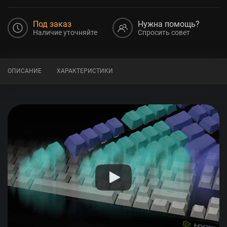
Под заказ
Нужна помощь?
Наличие уточняйте
Спросить совет
ОПИСАНИЕ
ХАРАКТЕРИСТИКИ