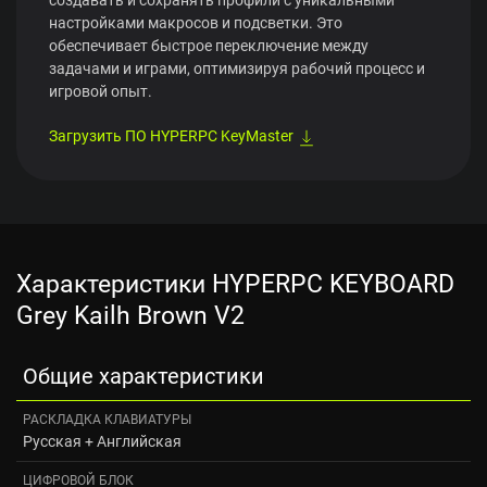
настройками макросов и подсветки. Это
обеспечивает быстрое переключение между
задачами и играми, оптимизируя рабочий процесс и
игровой опыт.
Загрузить ПО HYPERPC KeyMaster
Характеристики HYPERPC KEYBOARD
Grey Kailh Brown V2
Общие характеристики
РАСКЛАДКА КЛАВИАТУРЫ
Русская + Английская
ЦИФРОВОЙ БЛОК