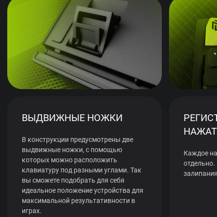
ВЫДВИЖНЫЕ НОЖКИ
РЕГИС
НАЖАТ
В конструкции предусмотрены две
выдвижные ножки, с помощью
Каждое на
которых можно расположить
отдельно.
клавиатуру под разными углами. Так
залипания
вы сможете подобрать для себя
идеальное положение устройства для
максимальной результативности в
играх.