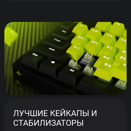
ЛУЧШИЕ КЕЙКАПЫ И
СТАБИЛИЗАТОРЫ