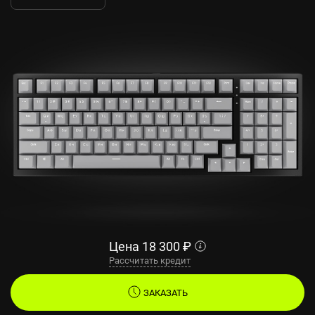
Цена
18 300
₽
Рассчитать кредит
ЗАКАЗАТЬ