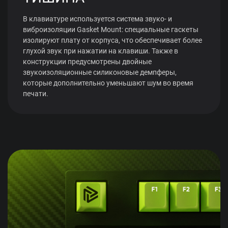
В клавиатуре используется система звуко- и
виброизоляции Gasket Mount: специальные гаскеты
изолируют плату от корпуса, что обеспечивает более
глухой звук при нажатии на клавиши. Также в
конструкции предусмотрены двойные
звукоизоляционные силиконовые демпферы,
которые дополнительно уменьшают шум во время
печати.