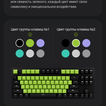
или свежесть зеленого, каждый цвет имеет свою
символику и эмоциональное воздействие.
Цвет группы клавиш №1
Цвет группы клавиш №2