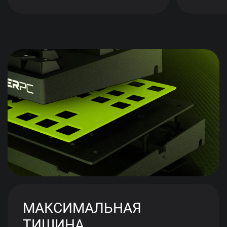
МАКСИМАЛЬНАЯ
ТИШИНА