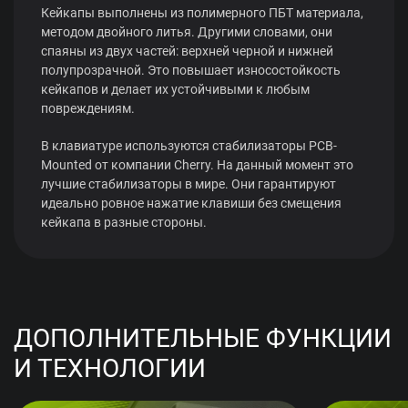
Кейкапы выполнены из полимерного ПБТ материала,
методом двойного литья. Другими словами, они
спаяны из двух частей: верхней черной и нижней
полупрозрачной. Это повышает износостойкость
кейкапов и делает их устойчивыми к любым
повреждениям.
В клавиатуре используются стабилизаторы PCB-
Mounted от компании Cherry. На данный момент это
лучшие стабилизаторы в мире. Они гарантируют
идеально ровное нажатие клавиши без смещения
кейкапа в разные стороны.
ДОПОЛНИТЕЛЬНЫЕ ФУНКЦИИ
И ТЕХНОЛОГИИ