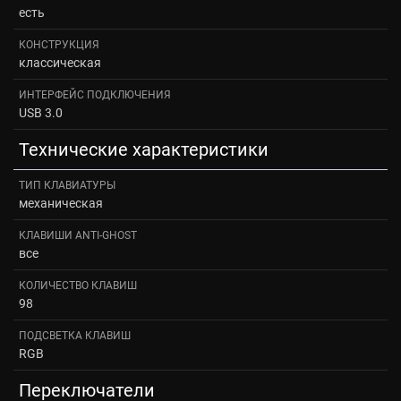
есть
КОНСТРУКЦИЯ
классическая
ИНТЕРФЕЙС ПОДКЛЮЧЕНИЯ
USB 3.0
Технические характеристики
ТИП КЛАВИАТУРЫ
механическая
КЛАВИШИ ANTI-GHOST
все
КОЛИЧЕСТВО КЛАВИШ
98
ПОДСВЕТКА КЛАВИШ
RGB
Переключатели