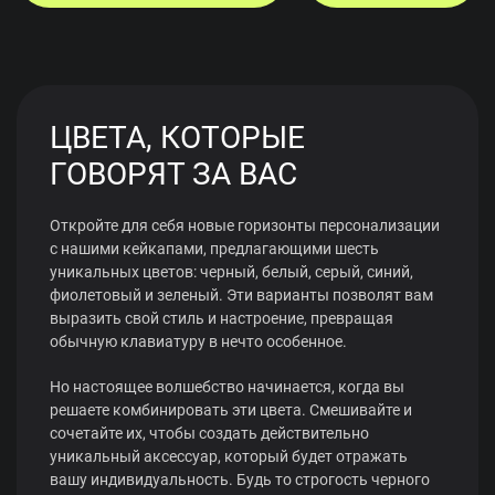
ЦВЕТА, КОТОРЫЕ
ГОВОРЯТ ЗА ВАС
Откройте для себя новые горизонты персонализации
с нашими кейкапами, предлагающими шесть
уникальных цветов: черный, белый, серый, синий,
фиолетовый и зеленый. Эти варианты позволят вам
выразить свой стиль и настроение, превращая
обычную клавиатуру в нечто особенное.
Но настоящее волшебство начинается, когда вы
решаете комбинировать эти цвета. Смешивайте и
сочетайте их, чтобы создать действительно
уникальный аксессуар, который будет отражать
вашу индивидуальность. Будь то строгость черного