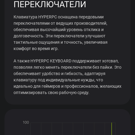
ПЕРЕКЛЮЧАТЕЛИ
Клавиатура HYPERPC оснащена передовыми
переключателями от ведущих производителей,
обеспечивая высочайший уровень отклика и
долговечность. Эти переключатели улучшают
тактильные ощущения и точность, увеличивая
комфорт во время игр.
А также HYPERPC KEYBOARD поддерживает хотсвап,
позволяя легко менять переключатели без пайки. Это
обеспечивает удобство и гибкость, адаптируя
клавиатуру под индивидуальные нужды, что
идеально для геймеров и профессионалов, желающих
оптимизировать свою рабочую среду.