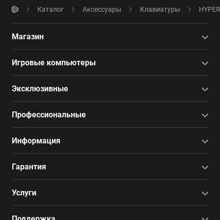
Каталог
Аксессуары
Клавиатуры
HYPER
Магазин
Игровые компьютеры
Эксклюзивные
Профессиональные
Информация
Гарантия
Услуги
Поддержка