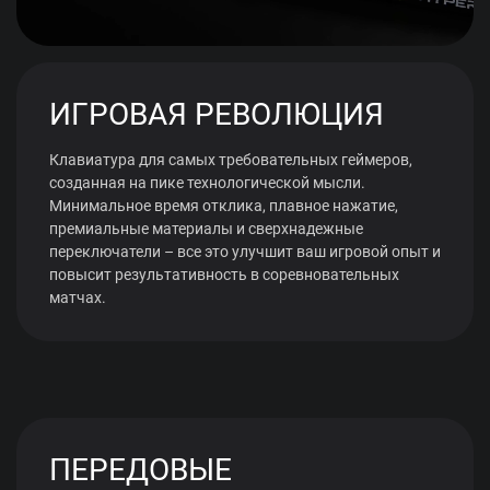
ИГРОВАЯ РЕВОЛЮЦИЯ
Клавиатура для самых требовательных геймеров,
созданная на пике технологической мысли.
Минимальное время отклика, плавное нажатие,
премиальные материалы и сверхнадежные
переключатели – все это улучшит ваш игровой опыт и
повысит результативность в соревновательных
матчах.
ПЕРЕДОВЫЕ