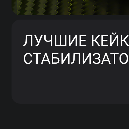
ЛУЧШИЕ КЕЙК
СТАБИЛИЗАТ