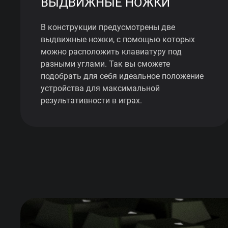
ВЫДВИЖНЫЕ НОЖКИ
В конструкции предусмотрены две
выдвижные ножки, с помощью которых
можно расположить клавиатуру под
разными углами. Так вы сможете
подобрать для себя идеальное положение
устройства для максимальной
результативности в играх.