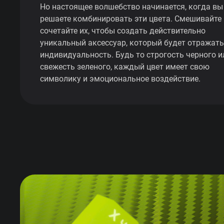
Но настоящее волшебство начинается, когда вы
решаете комбинировать эти цвета. Смешивайте 
сочетайте их, чтобы создать действительно
уникальный аксессуар, который будет отражат
индивидуальность. Будь то строгость черного и
свежесть зеленого, каждый цвет имеет свою
символику и эмоциональное воздействие.