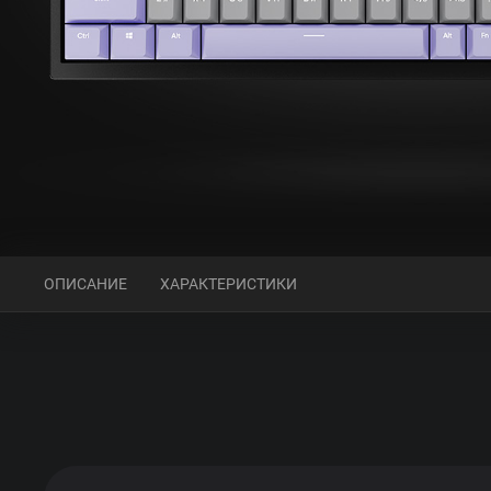
ОПИСАНИЕ
ХАРАКТЕРИСТИКИ