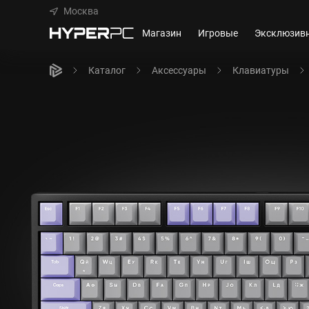
Москва
Магазин
Игровые
Эксклюзив
Каталог
Аксессуары
Клавиатуры