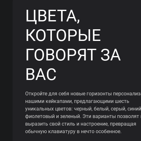
ЦВЕТА,
КОТОРЫЕ
ГОВОРЯТ ЗА
ВАС
Откройте для себя новые горизонты персонализ
нашими кейкапами, предлагающими шесть
уникальных цветов: черный, белый, серый, синий
фиолетовый и зеленый. Эти варианты позволят
выразить свой стиль и настроение, превращая
обычную клавиатуру в нечто особенное.