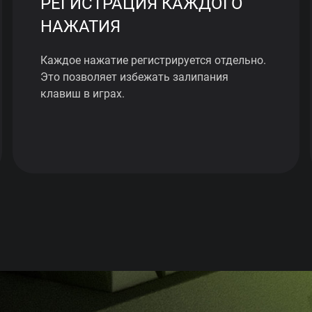
РЕГИСТРАЦИЯ КАЖДОГО
НАЖАТИЯ
Каждое нажатие регистрируется отдельно.
Это позволяет избежать залипания
клавиш в играх.