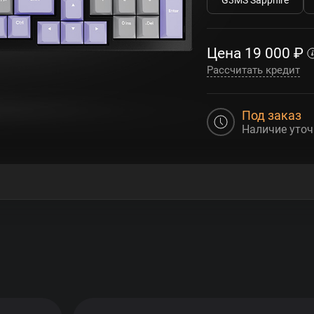
Цена
19 000
₽
Рассчитать кредит
Под заказ
Наличие уточ