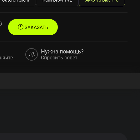
ЗАКАЗАТЬ
Нужна помощь?
няйте
Спросить совет