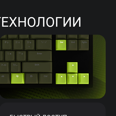
ТЕХНОЛОГИИ