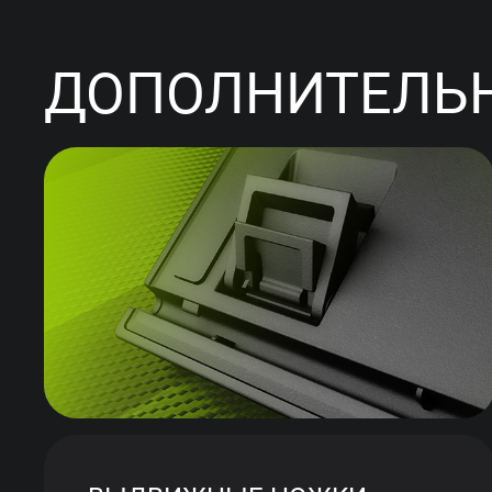
ДОПОЛНИТЕЛЬН