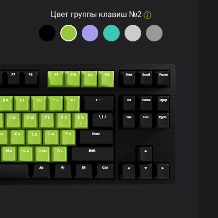
Цвет группы клавиш №2