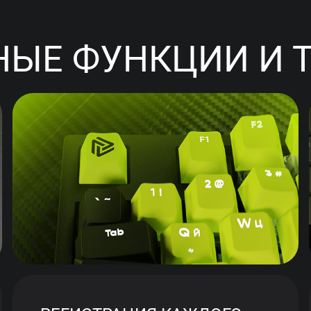
ЫЕ ФУНКЦИИ И 