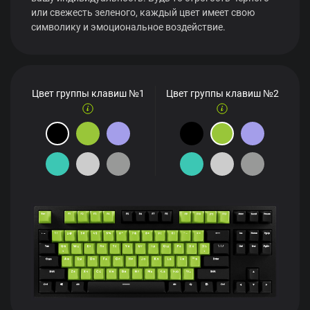
или свежесть зеленого, каждый цвет имеет свою
символику и эмоциональное воздействие.
Цвет группы клавиш №1
Цвет группы клавиш №2