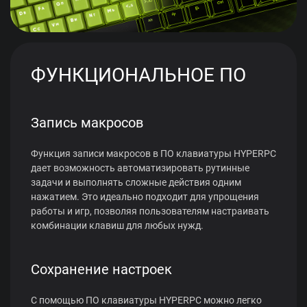
ФУНКЦИОНАЛЬНОЕ ПО
Запись макросов
Функция записи макросов в ПО клавиатуры HYPERPC
дает возможность автоматизировать рутинные
задачи и выполнять сложные действия одним
нажатием. Это идеально подходит для упрощения
работы и игр, позволяя пользователям настраивать
комбинации клавиш для любых нужд.
Сохранение настроек
С помощью ПО клавиатуры HYPERPC можно легко