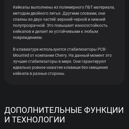
Кейкапы выполнены из полимерного ПБТ материала,
методом двойного литья. Другими словами, они
спаяны из двух частей: верхней черной и нижней
полупрозрачной. Это повышает износостойкость
кейкапов и делает их устойчивыми к любым
повреждениям.
В клавиатуре используются стабилизаторы PCB-
Mounted от компании Cherry. На данный момент это
лучшие стабилизаторы в мире. Они гарантируют
идеально ровное нажатие клавиши без смещения
кейкапа в разные стороны.
ДОПОЛНИТЕЛЬНЫЕ ФУНКЦИИ
И ТЕХНОЛОГИИ