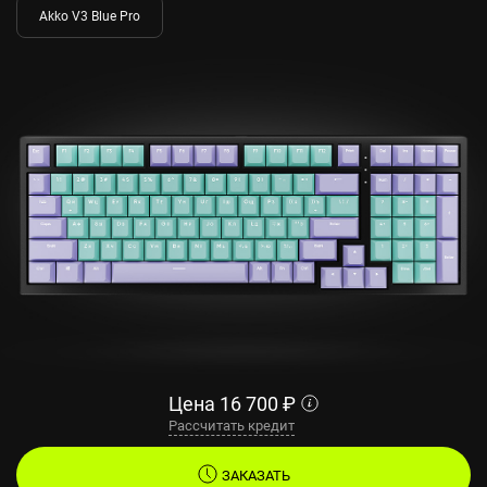
Akko V3 Blue Pro
Цена
16 700
₽
Рассчитать кредит
ЗАКАЗАТЬ