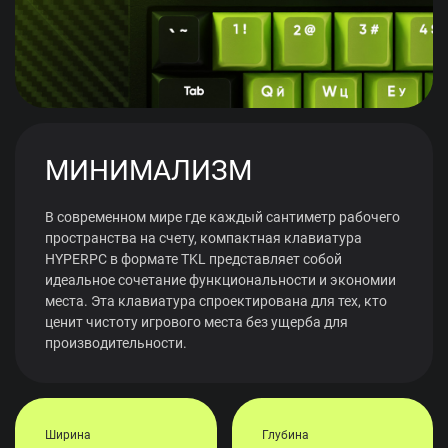
МИНИМАЛИЗМ
В современном мире где каждый сантиметр рабочего
пространства на счету, компактная клавиатура
HYPERPC в формате TKL представляет собой
идеальное сочетание функциональности и экономии
места. Эта клавиатура спроектирована для тех, кто
ценит чистоту игрового места без ущерба для
производительности.
Ширина
Глубина