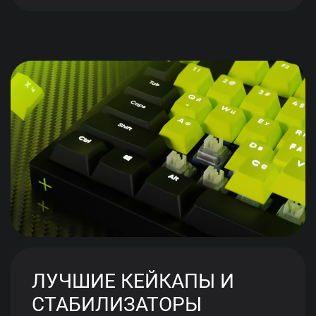
ЛУЧШИЕ КЕЙКАПЫ И
СТАБИЛИЗАТОРЫ