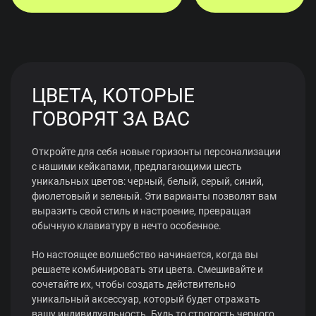
ЦВЕТА, КОТОРЫЕ
ГОВОРЯТ ЗА ВАС
Откройте для себя новые горизонты персонализации
с нашими кейкапами, предлагающими шесть
уникальных цветов: черный, белый, серый, синий,
фиолетовый и зеленый. Эти варианты позволят вам
выразить свой стиль и настроение, превращая
обычную клавиатуру в нечто особенное.
Но настоящее волшебство начинается, когда вы
решаете комбинировать эти цвета. Смешивайте и
сочетайте их, чтобы создать действительно
уникальный аксессуар, который будет отражать
вашу индивидуальность. Будь то строгость черного