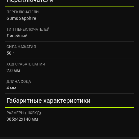
ПЕРЕКЛЮЧАТЕЛИ
G3ms Sapphire
ТИП ПЕРЕКЛЮЧАТЕЛЕЙ
Линейный
СИЛА НАЖАТИЯ
50 г
ХОД СРАБАТЫВАНИЯ
2.0 мм
ДЛИНА ХОДА
4 мм
Габаритные характеристики
РАЗМЕРЫ (ШXВXД)
385x42x140 мм