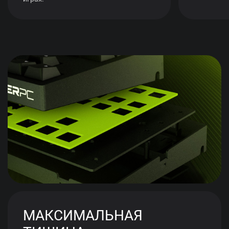
МАКСИМАЛЬНАЯ