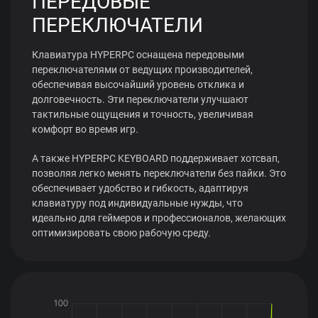
ПЕРЕДОВЫЕ
ПЕРЕКЛЮЧАТЕЛИ
Клавиатура HYPERPC оснащена передовыми
переключателями от ведущих производителей,
обеспечивая высочайший уровень отклика и
долговечность. Эти переключатели улучшают
тактильные ощущения и точность, увеличивая
комфорт во время игр.
А также HYPERPC KEYBOARD поддерживает хотсвап,
позволяя легко менять переключатели без пайки. Это
обеспечивает удобство и гибкость, адаптируя
клавиатуру под индивидуальные нужды, что
идеально для геймеров и профессионалов, желающих
оптимизировать свою рабочую среду.