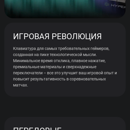
ИГРОВАЯ РЕВОЛЮЦИЯ
Клавиатура для самых требовательных геймеров,
созданная на пике технологической мысли.
Минимальное время отклика, плавное нажатие,
премиальные материалы и сверхнадежные
переключатели – все это улучшит ваш игровой опыт и
повысит результативность в соревновательных
матчах.