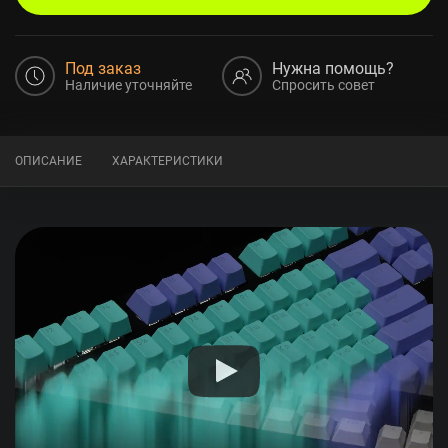
Под заказ
Нужна помощь?
Наличие уточняйте
Спросить совет
ОПИСАНИЕ
ХАРАКТЕРИСТИКИ