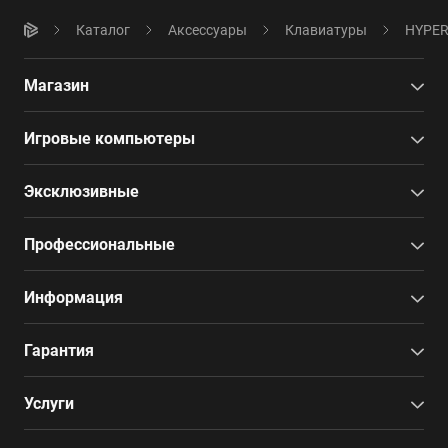
Каталог
Аксессуары
Клавиатуры
HYPER
Магазин
Игровые компьютеры
Эксклюзивные
Профессиональные
Информация
Гарантия
Услуги