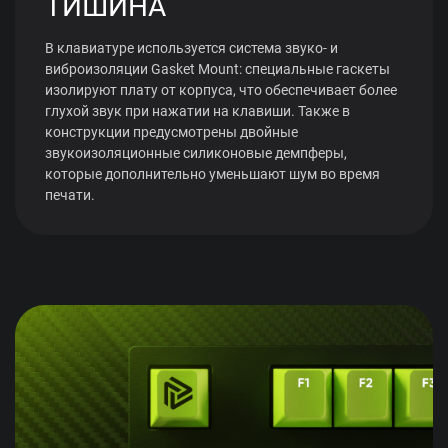
ТИШИНА
В клавиатуре используется система звуко- и
виброизоляции Gasket Mount: специальные гаскеты
изолируют плату от корпуса, что обеспечивает более
глухой звук при нажатии на клавиши. Также в
конструкции предусмотрены двойные
звукоизоляционные силиконовые демпферы,
которые дополнительно уменьшают шум во время
печати.