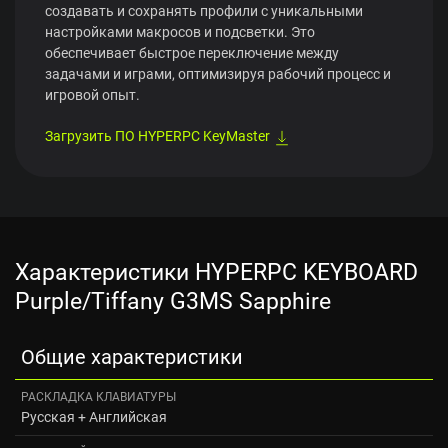
создавать и сохранять профили с уникальными
настройками макросов и подсветки. Это
обеспечивает быстрое переключение между
задачами и играми, оптимизируя рабочий процесс и
игровой опыт.
Загрузить ПО HYPERPC KeyMaster
Характеристики HYPERPC KEYBOARD
Purple/Tiffany G3MS Sapphire
Общие характеристики
РАСКЛАДКА КЛАВИАТУРЫ
Русская + Английская