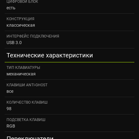
ЦИФРОВОЙ БЛОК
есть
КОНСТРУКЦИЯ
классическая
ИНТЕРФЕЙС ПОДКЛЮЧЕНИЯ
USB 3.0
Технические характеристики
ТИП КЛАВИАТУРЫ
механическая
КЛАВИШИ ANTI-GHOST
все
КОЛИЧЕСТВО КЛАВИШ
98
ПОДСВЕТКА КЛАВИШ
RGB
Переключатели