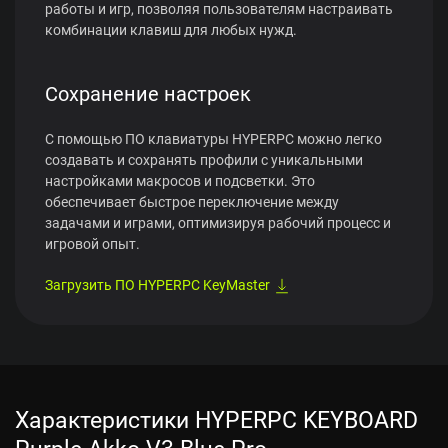
работы и игр, позволяя пользователям настраивать
комбинации клавиш для любых нужд.
Сохранение настроек
С помощью ПО клавиатуры HYPERPC можно легко
создавать и сохранять профили с уникальными
настройками макросов и подсветки. Это
обеспечивает быстрое переключение между
задачами и играми, оптимизируя рабочий процесс и
игровой опыт.
Загрузить ПО HYPERPC KeyMaster
Характеристики HYPERPC KEYBOARD