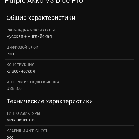
Purple Akko V3 Blue Pro
Общие характеристики
РАСКЛАДКА КЛАВИАТУРЫ
Русская + Английская
ЦИФРОВОЙ БЛОК
есть
КОНСТРУКЦИЯ
классическая
ИНТЕРФЕЙС ПОДКЛЮЧЕНИЯ
USB 3.0
Технические характеристики
ТИП КЛАВИАТУРЫ
механическая
КЛАВИШИ ANTI-GHOST
все