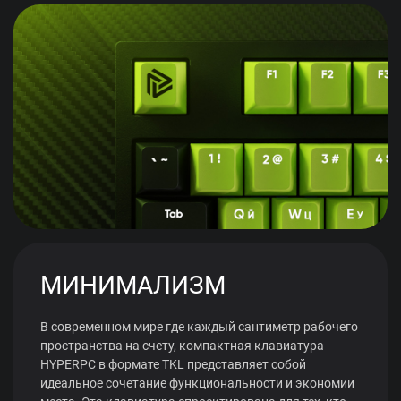
МИНИМАЛИЗМ
В современном мире где каждый сантиметр рабочего
пространства на счету, компактная клавиатура
HYPERPC в формате TKL представляет собой
идеальное сочетание функциональности и экономии