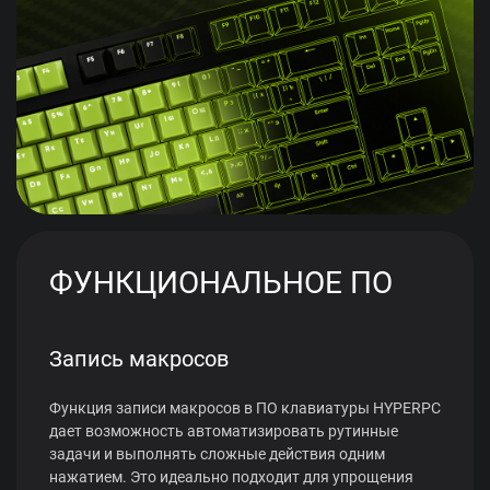
ФУНКЦИОНАЛЬНОЕ ПО
Запись макросов
Функция записи макросов в ПО клавиатуры HYPERPC
дает возможность автоматизировать рутинные
задачи и выполнять сложные действия одним
нажатием. Это идеально подходит для упрощения