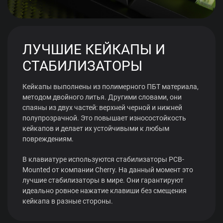
ЛУЧШИЕ КЕЙКАПЫ И
СТАБИЛИЗАТОРЫ
Кейкапы выполнены из полимерного ПБТ материала,
методом двойного литья. Другими словами, они
спаяны из двух частей: верхней черной и нижней
полупрозрачной. Это повышает износостойкость
кейкапов и делает их устойчивыми к любым
повреждениям.
В клавиатуре используются стабилизаторы PCB-
Mounted от компании Cherry. На данный момент это
лучшие стабилизаторы в мире. Они гарантируют
идеально ровное нажатие клавиши без смещения
кейкапа в разные стороны.