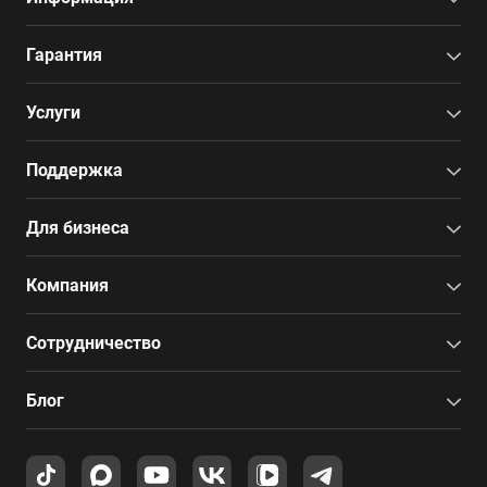
Гарантия
Услуги
Поддержка
Для бизнеса
Компания
Сотрудничество
Блог