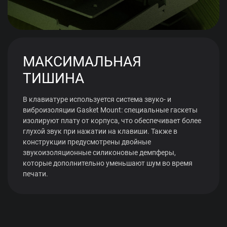
МАКСИМАЛЬНАЯ
ТИШИНА
В клавиатуре используется система звуко- и
виброизоляции Gasket Mount: специальные гаскеты
изолируют плату от корпуса, что обеспечивает более
глухой звук при нажатии на клавиши. Также в
конструкции предусмотрены двойные
звукоизоляционные силиконовые демпферы,
которые дополнительно уменьшают шум во время
печати.