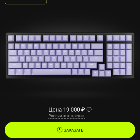
Цена
19 000
₽
Рассчитать кредит
ЗАКАЗАТЬ