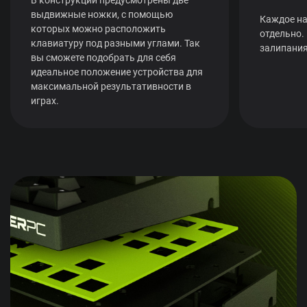
выдвижные ножки, с помощью
Каждое на
которых можно расположить
отдельно.
клавиатуру под разными углами. Так
залипания
вы сможете подобрать для себя
идеальное положение устройства для
максимальной результативности в
играх.