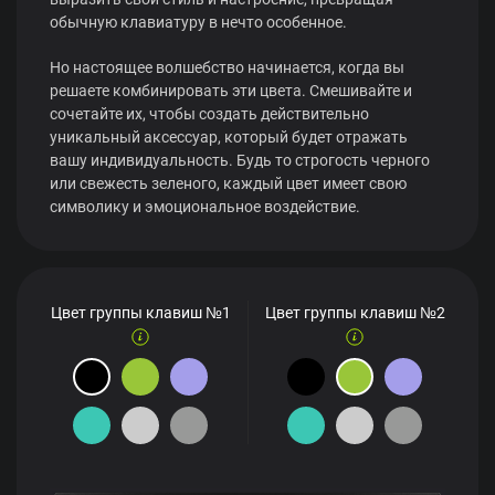
обычную клавиатуру в нечто особенное.
Но настоящее волшебство начинается, когда вы
решаете комбинировать эти цвета. Смешивайте и
сочетайте их, чтобы создать действительно
уникальный аксессуар, который будет отражать
вашу индивидуальность. Будь то строгость черного
или свежесть зеленого, каждый цвет имеет свою
символику и эмоциональное воздействие.
Цвет группы клавиш №1
Цвет группы клавиш №2