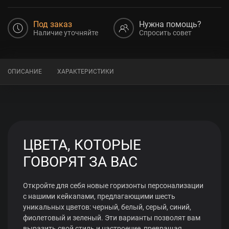
Под заказ
Нужна помощь?
Наличие уточняйте
Спросить совет
ОПИСАНИЕ
ХАРАКТЕРИСТИКИ
ЦВЕТА, КОТОРЫЕ
ГОВОРЯТ ЗА ВАС
Откройте для себя новые горизонты персонализации
с нашими кейкапами, предлагающими шесть
уникальных цветов: черный, белый, серый, синий,
фиолетовый и зеленый. Эти варианты позволят вам
выразить свой стиль и настроение, превращая