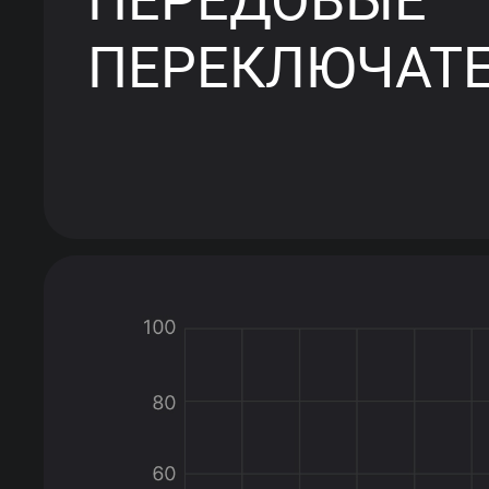
ПЕРЕКЛЮЧАТ