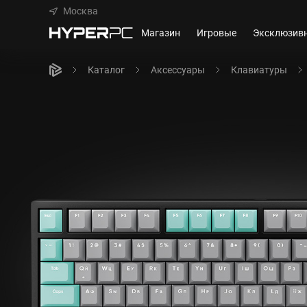
Москва
Магазин
Игровые
Эксклюзив
Каталог
Аксессуары
Клавиатуры