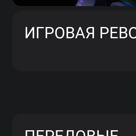
ИГРОВАЯ РЕВ
ПЕРЕДОВЫЕ