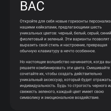
ВАС
Откройте для себя новые горизонты персонализ
нашими кейкапами, предлагающими шесть
уникальных цветов: черный, белый, серый, синий
фиолетовый и зеленый. Эти варианты позволят
выразить свой стиль и настроение, превращая
обычную клавиатуру в нечто особенное.
Но настоящее волшебство начинается, когда вы
решаете комбинировать эти цвета. Смешивайте 
сочетайте их, чтобы создать действительно
уникальный аксессуар, который будет отражат
индивидуальность. Будь то строгость черного и
свежесть зеленого, каждый цвет имеет свою
символику и эмоциональное воздействие.