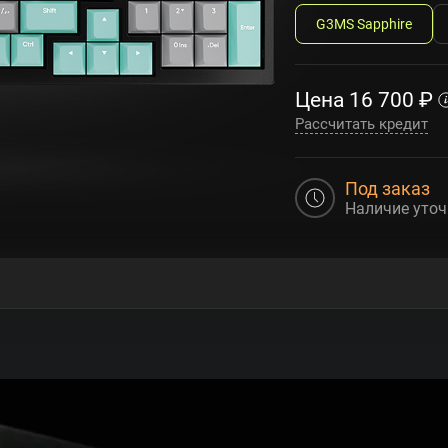
G3MS Sapphire
Цена
16 700
₽
Рассчитать кредит
Под заказ
Наличие уточ