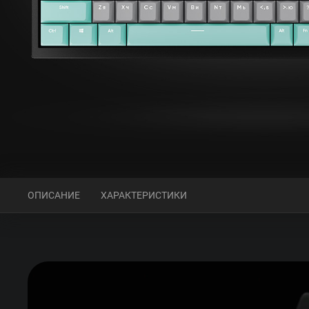
ОПИСАНИЕ
ХАРАКТЕРИСТИКИ