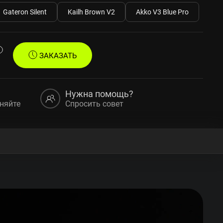
Gateron Silent
Kailh Brown V2
Akko V3 Blue Pro
ЗАКАЗАТЬ
Нужна помощь?
няйте
Спросить совет