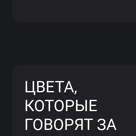
ЦВЕТА,
КОТОРЫЕ
ГОВОРЯТ ЗА