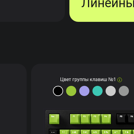
Линейн
Цвет группы клавиш №1