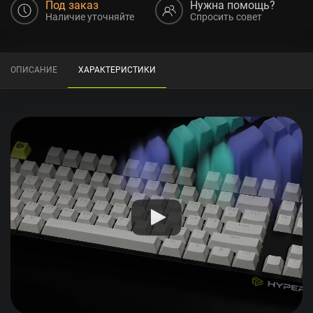
Под заказ
Нужна помощь?
Наличие уточняйте
Спросить совет
ОПИСАНИЕ
ХАРАКТЕРИСТИКИ