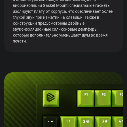
виброизоляции Gasket Mount: специальные гаскеты
изолируют плату от корпуса, что обеспечивает более
глухой звук при нажатии на клавиши. Также в
конструкции предусмотрены двойные
звукоизоляционные силиконовые демпферы,
которые дополнительно уменьшают шум во время
печати.