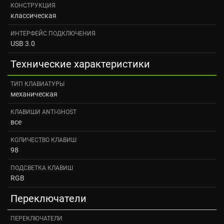
КОНСТРУКЦИЯ
классическая
ИНТЕРФЕЙС ПОДКЛЮЧЕНИЯ
USB 3.0
Технические характеристики
ТИП КЛАВИАТУРЫ
механическая
КЛАВИШИ ANTI-GHOST
все
КОЛИЧЕСТВО КЛАВИШ
98
ПОДСВЕТКА КЛАВИШ
RGB
Переключатели
ПЕРЕКЛЮЧАТЕЛИ