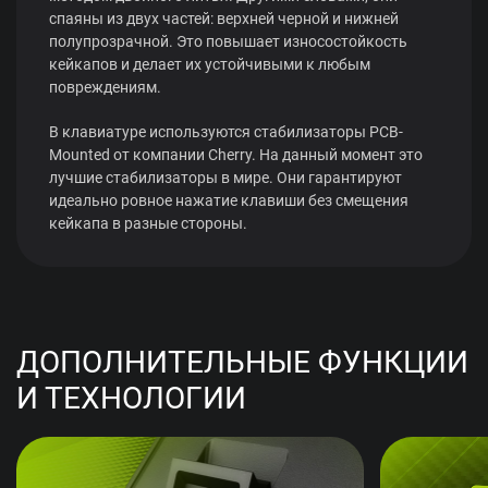
спаяны из двух частей: верхней черной и нижней
полупрозрачной. Это повышает износостойкость
кейкапов и делает их устойчивыми к любым
повреждениям.
В клавиатуре используются стабилизаторы PCB-
Mounted от компании Cherry. На данный момент это
лучшие стабилизаторы в мире. Они гарантируют
идеально ровное нажатие клавиши без смещения
кейкапа в разные стороны.
ДОПОЛНИТЕЛЬНЫЕ ФУНКЦИИ
И ТЕХНОЛОГИИ