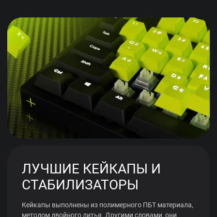
ЛУЧШИЕ КЕЙКАПЫ И
СТАБИЛИЗАТОРЫ
Кейкапы выполнены из полимерного ПБТ материала,
методом двойного литья. Другими словами, они