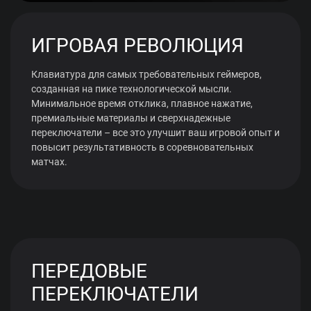
ИГРОВАЯ РЕВОЛЮЦИЯ
Клавиатура для самых требовательных геймеров,
созданная на пике технологической мысли.
Минимальное время отклика, плавное нажатие,
премиальные материалы и сверхнадежные
переключатели – все это улучшит ваш игровой опыт и
повысит результативность в соревновательных
матчах.
ПЕРЕДОВЫЕ
ПЕРЕКЛЮЧАТЕЛИ