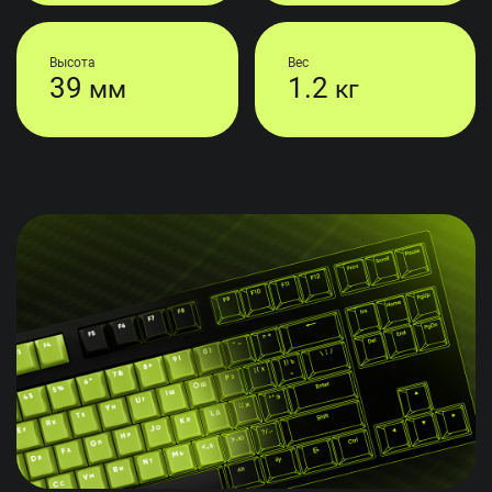
Высота
Вес
39
1.2
мм
кг