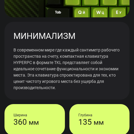
МИНИМАЛИЗМ
В современном мире где каждый сантиметр рабочего
пространства на счету, компактная клавиатура
HYPERPC в формате TKL представляет собой
идеальное сочетание функциональности и экономии
места. Эта клавиатура спроектирована для тех, кто
ценит чистоту игрового места без ущерба для
производительности.
Ширина
Глубина
360
135
мм
мм