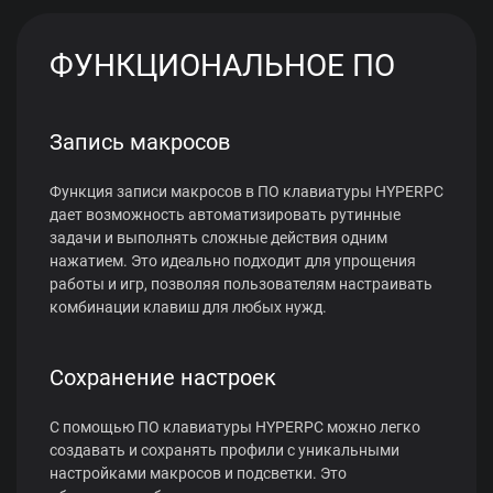
ФУНКЦИОНАЛЬНОЕ ПО
Запись макросов
Функция записи макросов в ПО клавиатуры HYPERPC
дает возможность автоматизировать рутинные
задачи и выполнять сложные действия одним
нажатием. Это идеально подходит для упрощения
работы и игр, позволяя пользователям настраивать
комбинации клавиш для любых нужд.
Сохранение настроек
С помощью ПО клавиатуры HYPERPC можно легко
создавать и сохранять профили с уникальными
настройками макросов и подсветки. Это