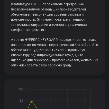
Клавиатура HYPERPC оснащена передовыми
переключателями от ведущих производителей,
обеспечивая высочайший уровень отклика и
долговечность. Эти переключатели улучшают
тактильные ощущения и точность, увеличивая
комфорт во время игр.
А также HYPERPC KEYBOARD поддерживает хотсвап,
позволяя легко менять переключатели без пайки. Это
обеспечивает удобство и гибкость, адаптируя
клавиатуру под индивидуальные нужды, что
идеально для геймеров и профессионалов, желающих
оптимизировать свою рабочую среду.