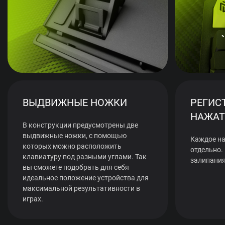
ВЫДВИЖНЫЕ НОЖКИ
РЕГИС
НАЖАТ
В конструкции предусмотрены две
выдвижные ножки, с помощью
Каждое на
которых можно расположить
отдельно.
клавиатуру под разными углами. Так
залипания
вы сможете подобрать для себя
идеальное положение устройства для
максимальной результативности в
играх.