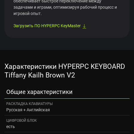
обеспечивает быстрое переключение между
задачами и играми, оптимизируя рабочий процесс и
игровой опыт.
Загрузить ПО HYPERPC KeyMaster
Характеристики HYPERPC KEYBOARD
Tiffany Kailh Brown V2
Общие характеристики
РАСКЛАДКА КЛАВИАТУРЫ
Русская + Английская
ЦИФРОВОЙ БЛОК
есть