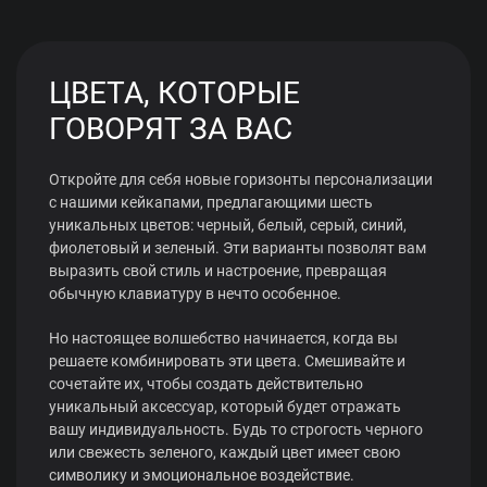
ЦВЕТА, КОТОРЫЕ
ГОВОРЯТ ЗА ВАС
Откройте для себя новые горизонты персонализации
с нашими кейкапами, предлагающими шесть
уникальных цветов: черный, белый, серый, синий,
фиолетовый и зеленый. Эти варианты позволят вам
выразить свой стиль и настроение, превращая
обычную клавиатуру в нечто особенное.
Но настоящее волшебство начинается, когда вы
решаете комбинировать эти цвета. Смешивайте и
сочетайте их, чтобы создать действительно
уникальный аксессуар, который будет отражать
вашу индивидуальность. Будь то строгость черного
или свежесть зеленого, каждый цвет имеет свою
символику и эмоциональное воздействие.