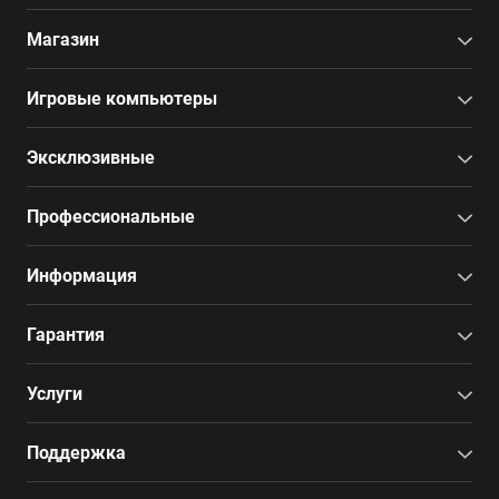
Магазин
Игровые компьютеры
Эксклюзивные
Профессиональные
Информация
Гарантия
Услуги
Поддержка