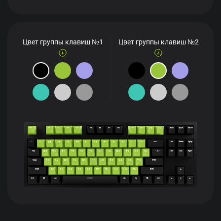
Цвет группы клавиш №1
Цвет группы клавиш №2