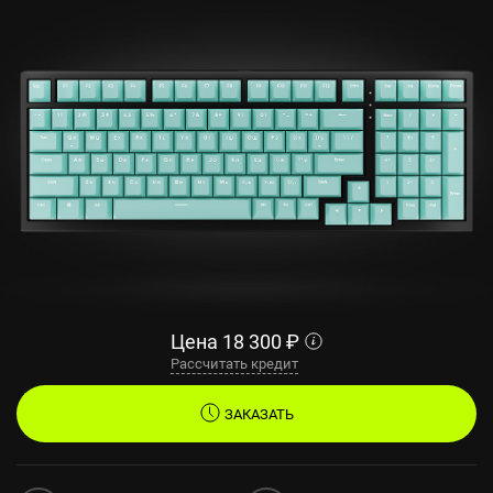
Цена
18 300
₽
Рассчитать кредит
ЗАКАЗАТЬ