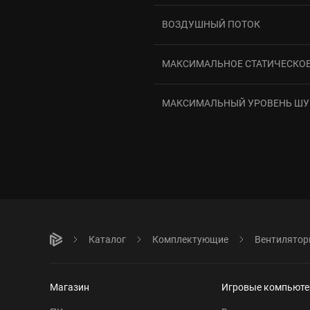
ВОЗДУШНЫЙ ПОТОК
МАКСИМАЛЬНОЕ СТАТИЧЕСКОЕ
МАКСИМАЛЬНЫЙ УРОВЕНЬ Ш
Каталог
Комплектующие
Вентилято
Магазин
Игровые компьют