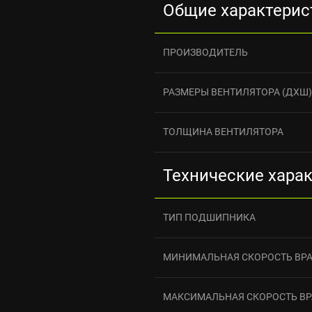
Общие характерис
ПРОИЗВОДИТЕЛЬ
РАЗМЕРЫ ВЕНТИЛЯТОРА (ДXШ)
ТОЛЩИНА ВЕНТИЛЯТОРА
Технические хара
ТИП ПОДШИПНИКА
МИНИМАЛЬНАЯ СКОРОСТЬ ВР
МАКСИМАЛЬНАЯ СКОРОСТЬ В