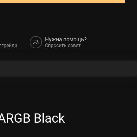
Нужна помощь?
пгрейда
Спросить совет
ARGB Black