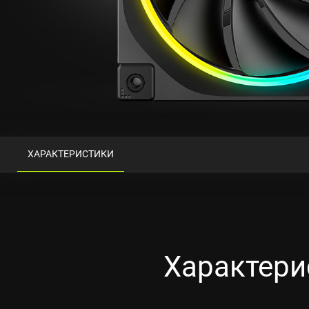
ХАРАКТЕРИСТИКИ
Характери