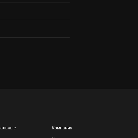
нальные
Компания