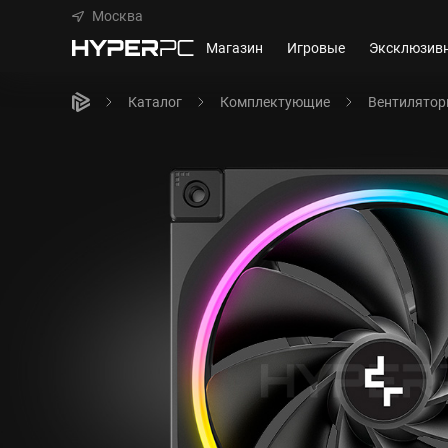
Москва
Магазин
Игровые
Эксклюзив
Каталог
Комплектующие
Вентилято