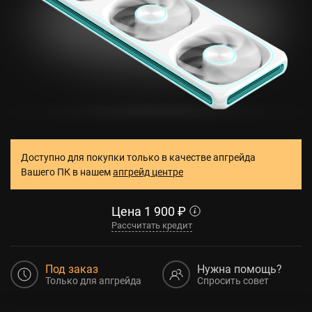
Доступно для покупки только в качестве апгрейда
Вашего ПК в нашем
апгрейд центре
Цена
1 900
₽
Рассчитать кредит
Под заказ
Нужна помощь?
Только для апгрейда
Спросить совет