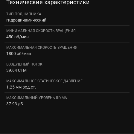
Технические характеристики
ТИП ПОДШИПНИКА
гидродинамический
МИНИМАЛЬНАЯ СКОРОСТЬ ВРАЩЕНИЯ
450 об/мин
МАКСИМАЛЬНАЯ СКОРОСТЬ ВРАЩЕНИЯ
1800 об/мин
ВОЗДУШНЫЙ ПОТОК
39.64 CFM
МАКСИМАЛЬНОЕ СТАТИЧЕСКОЕ ДАВЛЕНИЕ
1.25 мм вод.ст.
МАКСИМАЛЬНЫЙ УРОВЕНЬ ШУМА
37.93 дБ