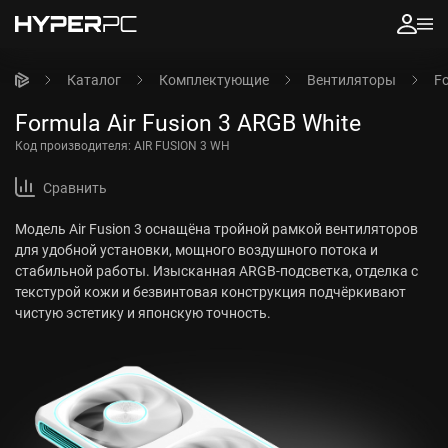
Каталог
Комплектующие
Вентиляторы
Fo
Formula Air Fusion 3 ARGB White
Код производителя:
AIR FUSION 3 WH
Сравнить
Модель Air Fusion 3 оснащёна тройной рамкой вентиляторов
для удобной установки, мощного воздушного потока и
стабильной работы. Изысканная ARGB-подсветка, отделка с
текстурой кожи и безвинтовая конструкция подчёркивают
чистую эстетику и японскую точность.