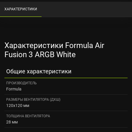
ХАРАКТЕРИСТИКИ
Характеристики Formula Air
Fusion 3 ARGB White
Общие характеристики
ПРОИЗВОДИТЕЛЬ
Formula
РАЗМЕРЫ ВЕНТИЛЯТОРА (ДXШ)
120x120 мм
ТОЛЩИНА ВЕНТИЛЯТОРА
28 мм