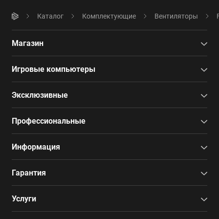
Каталог
Комплектующие
Вентиляторы
Магазин
Игровые компьютеры
Эксклюзивные
Профессиональные
Информация
Гарантия
Услуги