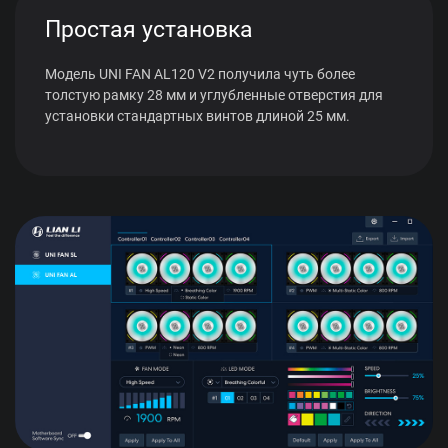
Простая установка
Модель UNI FAN AL120 V2 получила чуть более
толстую рамку 28 мм и углубленные отверстия для
установки стандартных винтов длиной 25 мм.