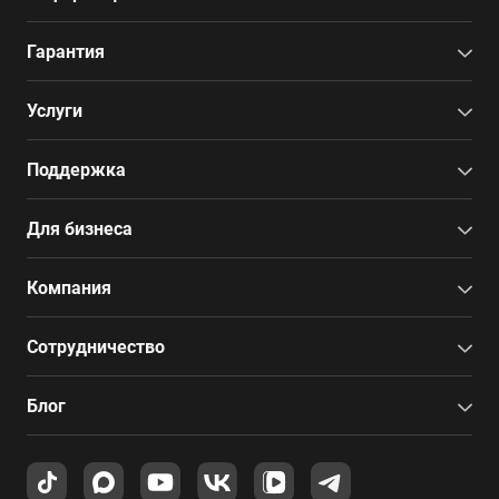
Гарантия
Услуги
Поддержка
Для бизнеса
Компания
Сотрудничество
Блог