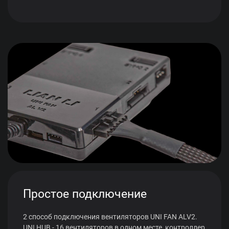
Простое подключение
2 способ подключения вентиляторов UNI FAN ALV2.
UNI HUB - 16 вентиляторов в одном месте, контроллер