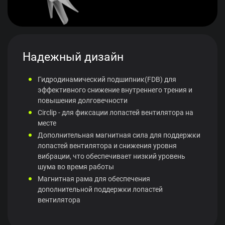
Надежный дизайн
Гидродинамический подшипник(FDB) для
эффективного снижение внутреннего трения и
повышения долговечности
Circlip - для фиксации лопастей вентилятора на
месте
Дополнительная магнитная сила для поддержки
лопастей вентилятора и снижения уровня
вибрации, что обеспечивает низкий уровень
шума во время работы
Магнитная рама для обеспечения
дополнительной поддержки лопастей
вентилятора