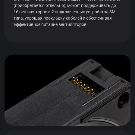
(приобретается отдельно), может поддерживать до
16 вентиляторов и 2 подключенных устройства SM-
типа, упрощая прокладку кабелей и обеспечивая
эффективное питание вентиляторов.