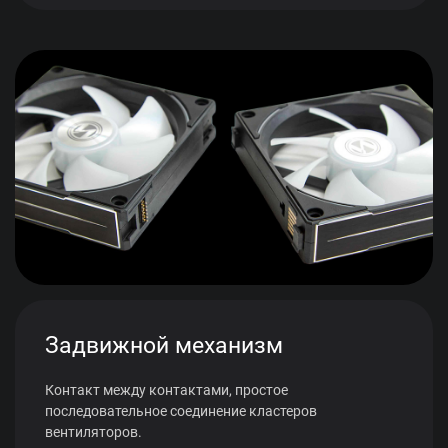
Задвижной механизм
Контакт между контактами, простое
последовательное соединение кластеров
вентиляторов.