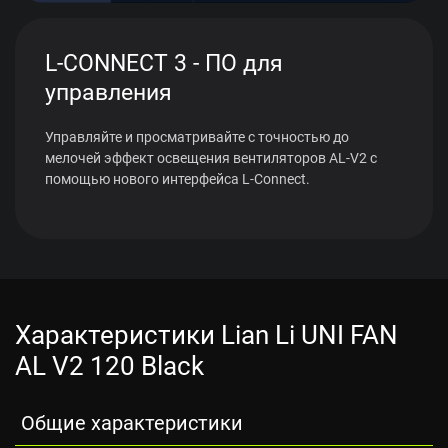
L-CONNECT 3 - ПО для
управления
Управляйте и просматривайте с точностью до
мелочей эффект освещения вентиляторов AL-V2 с
помощью нового интерфейса L-Connect.
Характеристики Lian Li UNI FAN
AL V2 120 Black
Общие характеристики