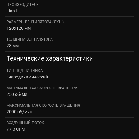
ПРОИЗВОДИТЕЛЬ
Lian Li
РАЗМЕРЫ ВЕНТИЛЯТОРА (ДXШ)
120x120 мм
ТОЛЩИНА ВЕНТИЛЯТОРА
28 мм
Технические характеристики
ТИП ПОДШИПНИКА
гидродинамический
МИНИМАЛЬНАЯ СКОРОСТЬ ВРАЩЕНИЯ
250 об/мин
МАКСИМАЛЬНАЯ СКОРОСТЬ ВРАЩЕНИЯ
2000 об/мин
ВОЗДУШНЫЙ ПОТОК
77.3 CFM