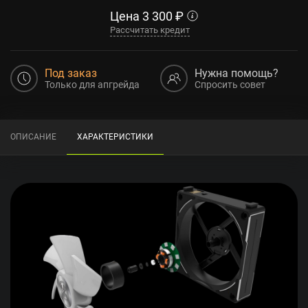
Цена
3 300
₽
Рассчитать кредит
Под заказ
Нужна помощь?
Только для апгрейда
Спросить совет
ОПИСАНИЕ
ХАРАКТЕРИСТИКИ