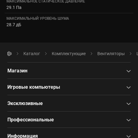
МАКСИМАЛЬНОЕ СТАТИЧЕСКОЕ ДАВЛЕНИЕ
29.1 Па
МАКСИМАЛЬНЫЙ УРОВЕНЬ ШУМА
28.7 дБ
Каталог
Комплектующие
Вентиляторы
Магазин
Игровые компьютеры
Эксклюзивные
Профессиональные
Информация