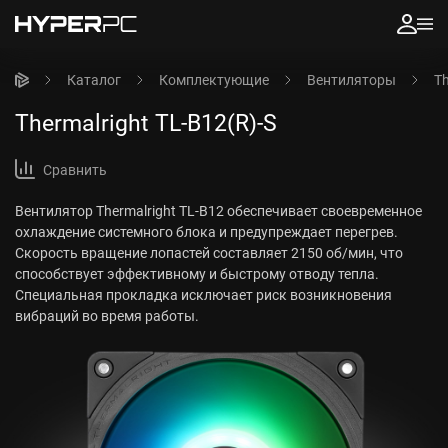
Каталог
Комплектующие
Вентиляторы
Th
Thermalright TL-B12(R)-S
Сравнить
Вентилятор Thermalright TL-B12 обеспечивает своевременное
охлаждение системного блока и предупреждает перегрев.
Скорость вращение лопастей составляет 2150 об/мин, что
способствует эффективному и быстрому отводу тепла.
Специальная прокладка исключает риск возникновения
вибраций во время работы.