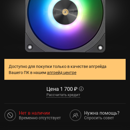
Доступно для покупки только в качестве апгрейда
Вашего ПК в нашем
апгрейд центре
Цена
1 700
₽
Рассчитать кредит
Нет в наличии
Нужна помощь?
Временно отсутствует
Спросить совет