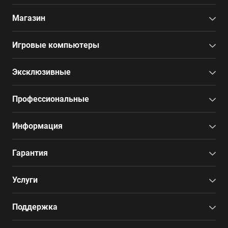
Магазин
Игровые компьютеры
Эксклюзивные
Профессиональные
Информация
Гарантия
Услуги
Поддержка