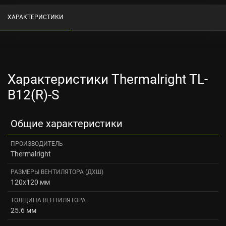
ХАРАКТЕРИСТИКИ
Характеристики Thermalright TL-
B12(R)-S
Общие характеристики
ПРОИЗВОДИТЕЛЬ
Thermalright
РАЗМЕРЫ ВЕНТИЛЯТОРА (ДXШ)
120x120 мм
ТОЛЩИНА ВЕНТИЛЯТОРА
25.6 мм