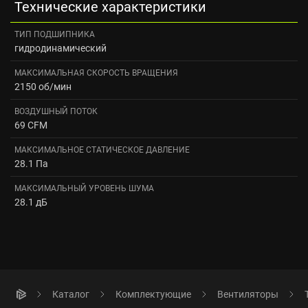
Технические характеристики
ТИП ПОДШИПНИКА
гидродинамический
МАКСИМАЛЬНАЯ СКОРОСТЬ ВРАЩЕНИЯ
2150 об/мин
ВОЗДУШНЫЙ ПОТОК
69 CFM
МАКСИМАЛЬНОЕ СТАТИЧЕСКОЕ ДАВЛЕНИЕ
28.1 Па
МАКСИМАЛЬНЫЙ УРОВЕНЬ ШУМА
28.1 дБ
Каталог
Комплектующие
Вентиляторы