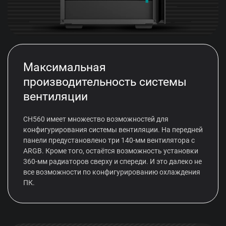
Максимальная
производительность системы
вентиляции
CH560 имеет множество возможностей для
конфигурирования системы вентиляции. На передней
панели предустановлено три 140-мм вентилятора с
ARGB. Кроме того, остаётся возможность установки
360-мм радиаторов сверху и спереди. И это далеко не
все возможности по конфигурированию охлаждения
ПК.