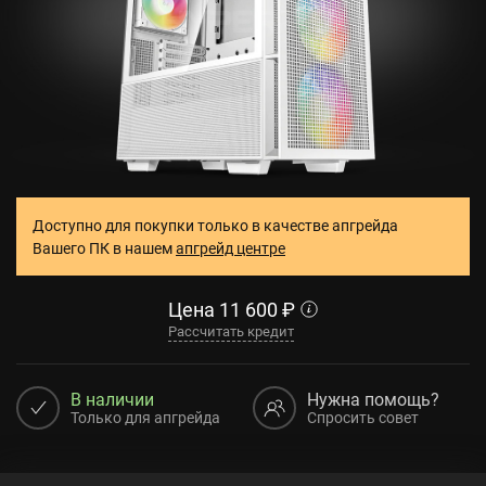
Доступно для покупки только в качестве апгрейда
Вашего ПК в нашем
апгрейд центре
Цена
11 600
₽
Рассчитать кредит
В наличии
Нужна помощь?
Только для апгрейда
Спросить совет