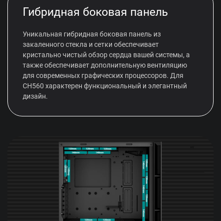
Гибридная боковая панель
Уникальная гибридная боковая панель из
закаленного стекла и сетки обеспечивает
кристально чистый обзор сердца вашей системы, а
также обеспечивает дополнительную вентиляцию
для современных графических процессоров. Для
CH560 характерен функциональный и элегантный
дизайн.