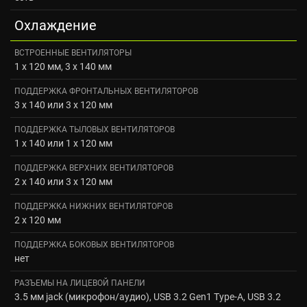
Охлаждение
ВСТРОЕННЫЕ ВЕНТИЛЯТОРЫ
1 x 120 мм, 3 x 140 мм
ПОДДЕРЖКА ФРОНТАЛЬНЫХ ВЕНТИЛЯТОРОВ
3 x 140 или 3 x 120 мм
ПОДДЕРЖКА ТЫЛОВЫХ ВЕНТИЛЯТОРОВ
1 x 140 или 1 x 120 мм
ПОДДЕРЖКА ВЕРХНИХ ВЕНТИЛЯТОРОВ
2 x 140 или 3 x 120 мм
ПОДДЕРЖКА НИЖНИХ ВЕНТИЛЯТОРОВ
2 x 120 мм
ПОДДЕРЖКА БОКОВЫХ ВЕНТИЛЯТОРОВ
нет
РАЗЪЕМЫ НА ЛИЦЕВОЙ ПАНЕЛИ
3.5 мм jack (микрофон/аудио), USB 3.2 Gen1 Type-A, USB 3.2