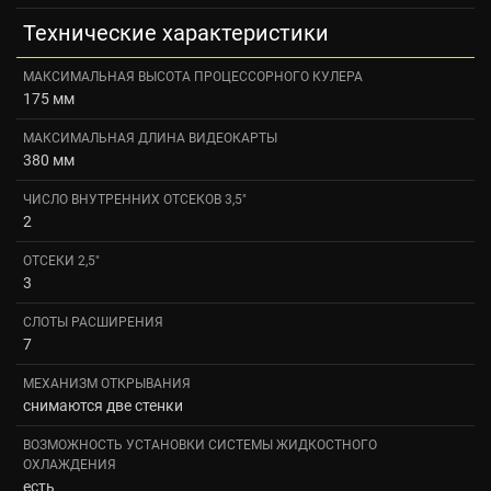
Технические характеристики
МАКСИМАЛЬНАЯ ВЫСОТА ПРОЦЕССОРНОГО КУЛЕРА
175 мм
МАКСИМАЛЬНАЯ ДЛИНА ВИДЕОКАРТЫ
380 мм
ЧИСЛО ВНУТРЕННИХ ОТСЕКОВ 3,5"
2
ОТСЕКИ 2,5"
3
СЛОТЫ РАСШИРЕНИЯ
7
МЕХАНИЗМ ОТКРЫВАНИЯ
снимаются две стенки
ВОЗМОЖНОСТЬ УСТАНОВКИ СИСТЕМЫ ЖИДКОСТНОГО
ОХЛАЖДЕНИЯ
есть