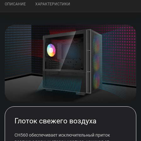
ОПИСАНИЕ
ХАРАКТЕРИСТИКИ
Глоток свежего воздуха
CH560 обеспечивает исключительный приток