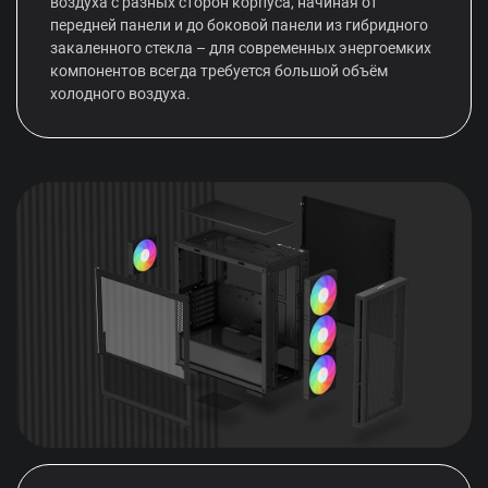
воздуха с разных сторон корпуса, начиная от
передней панели и до боковой панели из гибридного
закаленного стекла – для современных энергоемких
компонентов всегда требуется большой объём
холодного воздуха.