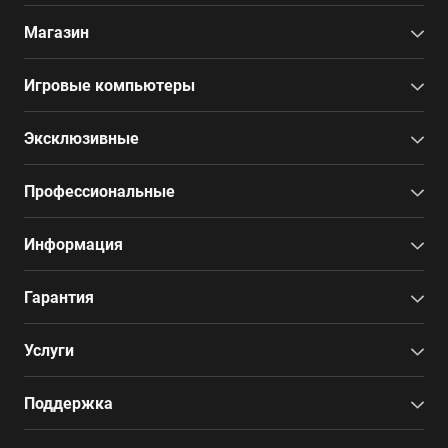
Магазин
Игровые компьютеры
Эксклюзивные
Профессиональные
Информация
Гарантия
Услуги
Поддержка