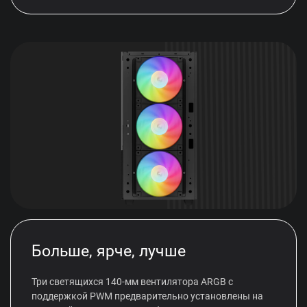
Больше, ярче, лучше
Три светящихся 140-мм вентилятора ARGB с
поддержкой PWM предварительно установлены на