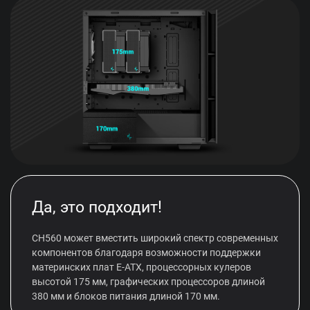
Да, это подходит!
CH560 может вместить широкий спектр современных
компонентов благодаря возможности поддержки
материнских плат E-ATX, процессорных кулеров
высотой 175 мм, графических процессоров длиной
380 мм и блоков питания длиной 170 мм.