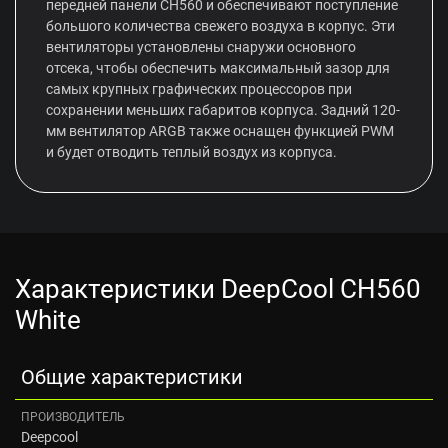
передней панели CH560 и обеспечивают поступление
большого количества свежего воздуха в корпус. Эти
вентиляторы установлены снаружи основного
отсека, чтобы обеспечить максимальный зазор для
самых крупных графических процессоров при
сохранении меньших габаритов корпуса. Задний 120-
мм вентилятор ARGB также оснащен функцией PWM
и будет отводить теплый воздух из корпуса.
Характеристики DeepCool CH560
White
Общие характеристики
ПРОИЗВОДИТЕЛЬ
Deepcool