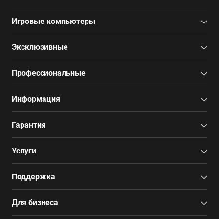
Игровые компьютеры
Эксклюзивные
Профессиональные
Информация
Гарантия
Услуги
Поддержка
Для бизнеса