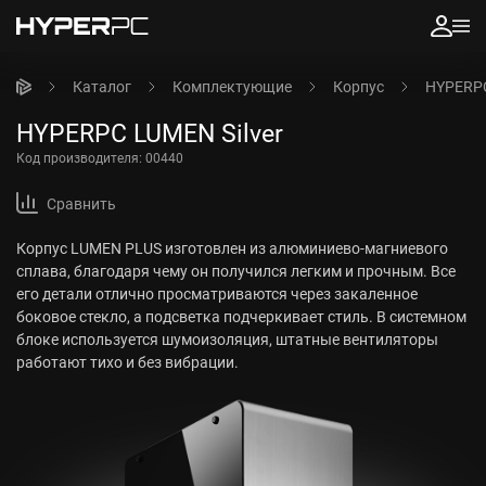
Каталог
Комплектующие
Корпус
HYPERPC
HYPERPC LUMEN Silver
Код производителя:
00440
Сравнить
Корпус LUMEN PLUS изготовлен из алюминиево-магниевого
сплава, благодаря чему он получился легким и прочным. Все
его детали отлично просматриваются через закаленное
боковое стекло, а подсветка подчеркивает стиль. В системном
блоке используется шумоизоляция, штатные вентиляторы
работают тихо и без вибрации.