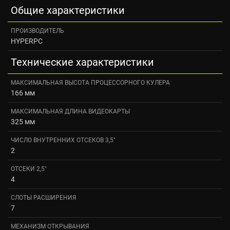
Общие характеристики
ПРОИЗВОДИТЕЛЬ
HYPERPC
Технические характеристики
МАКСИМАЛЬНАЯ ВЫСОТА ПРОЦЕССОРНОГО КУЛЕРА
166 мм
МАКСИМАЛЬНАЯ ДЛИНА ВИДЕОКАРТЫ
325 мм
ЧИСЛО ВНУТРЕННИХ ОТСЕКОВ 3,5"
2
ОТСЕКИ 2,5"
4
СЛОТЫ РАСШИРЕНИЯ
7
МЕХАНИЗМ ОТКРЫВАНИЯ