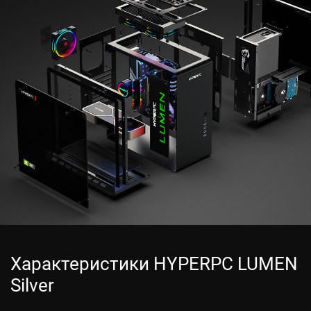
Характеристики HYPERPC LUMEN
Silver