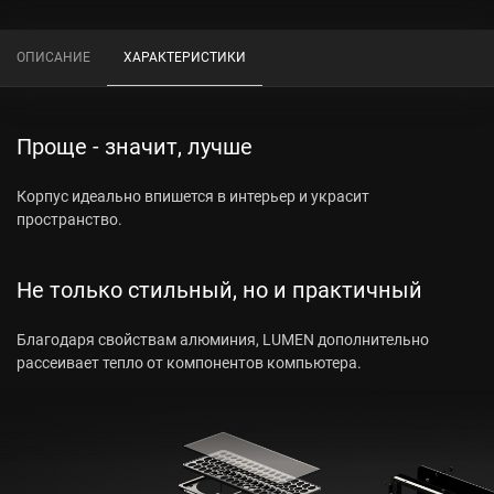
ОПИСАНИЕ
ХАРАКТЕРИСТИКИ
Проще - значит, лучше
Корпус идеально впишется в интерьер и украсит
пространство.
Не только стильный, но и практичный
Благодаря свойствам алюминия, LUMEN дополнительно
рассеивает тепло от компонентов компьютера.