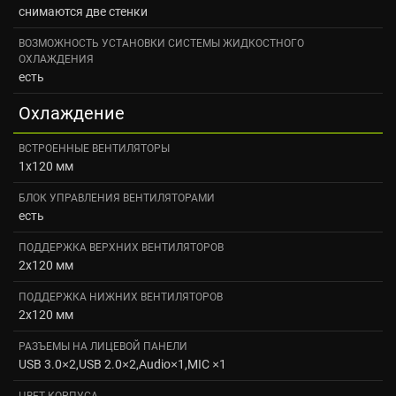
снимаются две стенки
ВОЗМОЖНОСТЬ УСТАНОВКИ СИСТЕМЫ ЖИДКОСТНОГО
ОХЛАЖДЕНИЯ
есть
Охлаждение
ВСТРОЕННЫЕ ВЕНТИЛЯТОРЫ
1x120 мм
БЛОК УПРАВЛЕНИЯ ВЕНТИЛЯТОРАМИ
есть
ПОДДЕРЖКА ВЕРХНИХ ВЕНТИЛЯТОРОВ
2x120 мм
ПОДДЕРЖКА НИЖНИХ ВЕНТИЛЯТОРОВ
2x120 мм
РАЗЪЕМЫ НА ЛИЦЕВОЙ ПАНЕЛИ
USB 3.0×2,USB 2.0×2,Audio×1,MIC ×1
ЦВЕТ КОРПУСА