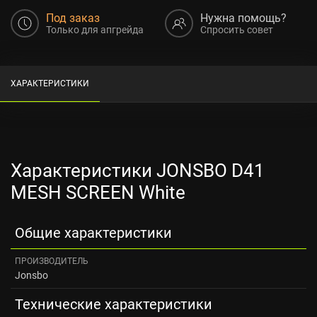
Под заказ
Нужна помощь?
Только для апгрейда
Спросить совет
ХАРАКТЕРИСТИКИ
Характеристики JONSBO D41
MESH SCREEN White
Общие характеристики
ПРОИЗВОДИТЕЛЬ
Jonsbo
Технические характеристики