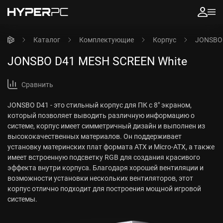
Каталог
Комплектующие
Корпус
JONSBO 
JONSBO D41 MESH SCREEN White
Сравнить
JONSBO D41 - это стильный корпус для ПК c 8" экраном,
который позволяет выводить различную информацию о
системе, корпус имеет симметричный дизайн и выполнен из
высококачественных материалов. Он поддерживает
установку материнских плат формата ATX и Micro-ATX, а также
имеет встроенную подсветку RGB для создания красивого
эффекта внутри корпуса. Благодаря хорошей вентиляции и
возможности установки нескольких вентиляторов, этот
корпус отлично подходит для построения мощной игровой
системы.