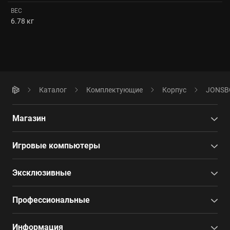
ВЕС
6.78 кг
Каталог
Комплектующие
Корпус
JONSBO
Магазин
Игровые компьютеры
Эксклюзивные
Профессиональные
Информация