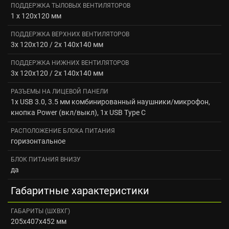
ПОДДЕРЖКА ТЫЛОВЫХ ВЕНТИЛЯТОРОВ
1 х 120x120 мм
ПОДДЕРЖКА ВЕРХНИХ ВЕНТИЛЯТОРОВ
3x 120x120 / 2x 140x140 мм
ПОДДЕРЖКА НИЖНИХ ВЕНТИЛЯТОРОВ
3x 120x120 / 2x 140x140 мм
РАЗЪЕМЫ НА ЛИЦЕВОЙ ПАНЕЛИ
1x USB 3.0, 3.5 мм комбинированный наушники/микрофон,
кнопка Power (вкл/выкл), 1x USB Type C
РАСПОЛОЖЕНИЕ БЛОКА ПИТАНИЯ
горизонтальное
БЛОК ПИТАНИЯ ВНИЗУ
да
Габаритные характеристики
ГАБАРИТЫ (ШХВХГ)
205x407x452 мм