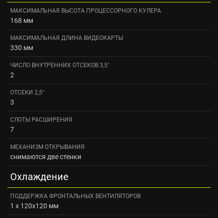
МАКСИМАЛЬНАЯ ВЫСОТА ПРОЦЕССОРНОГО КУЛЕРА
168 мм
МАКСИМАЛЬНАЯ ДЛИНА ВИДЕОКАРТЫ
330 мм
ЧИСЛО ВНУТРЕННИХ ОТСЕКОВ 3,5"
2
ОТСЕКИ 2,5"
3
СЛОТЫ РАСШИРЕНИЯ
7
МЕХАНИЗМ ОТКРЫВАНИЯ
снимаются две стенки
Охлаждение
ПОДДЕРЖКА ФРОНТАЛЬНЫХ ВЕНТИЛЯТОРОВ
1 х 120x120 мм