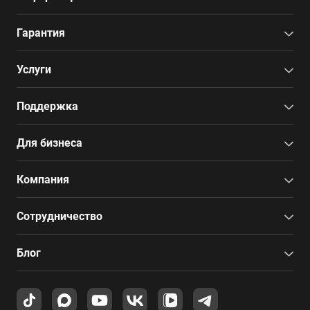
Гарантия
Услуги
Поддержка
Для бизнеса
Компания
Сотрудничество
Блог