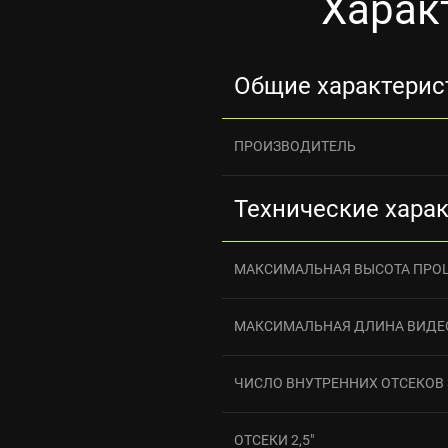
Харак
Общие характерис
ПРОИЗВОДИТЕЛЬ
Технические хара
МАКСИМАЛЬНАЯ ВЫСОТА ПРО
МАКСИМАЛЬНАЯ ДЛИНА ВИДЕ
ЧИСЛО ВНУТРЕННИХ ОТСЕКОВ 3
ОТСЕКИ 2,5"