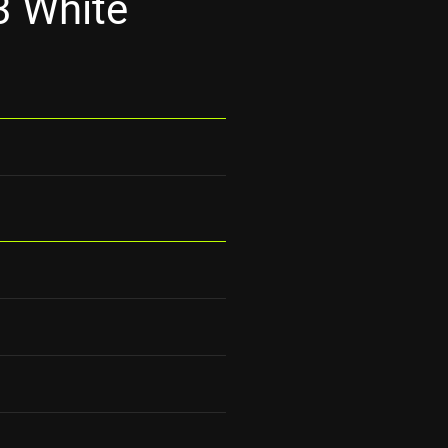
 White