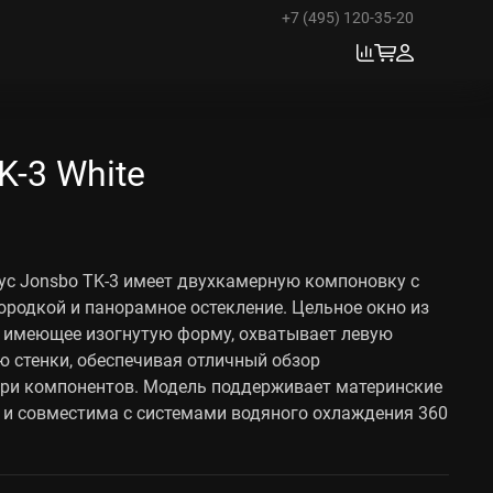
+7 (495) 120-35-20
-3 White
ус Jonsbo TK-3 имеет двухкамерную компоновку с
ородкой и панорамное остекление. Цельное окно из
, имеющее изогнутую форму, охватывает левую
 стенки, обеспечивая отличный обзор
три компонентов. Модель поддерживает материнские
 и совместима с системами водяного охлаждения 360