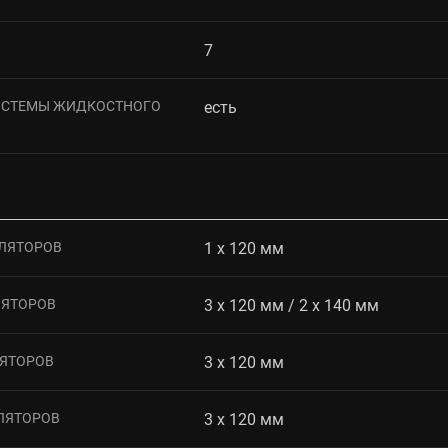
7
ИСТЕМЫ ЖИДКОСТНОГО
есть
ЛЯТОРОВ
1 х 120 мм
ЛЯТОРОВ
3 x 120 мм / 2 x 140 мм
ЯТОРОВ
3 х 120 мм
ЛЯТОРОВ
3 х 120 мм