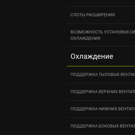
СЛОТЫ РАСШИРЕНИЯ
ВОЗМОЖНОСТЬ УСТАНОВКИ С
ОХЛАЖДЕНИЯ
Охлаждение
ПОДДЕРЖКА ТЫЛОВЫХ ВЕНТИ
ПОДДЕРЖКА ВЕРХНИХ ВЕНТИ
ПОДДЕРЖКА НИЖНИХ ВЕНТИЛ
ПОДДЕРЖКА БОКОВЫХ ВЕНТИ