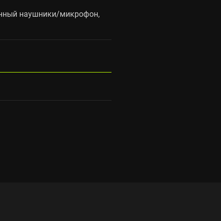
ванный наушники/микрофон,