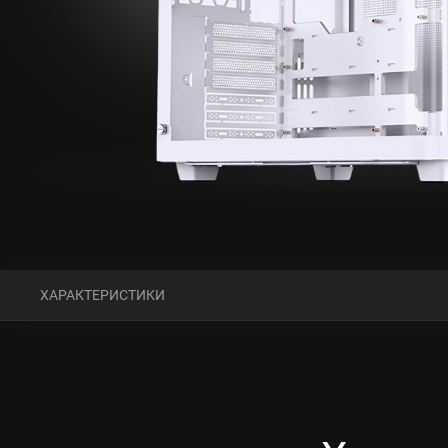
ХАРАКТЕРИСТИКИ