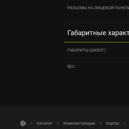
РАЗЪЕМЫ НА ЛИЦЕВОЙ ПАНЕЛ
Габаритные харак
ГАБАРИТЫ (ШХВХГ)
ВЕС
Каталог
Комплектующие
Корпус