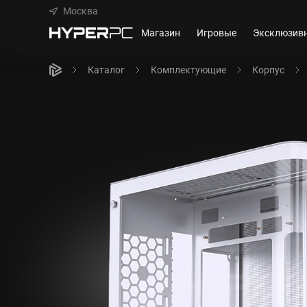
Москва
Магазин
Игровые
Эксклюзив
Каталог
Комплектующие
Корпус