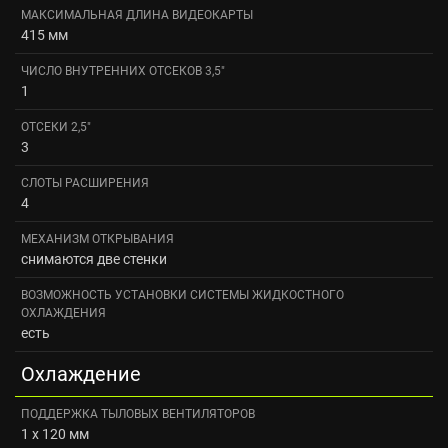
МАКСИМАЛЬНАЯ ДЛИНА ВИДЕОКАРТЫ
415 мм
ЧИСЛО ВНУТРЕННИХ ОТСЕКОВ 3,5"
1
ОТСЕКИ 2,5"
3
СЛОТЫ РАСШИРЕНИЯ
4
МЕХАНИЗМ ОТКРЫВАНИЯ
снимаются две стенки
ВОЗМОЖНОСТЬ УСТАНОВКИ СИСТЕМЫ ЖИДКОСТНОГО
ОХЛАЖДЕНИЯ
есть
Охлаждение
ПОДДЕРЖКА ТЫЛОВЫХ ВЕНТИЛЯТОРОВ
1 x 120 мм