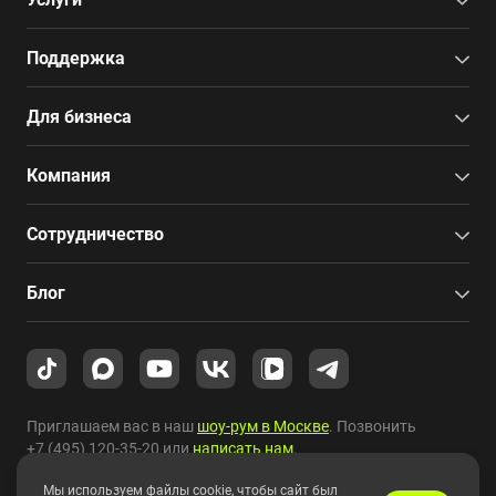
Поддержка
Для бизнеса
Компания
Сотрудничество
Блог
Приглашаем вас в наш
шоу-рум в Москве
. Позвонить
+7 (495) 120-35-20
или
написать нам
.
Мы используем файлы cookie, чтобы сайт был