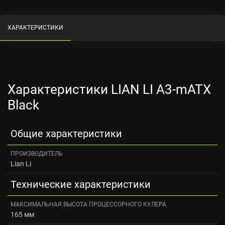
ХАРАКТЕРИСТИКИ
Характеристики LIAN LI A3-mATX
Black
Общие характеристики
ПРОИЗВОДИТЕЛЬ
Lian Li
Технические характеристики
МАКСИМАЛЬНАЯ ВЫСОТА ПРОЦЕССОРНОГО КУЛЕРА
165 мм