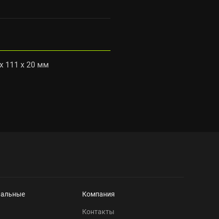
x 111 x 20 мм
нальные
Компания
Контакты