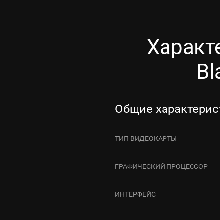
Характ
Bl
Общие характерис
ТИП ВИДЕОКАРТЫ
ГРАФИЧЕСКИЙ ПРОЦЕССОР
ИНТЕРФЕЙС