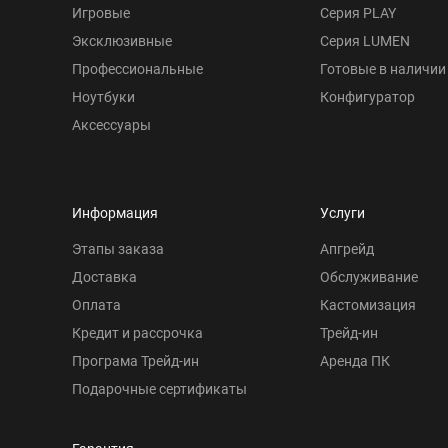
Игровые
Серия PLAY
Эксклюзивные
Серия LUMEN
Профессиональные
Готовые в наличии
Ноутбуки
Конфигуратор
Аксессуары
Информация
Услуги
Этапы заказа
Апгрейд
Доставка
Обслуживание
Оплата
Кастомизация
Кредит и рассрочка
Трейд-ин
Програма Трейд-ин
Аренда ПК
Подарочные сертификаты