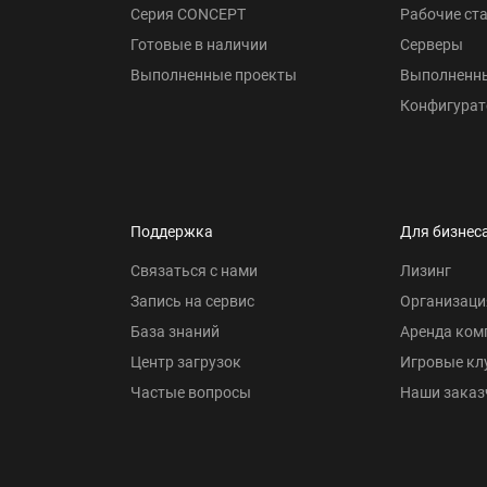
Серия CONCEPT
Рабочие ст
Готовые в наличии
Серверы
Выполненные проекты
Выполненн
Конфигурат
Поддержка
Для бизнес
Связаться с нами
Лизинг
Запись на сервис
Организаци
База знаний
Аренда ком
Центр загрузок
Игровые кл
Частые вопросы
Наши заказ