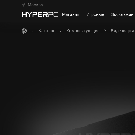
Москва
Магазин
Игровые
Эксклюзив
Каталог
Комплектующие
Видеокарта