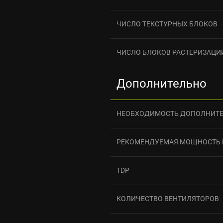
ЧИСЛО ТЕКСТУРНЫХ БЛОКОВ
ЧИСЛО БЛОКОВ РАСТЕРИЗАЦИ
Дополнительно
НЕОБХОДИМОСТЬ ДОПОЛНИТЕ
РЕКОМЕНДУЕМАЯ МОЩНОСТЬ 
TDP
КОЛИЧЕСТВО ВЕНТИЛЯТОРОВ