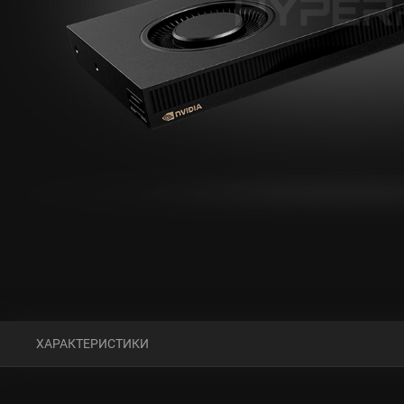
ХАРАКТЕРИСТИКИ