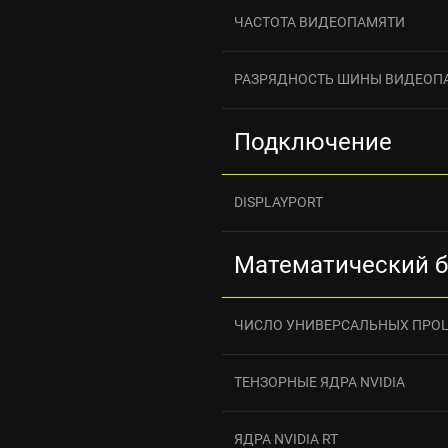
ЧАСТОТА ВИДЕОПАМЯТИ
РАЗРЯДНОСТЬ ШИНЫ ВИДЕОП
Подключение
DISPLAYPORT
Математический 
ЧИСЛО УНИВЕРСАЛЬНЫХ ПРО
ТЕНЗОРНЫЕ ЯДРА NVIDIA
ЯДРА NVIDIA RT