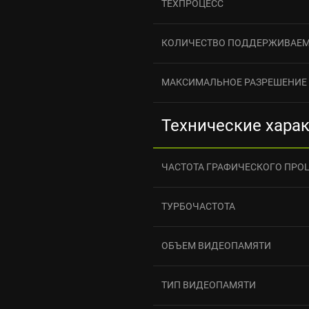
ТЕХПРОЦЕСС
КОЛИЧЕСТВО ПОДДЕРЖИВАЕ
МАКСИМАЛЬНОЕ РАЗРЕШЕНИЕ
Технические хара
ЧАСТОТА ГРАФИЧЕСКОГО ПРО
ТУРБОЧАСТОТА
ОБЪЕМ ВИДЕОПАМЯТИ
ТИП ВИДЕОПАМЯТИ