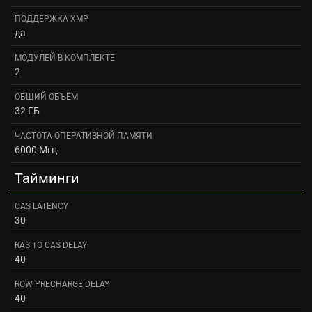
ПОДДЕРЖКА XMP
да
МОДУЛЕЙ В КОМПЛЕКТЕ
2
ОБЩИЙ ОБЪЁМ
32 ГБ
ЧАСТОТА ОПЕРАТИВНОЙ ПАМЯТИ
6000 Мгц
Тайминги
CAS LATENCY
30
RAS TO CAS DELAY
40
ROW PRECHARGE DELAY
40