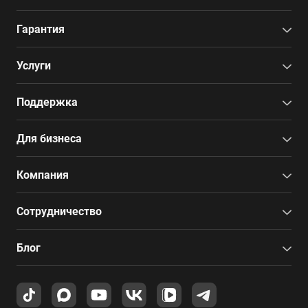
Гарантия
Услуги
Поддержка
Для бизнеса
Компания
Сотрудничество
Блог