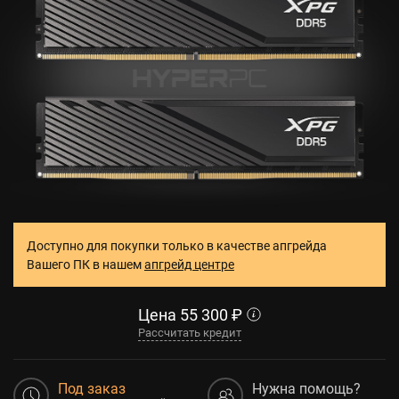
Доступно для покупки только в качестве апгрейда
Вашего ПК в нашем
апгрейд центре
Цена
55 300
₽
Рассчитать кредит
Под заказ
Нужна помощь?