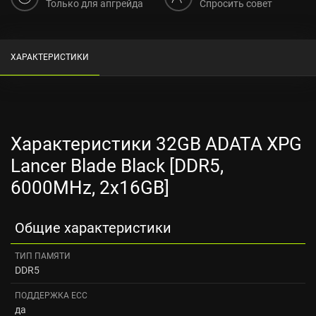
Только для апгрейда
Спросить совет
ХАРАКТЕРИСТИКИ
Характеристики 32GB ADATA XPG
Lancer Blade Black [DDR5,
6000MHz, 2x16GB]
Общие характеристики
ТИП ПАМЯТИ
DDR5
ПОДДЕРЖКА ECC
да