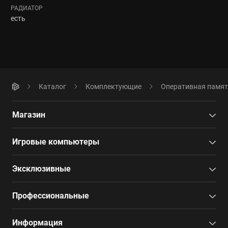
РАДИАТОР
есть
Каталог
Комплектующие
Оперативная памя
Магазин
Игровые компьютеры
Эксклюзивные
Профессиональные
Информация