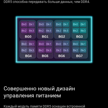
DDR5 способна передавать больше данных, чем DDR4.
Совершенно новый дизайн
управления питанием
Каждый модуль памяти DDR5 оснащен встроенной