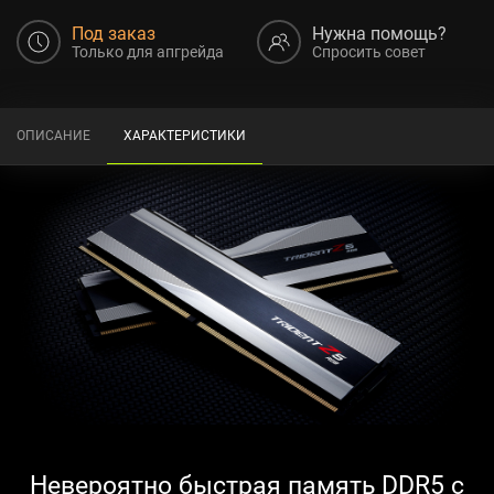
Под заказ
Нужна помощь?
Только для апгрейда
Спросить совет
ОПИСАНИЕ
ХАРАКТЕРИСТИКИ
Невероятно быстрая память DDR5 с