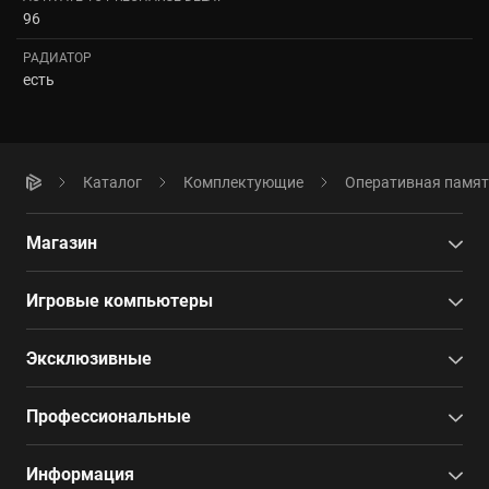
96
РАДИАТОР
есть
Каталог
Комплектующие
Оперативная памя
Магазин
Игровые компьютеры
Эксклюзивные
Профессиональные
Информация