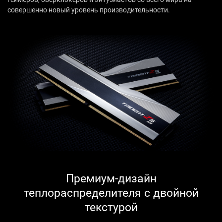
совершенно новый уровень производительности.
Премиум-дизайн
теплораспределителя с двойной
текстурой