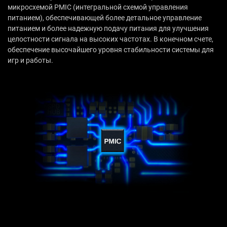
микросхемой PMIC (интегральной схемой управления
питанием), обеспечивающей более детальное управление
питанием и более надежную подачу питания для улучшения
целостности сигнала на высоких частотах. В конечном счете,
обеспечение высочайшего уровня стабильности системы для
игр и работы.