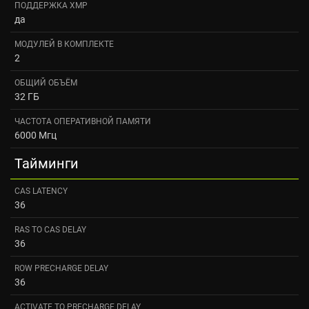
ПОДДЕРЖКА XMP
да
МОДУЛЕЙ В КОМПЛЕКТЕ
2
ОБЩИЙ ОБЪЁМ
32 ГБ
ЧАСТОТА ОПЕРАТИВНОЙ ПАМЯТИ
6000 Мгц
Тайминги
CAS LATENCY
36
RAS TO CAS DELAY
36
ROW PRECHARGE DELAY
36
ACTIVATE TO PRECHARGE DELAY