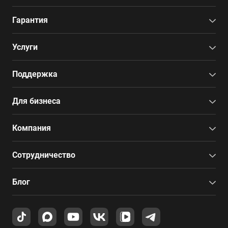
Гарантия
Услуги
Поддержка
Для бизнеса
Компания
Сотрудничество
Блог