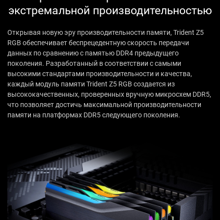
экстремальной производительностью
Открывая новую эру производительности памяти, Trident Z5
RGB обеспечивает беспрецедентную скорость передачи
данных по сравнению с памятью DDR4 предыдущего
поколения. Разработанный в соответствии с самыми
высокими стандартами производительности и качества,
каждый модуль памяти Trident Z5 RGB создается из
высококачественных, проверенных вручную микросхем DDR5,
что позволяет достичь максимальной производительности
памяти на платформах DDR5 следующего поколения.