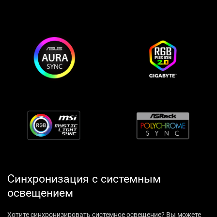
Синхронизация с системным
освещением
Хотите синхронизировать системное освещение? Вы можете