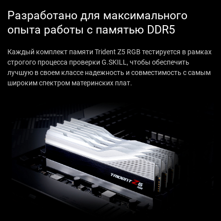
Разработано для максимального
опыта работы с памятью DDR5
Каждый комплект памяти Trident Z5 RGB тестируется в рамках
строгого процесса проверки G.SKILL, чтобы обеспечить
лучшую в своем классе надежность и совместимость с самым
широким спектром материнских плат.