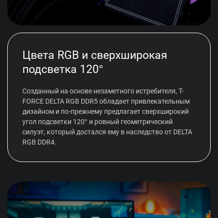
Цвета RGB и сверхширокая
подсветка 120°
Созданный на основе незаметного истребителя, T-
FORCE DELTA RGB DDR5 обладает привлекательным
дизайном и по-прежнему предлагает сверхширокий
угол подсветки 120° и ровный геометрический
силуэт, который достался ему в наследство от DELTA
RGB DDR4.