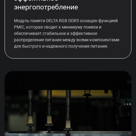
энергопотребление
Модуль памяти DELTA RGB DDR5 оснащен функцией
PMIC, которая сводит к минимуму помехи и
обеспечивает стабильное и эффективное
распределение питания между всеми компонентами
для быстрого и надежного получения питания.