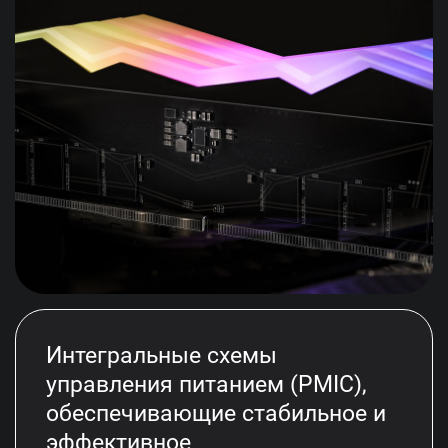
Интегральные схемы
управления питанием (PMIC),
обеспечивающие стабильное и
эффективное