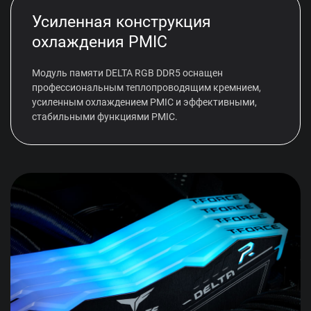
Усиленная конструкция
охлаждения PMIC
Модуль памяти DELTA RGB DDR5 оснащен
профессиональным теплопроводящим кремнием,
усиленным охлаждением PMIC и эффективными,
стабильными функциями PMIC.