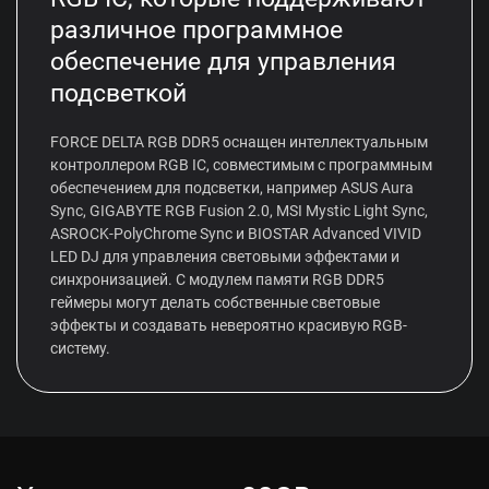
различное программное
обеспечение для управления
подсветкой
FORCE DELTA RGB DDR5 оснащен интеллектуальным
контроллером RGB IC, совместимым с программным
обеспечением для подсветки, например ASUS Aura
Sync, GIGABYTE RGB Fusion 2.0, MSI Mystic Light Sync,
ASROCK-PolyChrome Sync и BIOSTAR Advanced VIVID
LED DJ для управления световыми эффектами и
синхронизацией. С модулем памяти RGB DDR5
геймеры могут делать собственные световые
эффекты и создавать невероятно красивую RGB-
систему.