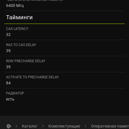
6400 Мгц
Тайминги
CAS LATENCY
32
RAS TO CAS DELAY
39
ROW PRECHARGE DELAY
39
ACTIVATE TO PRECHARGE DELAY
84
РАДИАТОР
есть
Каталог
Комплектующие
Оперативная памя