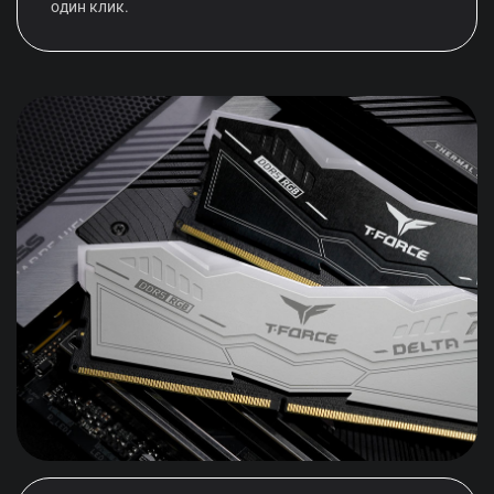
один клик.