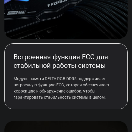
Встроенная функция ECC для
стабильной работы системы
Модуль памяти DELTA RGB DDR5 поддерживает
встроенную функцию ECC, которая обеспечивает
коррекцию и обнаружение ошибок, чтобы
гарантировать стабильность системы в целом.