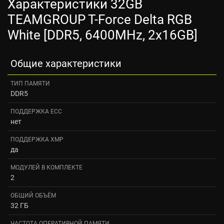
Характеристики 32GB
TEAMGROUP T-Force Delta RGB
White [DDR5, 6400MHz, 2x16GB]
Общие характеристики
ТИП ПАМЯТИ
DDR5
ПОДДЕРЖКА ECC
нет
ПОДДЕРЖКА XMP
да
МОДУЛЕЙ В КОМПЛЕКТЕ
2
ОБЩИЙ ОБЪЁМ
32 ГБ
ЧАСТОТА ОПЕРАТИВНОЙ ПАМЯТИ