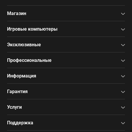
Магазин
Игровые компьютеры
Эксклюзивные
Профессиональные
Информация
Гарантия
Услуги
Поддержка