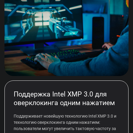
Поддержка Intel XMP 3.0 для
оверклокинга одним нажатием
Поддерживает новейшую технологию Intel XMP 3.0 и
технологию оверклокинга одним нажатием:
пользователи могут увеличить тактовую частоту за