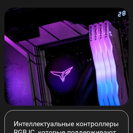
Интеллектуальные контроллеры
RGB IC, которые поддерживают