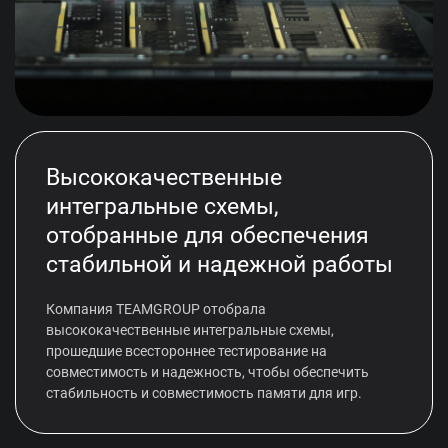
Высококачественные
интегральные схемы,
отобранные для обеспечения
стабильной и надежной работы
Компания TEAMGROUP отобрала
высококачественные интегральные схемы,
прошедшие всестороннее тестирование на
совместимость и надежность, чтобы обеспечить
стабильность и совместимость памяти для игр.