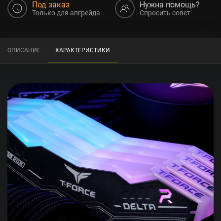
Под заказ
Нужна помощь?
Только для апгрейда
Спросить совет
ОПИСАНИЕ
ХАРАКТЕРИСТИКИ