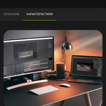
ОПИСАНИЕ
ХАРАКТЕРИСТИКИ