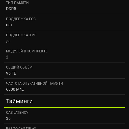
ТИП ПАМЯТИ
DDR5
ПОДДЕРЖКА ECC
нет
ПОДДЕРЖКА XMP
да
МОДУЛЕЙ В КОМПЛЕКТЕ
2
ОБЩИЙ ОБЪЁМ
96 ГБ
ЧАСТОТА ОПЕРАТИВНОЙ ПАМЯТИ
6800 Мгц
Тайминги
CAS LATENCY
36
RAS TO CAS DELAY