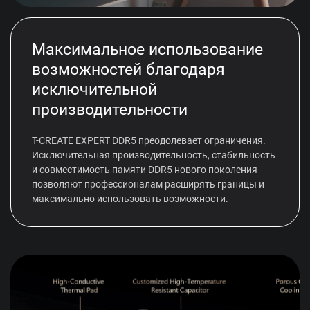
Максимальное использование
возможностей благодаря
исключительной
производительности
T-CREATE EXPERT DDR5 преодолевает ограничения.
Исключительная производительность, стабильность
и совместимость памяти DDR5 нового поколения
позволяют профессионалам расширять границы и
максимально использовать возможности.