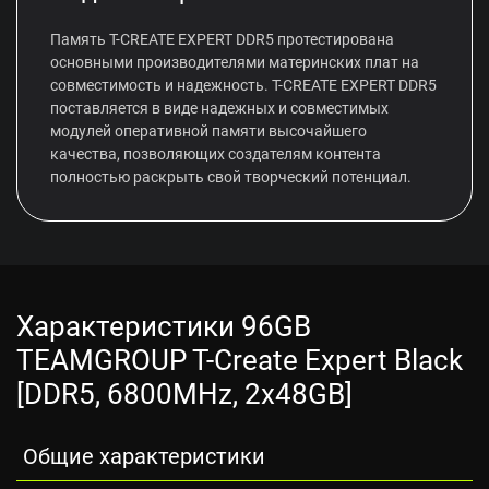
Память T-CREATE EXPERT DDR5 протестирована
основными производителями материнских плат на
совместимость и надежность. T-CREATE EXPERT DDR5
поставляется в виде надежных и совместимых
модулей оперативной памяти высочайшего
качества, позволяющих создателям контента
полностью раскрыть свой творческий потенциал.
Характеристики 96GB
TEAMGROUP T-Create Expert Black
[DDR5, 6800MHz, 2x48GB]
Общие характеристики