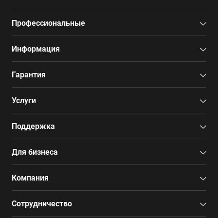
Профессиональные
Информация
Гарантия
Услуги
Поддержка
Для бизнеса
Компания
Сотрудничество