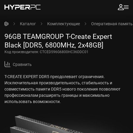
Каталог
Комплектующие
Оперативная память
96GB TEAMGROUP T-Create Expert
Black [DDR5, 6800MHz, 2x48GB]
Код производителя:
CTCED596G6800HC36DDC01
Сравнить
T-CREATE EXPERT DDR5 преодолевает ограничения.
Исключительная производительность, стабильность и
совместимость памяти DDR5 нового поколения позволяют
профессионалам расширять границы и максимально
использовать возможности.