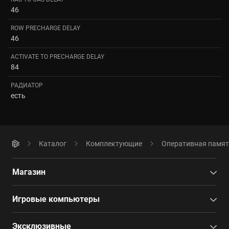
46
ROW PRECHARGE DELAY
46
ACTIVATE TO PRECHARGE DELAY
84
РАДИАТОР
есть
Каталог
Комплектующие
Оперативная памя
Магазин
Игровые компьютеры
Эксклюзивные