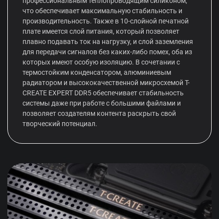
профессиональным теплопроводящим силиконом,
что обеспечивает максимальную стабильность и
производительность. Также в 10-слойной печатной
плате имеется слой питания, который позволяет
плавно подавать ток на нагрузку, и слой заземления
для передачи сигналов без каких-либо помех, оба из
которых имеют особую изоляцию. В сочетании с
термостойким конденсатором, алюминиевым
радиатором и высококачественной микросхемой T-
CREATE EXPERT DDR5 обеспечивает стабильность
системы даже при работе с большими файлами и
позволяет создателям контента раскрыть свой
творческий потенциал.