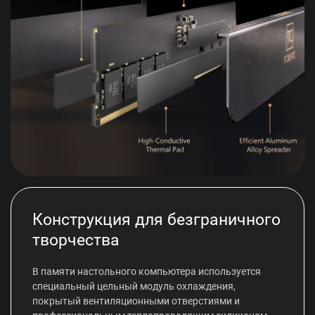
Конструкция для безграничного
творчества
В памяти настольного компьютера используется
специальный цельный модуль охлаждения,
покрытый вентиляционными отверстиями и