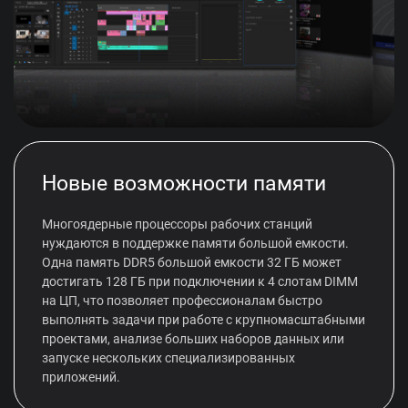
Новые возможности памяти
Многоядерные процессоры рабочих станций
нуждаются в поддержке памяти большой емкости.
Одна память DDR5 большой емкости 32 ГБ может
достигать 128 ГБ при подключении к 4 слотам DIMM
на ЦП, что позволяет профессионалам быстро
выполнять задачи при работе с крупномасштабными
проектами, анализе больших наборов данных или
запуске нескольких специализированных
приложений.