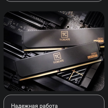
Надежная работа