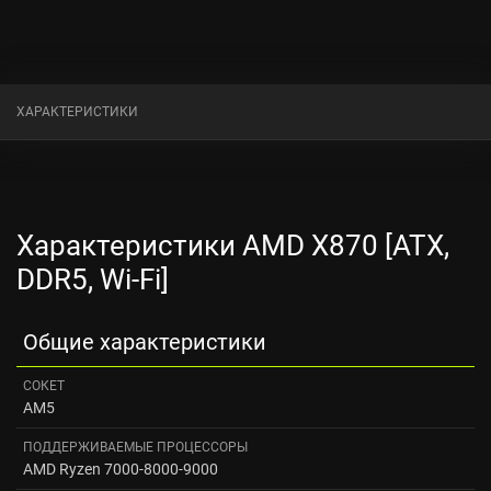
ХАРАКТЕРИСТИКИ
Характеристики AMD X870 [ATX,
DDR5, Wi-Fi]
Общие характеристики
СОКЕТ
AM5
ПОДДЕРЖИВАЕМЫЕ ПРОЦЕССОРЫ
AMD Ryzen 7000-8000-9000