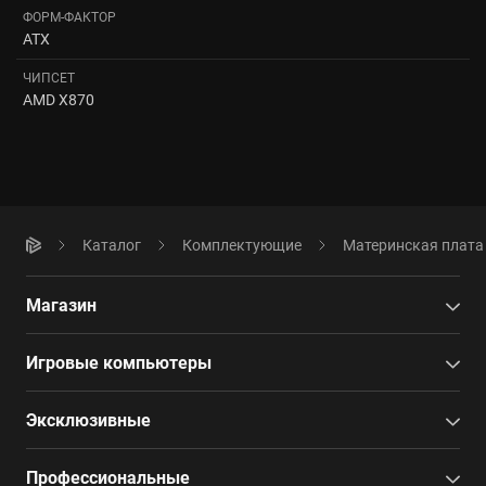
ФОРМ-ФАКТОР
ATX
ЧИПСЕТ
AMD X870
Каталог
Комплектующие
Материнская плата
Магазин
Игровые компьютеры
Эксклюзивные
Профессиональные