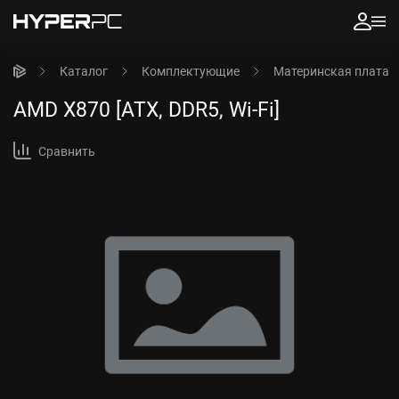
Каталог
Комплектующие
Материнская плата
AMD X870 [ATX, DDR5, Wi-Fi]
Сравнить