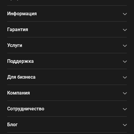
Информация
Гарантия
Услуги
Поддержка
Для бизнеса
Компания
Сотрудничество
Блог