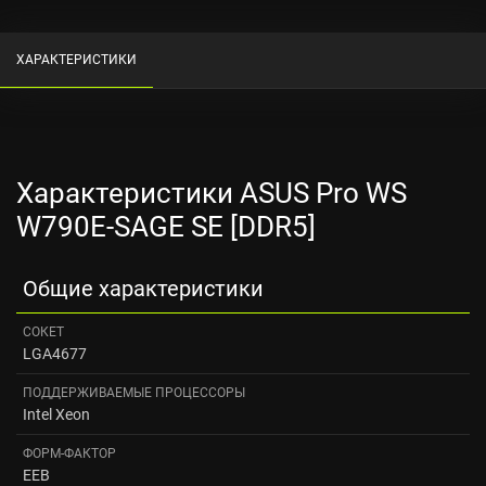
ХАРАКТЕРИСТИКИ
Характеристики ASUS Pro WS
W790E-SAGE SE [DDR5]
Общие характеристики
СОКЕТ
LGA4677
ПОДДЕРЖИВАЕМЫЕ ПРОЦЕССОРЫ
Intel Xeon
ФОРМ-ФАКТОР
EEB