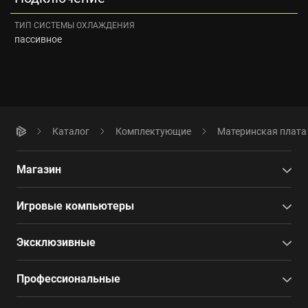
ТИП СИСТЕМЫ ОХЛАЖДЕНИЯ
пассивное
Каталог
Комплектующие
Материнская плата
Магазин
Игровые компьютеры
Эксклюзивные
Профессиональные