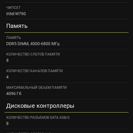
ЧИПСЕТ
Intel W790
Память
ПАМЯТЬ
DDR5 DIMM, 4000-6800 МГц
КОЛИЧЕСТВО СЛОТОВ ПАМЯТИ
8
КОЛИЧЕСТВО КАНАЛОВ ПАМЯТИ
4
МАКСИМАЛЬНЫЙ ОБЪЕМ ПАМЯТИ
4096 Гб
Дисковые контроллеры
КОЛИЧЕСТВО РАЗЪЕМОВ SATA 6GB/S
8