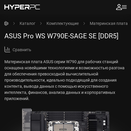
Каталог
Комплектующие
Материнская плата
ASUS Pro WS W790E-SAGE SE [DDR5]
Сравнить
Материнская плата ASUS серии W790 для рабочих станций
оснащена новейшими технологиями и возможностью разгона
для обеспечения превосходной вычислительной
производительности, идеально подходящей для создания
контента, вывода данных с помощью искусственного
интеллекта, финансов, анализа данных и корпоративных
приложений.