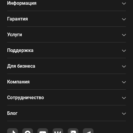
Информация
Гарантия
Услуги
Поддержка
Для бизнеса
Компания
Сотрудничество
Блог