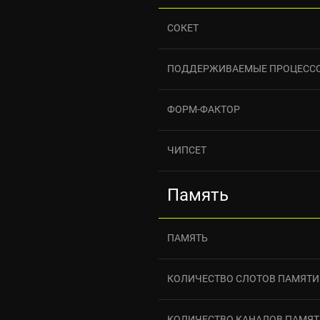
СОКЕТ
ПОДДЕРЖИВАЕМЫЕ ПРОЦЕСС
ФОРМ-ФАКТОР
ЧИПСЕТ
Память
ПАМЯТЬ
КОЛИЧЕСТВО СЛОТОВ ПАМЯТИ
КОЛИЧЕСТВО КАНАЛОВ ПАМЯ