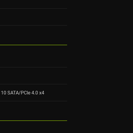
110 SATA/PCIe 4.0 x4