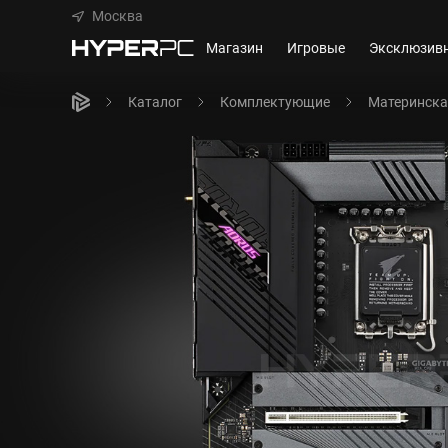
Москва
Магазин
Игровые
Эксклюзив
Каталог
Комплектующие
Материнска