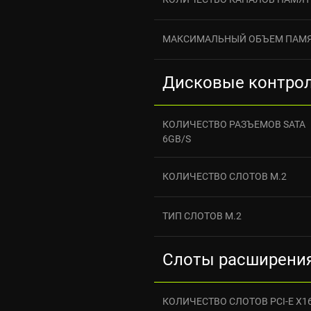
МАКСИМАЛЬНЫЙ ОБЪЕМ ПАМ
Дисковые контро
КОЛИЧЕСТВО РАЗЪЕМОВ SATA
6GB/S
КОЛИЧЕСТВО СЛОТОВ M.2
ТИП СЛОТОВ M.2
Слоты расширени
КОЛИЧЕСТВО СЛОТОВ PCI-E X1