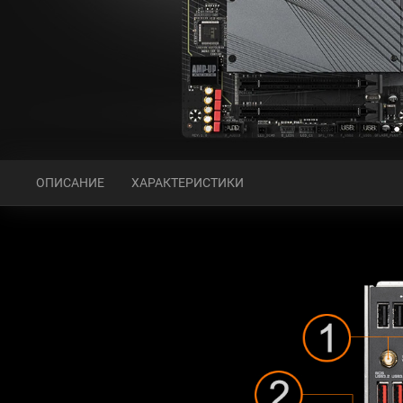
ОПИСАНИЕ
ХАРАКТЕРИСТИКИ