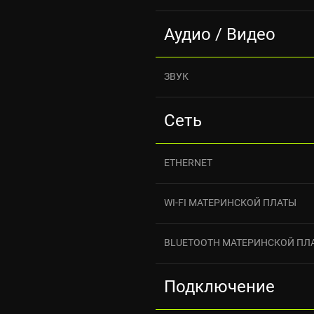
Аудио / Видео
ЗВУК
Сеть
ETHERNET
WI-FI МАТЕРИНСКОЙ ПЛАТЫ
BLUETOOTH МАТЕРИНСКОЙ ПЛ
Подключение