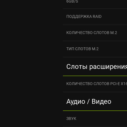
6GB/S
ПОДДЕРЖКА RAID
КОЛИЧЕСТВО СЛОТОВ M.2
ТИП СЛОТОВ M.2
Слоты расширени
КОЛИЧЕСТВО СЛОТОВ PCI-E X1
Аудио / Видео
ЗВУК