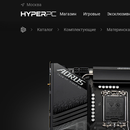
Москва
Магазин
Игровые
Эксклюзив
Каталог
Комплектующие
Материнска