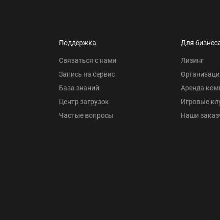
Поддержка
Для бизнес
Связаться с нами
Лизинг
Запись на сервис
Организаци
База знаний
Аренда ком
Центр загрузок
Игровые кл
Частые вопросы
Наши заказ