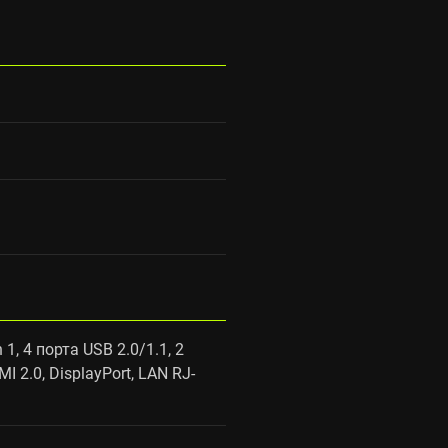
 1, 4 порта USB 2.0/1.1, 2
2.0, DisplayPort, LAN RJ-