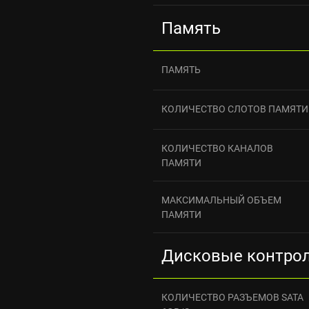
Память
ПАМЯТЬ
КОЛИЧЕСТВО СЛОТОВ ПАМЯТИ
КОЛИЧЕСТВО КАНАЛОВ
ПАМЯТИ
МАКСИМАЛЬНЫЙ ОБЪЕМ
ПАМЯТИ
Дисковые контро
КОЛИЧЕСТВО РАЗЪЕМОВ SATA