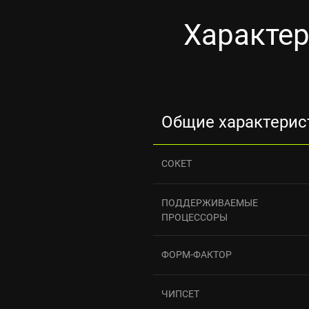
Характе
Общие характерис
СОКЕТ
ПОДДЕРЖИВАЕМЫЕ
ПРОЦЕССОРЫ
ФОРМ-ФАКТОР
ЧИПСЕТ