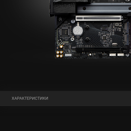
ХАРАКТЕРИСТИКИ