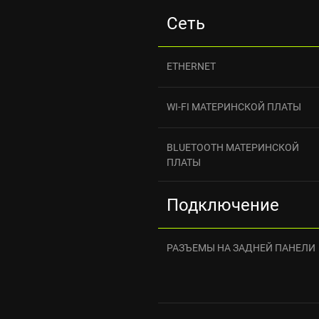
Сеть
ETHERNET
WI-FI МАТЕРИНСКОЙ ПЛАТЫ
BLUETOOTH МАТЕРИНСКОЙ
ПЛАТЫ
Подключение
РАЗЪЕМЫ НА ЗАДНЕЙ ПАНЕЛИ