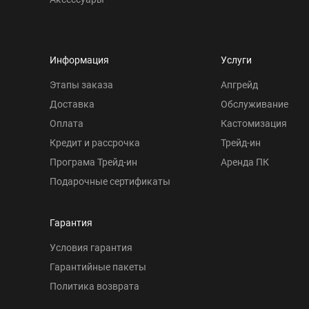
Информация
Услуги
Этапы заказа
Апгрейд
Доставка
Обслуживание
Оплата
Кастомизация
Кредит и рассрочка
Трейд-ин
Програма Трейд-ин
Аренда ПК
Подарочные сертификаты
Гарантия
Условия гарантия
Гарантийные пакеты
Политика возврата