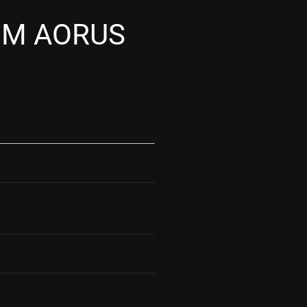
0M AORUS