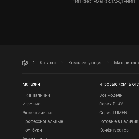
ТИП СИСТЕМЫ ОХЛАЖДЕНИЯ
Каталог
Комплектующие
Материнска
Магазин
Игровые компьют
ПК в наличии
Все модели
Игровые
Серия PLAY
Эксклюзивные
Серия LUMEN
Профессиональные
Готовые в наличии
Ноутбуки
Конфигуратор
Аксессуары