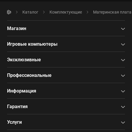
Каталог
Комплектующие
Материнская плата
Магазин
Игровые компьютеры
Эксклюзивные
Профессиональные
Информация
Гарантия
Услуги