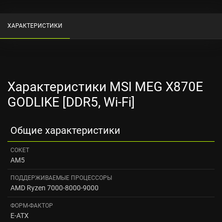
ХАРАКТЕРИСТИКИ
Характеристики MSI MEG X870E
GODLIKE [DDR5, Wi-Fi]
Общие характеристики
СОКЕТ
AM5
ПОДДЕРЖИВАЕМЫЕ ПРОЦЕССОРЫ
AMD Ryzen 7000-8000-9000
ФОРМ-ФАКТОР
E-ATX