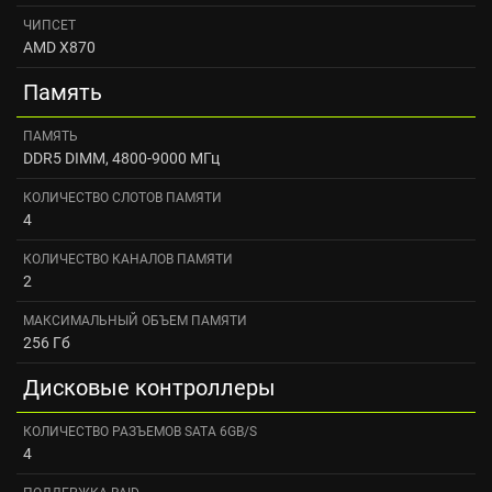
ЧИПСЕТ
AMD X870
Память
ПАМЯТЬ
DDR5 DIMM, 4800-9000 МГц
КОЛИЧЕСТВО СЛОТОВ ПАМЯТИ
4
КОЛИЧЕСТВО КАНАЛОВ ПАМЯТИ
2
МАКСИМАЛЬНЫЙ ОБЪЕМ ПАМЯТИ
256 Гб
Дисковые контроллеры
КОЛИЧЕСТВО РАЗЪЕМОВ SATA 6GB/S
4