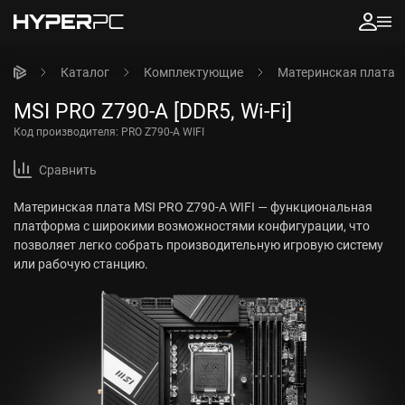
Каталог
Комплектующие
Материнская плата
MSI PRO Z790-A [DDR5, Wi-Fi]
Код производителя:
PRO Z790-A WIFI
Сравнить
Материнская плата MSI PRO Z790-A WIFI — функциональная
платформа с широкими возможностями конфигурации, что
позволяет легко собрать производительную игровую систему
или рабочую станцию.