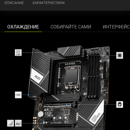
ОПИСАНИЕ
ХАРАКТЕРИСТИКИ
ОХЛАЖДЕНИЕ
СОБИРАЙТЕ САМИ
ИНТЕРФЕЙ