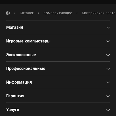
Каталог
Комплектующие
Материнская плата
Магазин
Игровые компьютеры
Эксклюзивные
Профессиональные
Информация
Гарантия
Услуги