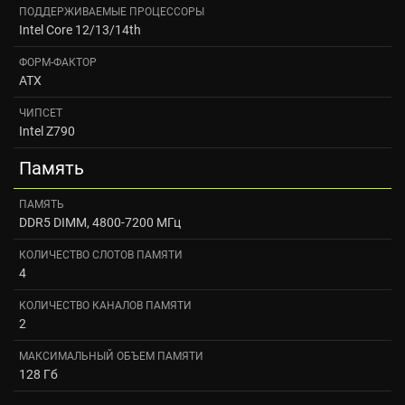
ПОДДЕРЖИВАЕМЫЕ ПРОЦЕССОРЫ
Intel Core 12/13/14th
ФОРМ-ФАКТОР
ATX
ЧИПСЕТ
Intel Z790
Память
ПАМЯТЬ
DDR5 DIMM, 4800-7200 МГц
КОЛИЧЕСТВО СЛОТОВ ПАМЯТИ
4
КОЛИЧЕСТВО КАНАЛОВ ПАМЯТИ
2
МАКСИМАЛЬНЫЙ ОБЪЕМ ПАМЯТИ
128 Гб