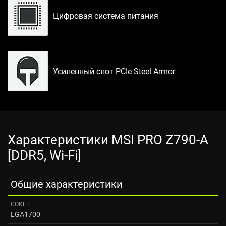
Цифровая система питания
Усиленный слот PCIe Steel Armor
Характеристики MSI PRO Z790-A
[DDR5, Wi-Fi]
Общие характеристики
СОКЕТ
LGA1700