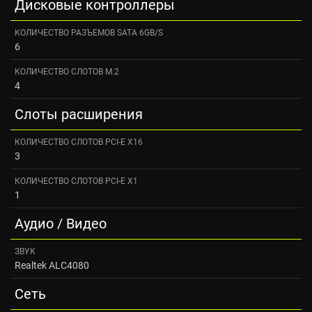
Дисковые контроллеры
КОЛИЧЕСТВО РАЗЪЕМОВ SATA 6GB/S
6
КОЛИЧЕСТВО СЛОТОВ M.2
4
Слоты расширения
КОЛИЧЕСТВО СЛОТОВ PCI-E X16
3
КОЛИЧЕСТВО СЛОТОВ PCI-E X1
1
Аудио / Видео
ЗВУК
Realtek ALC4080
Сеть