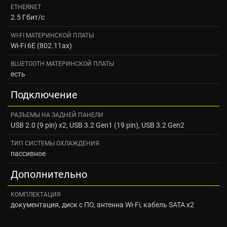
ETHERNET
2.5 Гбит/с
WI-FI МАТЕРИНСКОЙ ПЛАТЫ
Wi-Fi 6E (802.11ax)
BLUETOOTH МАТЕРИНСКОЙ ПЛАТЫ
есть
Подключение
РАЗЪЕМЫ НА ЗАДНЕЙ ПАНЕЛИ
USB 2.0 (9 pin) x2, USB 3.2 Gen1 (19 pin), USB 3.2 Gen2
ТИП СИСТЕМЫ ОХЛАЖДЕНИЯ
пассивное
Дополнительно
КОМПЛЕКТАЦИЯ
документация, диск с ПО, антенна Wi-Fi, кабель SATA x2