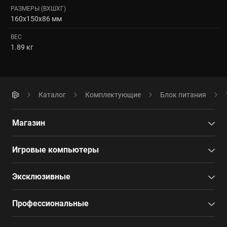
РАЗМЕРЫ (ВXШXГ)
160x150x86 мм
ВЕС
1.89 кг
Каталог
Комплектующие
Блок питания
Магазин
Игровые компьютеры
Эксклюзивные
Профессиональные