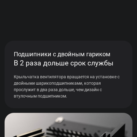
Подшипники с двойным гариком
В 2 раза дольше срок службы
Крыльчатка вентилятора вращается на установке с
двойными шарикоподшипниками, которая
прослужит в два раза дольше, чем дизайн с
втулочным подшипником.