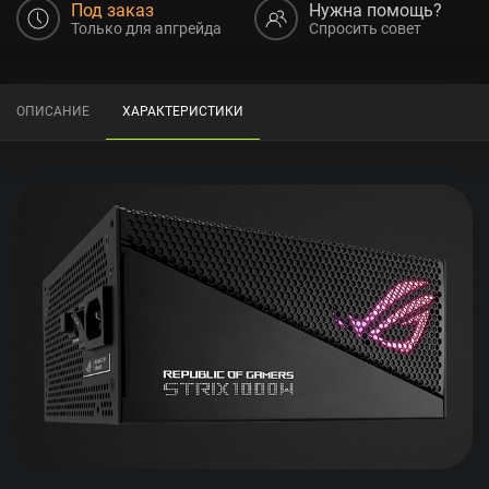
Под заказ
Нужна помощь?
Только для апгрейда
Спросить совет
ОПИСАНИЕ
ХАРАКТЕРИСТИКИ