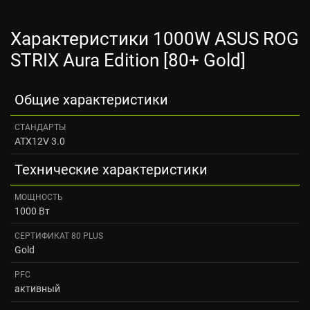
Характеристики 1000W ASUS ROG
STRIX Aura Edition [80+ Gold]
Общие характеристики
СТАНДАРТЫ
ATX12V 3.0
Технические характеристики
МОЩНОСТЬ
1000 Вт
СЕРТИФИКАТ 80 PLUS
Gold
PFC
активный