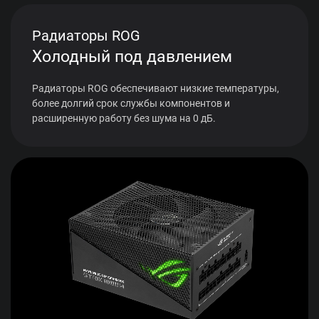
Радиаторы ROG
Холодный под давлением
Радиаторы ROG обеспечивают низкие температуры,
более долгий срок службы компонентов и
расширенную работу без шума на 0 дБ.