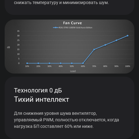
снижать температуру и минимизировать шум.
Технология 0 дБ
Тихий интеллект
Для снижения уровня шума вентилятор,
управляемый PWM, полностью отключается, когда
нагрузка БП составляет 60% или ниже.