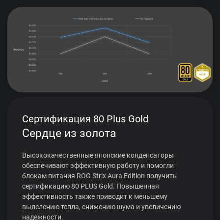
Сертификация 80 Plus Gold
Сердце из золота
Высококачественные японские конденсаторы
обеспечивают эффективную работу и помогли
блокам питания ROG Strix Aura Edition получить
сертификацию 80 PLUS Gold. Повышенная
эффективность также приводит к меньшему
выделению тепла, снижению шума и увеличению
надежности.