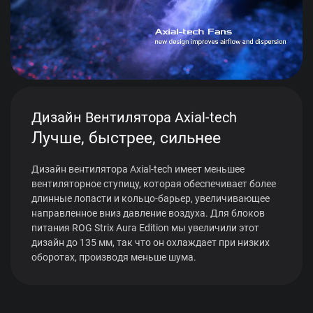
Дизайн Вентилятора Axial-tech
Лучше, быстрее, сильнее
Дизайн вентилятора Axial-tech имеет меньшее
вентиляторное ступицу, которая обеспечивает более
длинные лопасти и кольцо-барьер, увеличивающее
направленное вниз давление воздуха. Для блоков
питания ROG Strix Aura Edition мы увеличили этот
дизайн до 135 мм, так что он охлаждает при низких
оборотах, производя меньше шума.