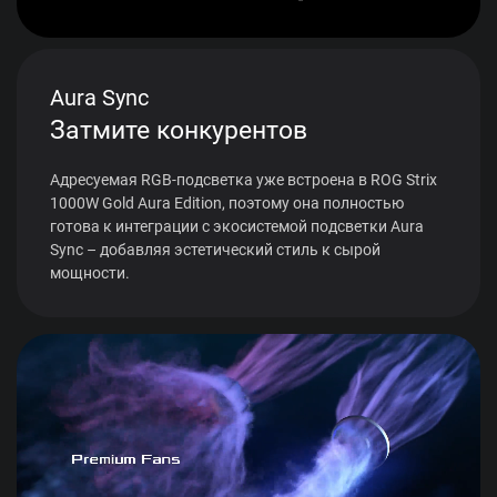
Aura Sync
Затмите конкурентов
Адресуемая RGB-подсветка уже встроена в ROG Strix
1000W Gold Aura Edition, поэтому она полностью
готова к интеграции с экосистемой подсветки Aura
Sync – добавляя эстетический стиль к сырой
мощности.