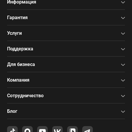
Информация
Гарантия
Услуги
Поддержка
Для бизнеса
Компания
Сотрудничество
Блог