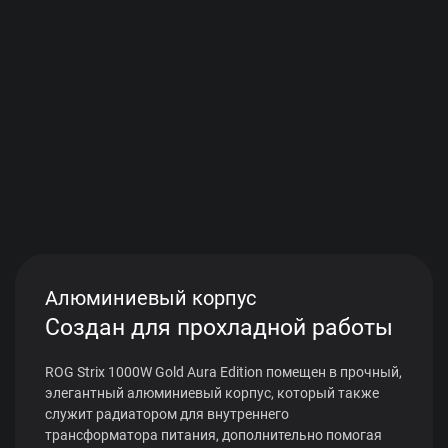
Алюминиевый корпус
Создан для прохладной работы
ROG Strix 1000W Gold Aura Edition помещен в прочный,
элегантный алюминиевый корпус, который также
служит радиатором для внутреннего
трансформатора питания, дополнительно помогая