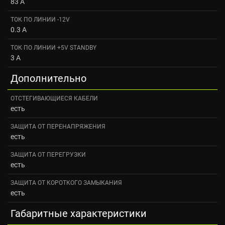
83 A
ТОК ПО ЛИНИИ -12V
0.3 А
ТОК ПО ЛИНИИ +5V STANDBY
3 A
Дополнительно
ОТСТЕГИВАЮЩИЕСЯ КАБЕЛИ
есть
ЗАЩИТА ОТ ПЕРЕНАПРЯЖЕНИЯ
есть
ЗАЩИТА ОТ ПЕРЕГРУЗКИ
есть
ЗАЩИТА ОТ КОРОТКОГО ЗАМЫКАНИЯ
есть
Габаритные характеристики