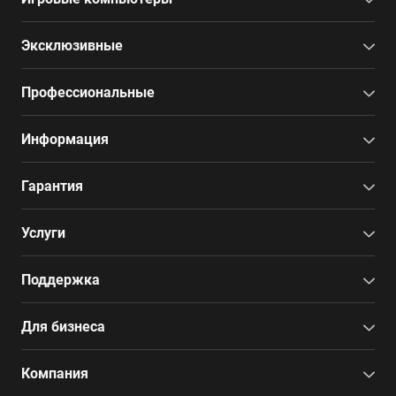
Эксклюзивные
Профессиональные
Информация
Гарантия
Услуги
Поддержка
Для бизнеса
Компания