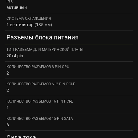
PFC
активный
СИСТЕМА ОХЛАЖДЕНИЯ
1 вентилятор (135 мм)
Разъемы блока питания
ТИП РАЗЪЕМА ДЛЯ МАТЕРИНСКОЙ ПЛАТЫ
20+4 pin
КОЛИЧЕСТВО РАЗЪЕМОВ 8-PIN CPU
2
КОЛИЧЕСТВО РАЗЪЕМОВ 6+2 PIN PCI-E
2
КОЛИЧЕСТВО РАЗЪЕМОВ 16 PIN PCI-E
1
КОЛИЧЕСТВО РАЗЪЕМОВ 15-PIN SATA
6
Сила тока