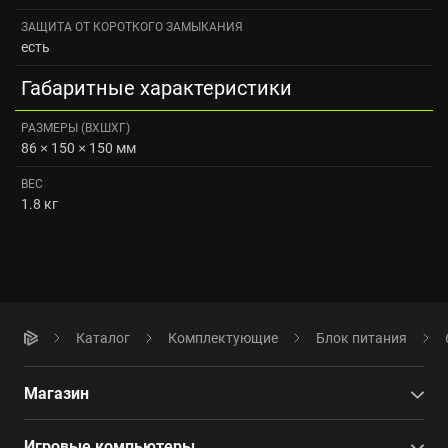
ЗАЩИТА ОТ КОРОТКОГО ЗАМЫКАНИЯ
есть
Габаритные характеристики
РАЗМЕРЫ (ВXШXГ)
86 × 150 × 150 мм
ВЕС
1.8 кг
Каталог
Комплектующие
Блок питания
Магазин
Игровые компьютеры