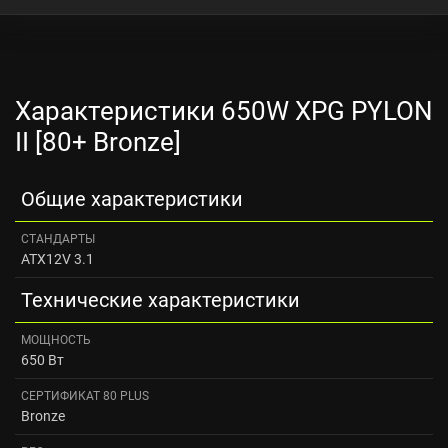
Характеристики 650W XPG PYLON
II [80+ Bronze]
Общие характеристики
СТАНДАРТЫ
ATX12V 3.1
Технические характеристики
МОЩНОСТЬ
650 Вт
СЕРТИФИКАТ 80 PLUS
Bronze