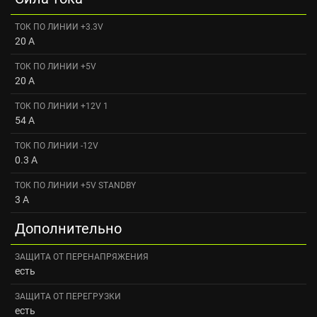
ТОК ПО ЛИНИИ +3.3V
20 A
ТОК ПО ЛИНИИ +5V
20 A
ТОК ПО ЛИНИИ +12V 1
54 A
ТОК ПО ЛИНИИ -12V
0.3 A
ТОК ПО ЛИНИИ +5V STANDBY
3 A
Дополнительно
ЗАЩИТА ОТ ПЕРЕНАПРЯЖЕНИЯ
есть
ЗАЩИТА ОТ ПЕРЕГРУЗКИ
есть