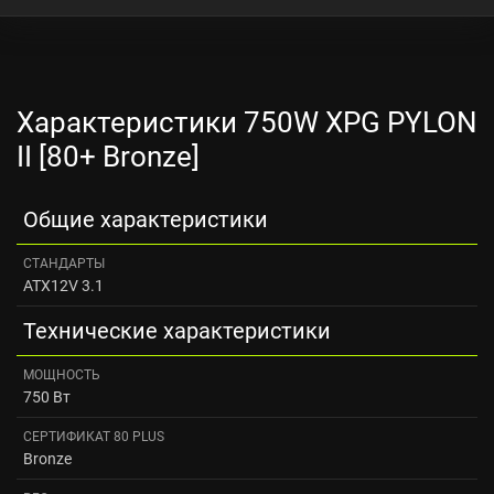
Характеристики 750W XPG PYLON
II [80+ Bronze]
Общие характеристики
СТАНДАРТЫ
ATX12V 3.1
Технические характеристики
МОЩНОСТЬ
750 Вт
СЕРТИФИКАТ 80 PLUS
Bronze