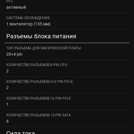
PFC
активный
СИСТЕМА ОХЛАЖДЕНИЯ
1 вентилятор (135 мм)
Разъемы блока питания
ТИП РАЗЪЕМА ДЛЯ МАТЕРИНСКОЙ ПЛАТЫ
20+4 pin
КОЛИЧЕСТВО РАЗЪЕМОВ 8-PIN CPU
2
КОЛИЧЕСТВО РАЗЪЕМОВ 6+2 PIN PCI-E
2
КОЛИЧЕСТВО РАЗЪЕМОВ 16 PIN PCI-E
1
КОЛИЧЕСТВО РАЗЪЕМОВ 15-PIN SATA
6
Сила тока