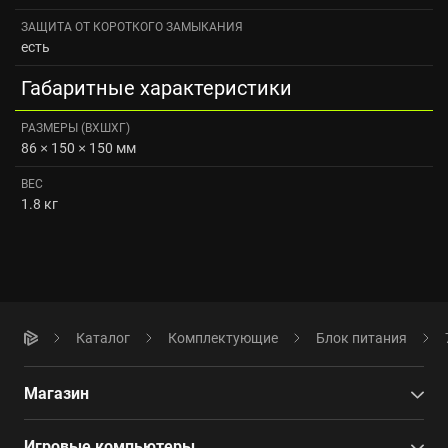
ЗАЩИТА ОТ КОРОТКОГО ЗАМЫКАНИЯ
есть
Габаритные характеристики
РАЗМЕРЫ (ВXШXГ)
86 × 150 × 150 мм
ВЕС
1.8 кг
Каталог
Комплектующие
Блок питания
Магазин
Игровые компьютеры