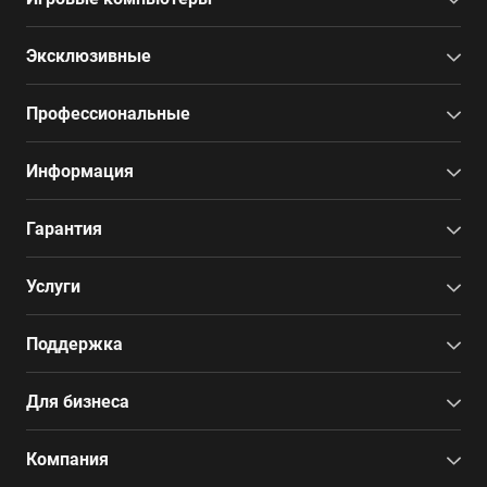
Эксклюзивные
Профессиональные
Информация
Гарантия
Услуги
Поддержка
Для бизнеса
Компания