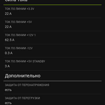
ТОК ПО ЛИНИИ +3.3V
22 A
ТОК ПО ЛИНИИ +5V
22 А
ТОК ПО ЛИНИИ +12V 1
62.5 А
ТОК ПО ЛИНИИ -12V
0.3 A
ТОК ПО ЛИНИИ +5V STANDBY
3 A
Дополнительно
ЗАЩИТА ОТ ПЕРЕНАПРЯЖЕНИЯ
есть
ЗАЩИТА ОТ ПЕРЕГРУЗКИ
есть