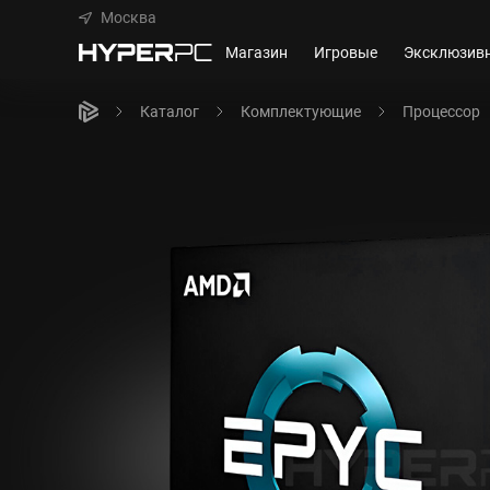
Москва
Магазин
Игровые
Эксклюзив
Каталог
Комплектующие
Процессор