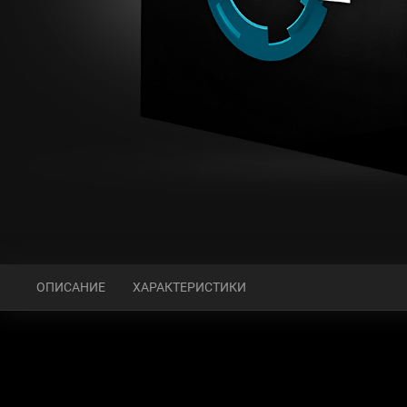
ОПИСАНИЕ
ХАРАКТЕРИСТИКИ