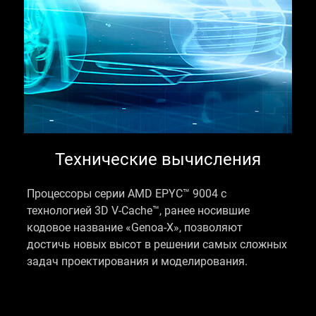
Технические вычисления
Процессоры серии AMD EPYC™ 9004 с
технологией 3D V-Cache™, ранее носившие
кодовое название «Genoa-X», позволяют
достичь новых высот в решении самых сложных
задач проектирования и моделирования.