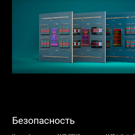
Безопасность