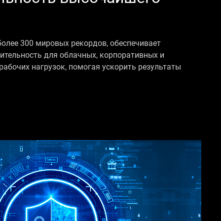
олее 300 мировых рекордов, обеспечивает
ительность для облачных, корпоративных и
абочих нагрузок, помогая ускорить результаты