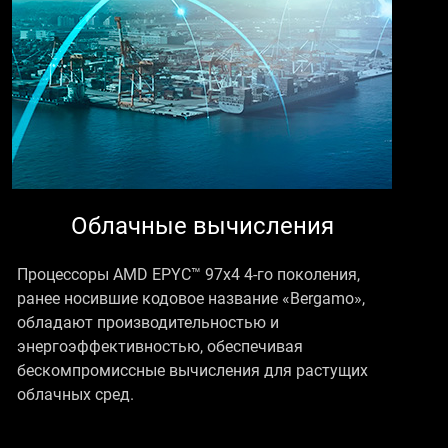
Облачные вычисления
Процессоры AMD EPYC™ 97x4 4-го поколения,
ранее носившие кодовое название «Bergamo»,
обладают производительностью и
энергоэффективностью, обеспечивая
бескомпромиссные вычисления для растущих
облачных сред.