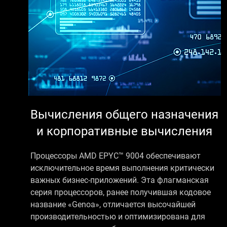
Вычисления общего назначения
и корпоративные вычисления
Процессоры AMD EPYC™ 9004 обеспечивают
исключительное время выполнения критически
важных бизнес-приложений. Эта флагманская
серия процессоров, ранее получившая кодовое
название «Genoa», отличается высочайшей
производительностью и оптимизирована для