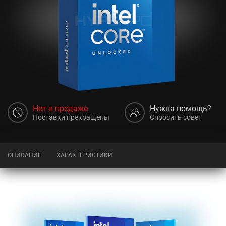
Нет в продаже
Нужна помощь?
Поставки прекращены
Спросить совет
ОПИСАНИЕ
ХАРАКТЕРИСТИКИ