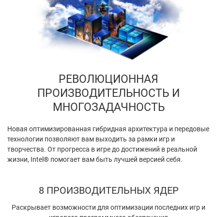
РЕВОЛЮЦИОННАЯ
ПРОИЗВОДИТЕЛЬНОСТЬ И
МНОГОЗАДАЧНОСТЬ
Новая оптимизированная гибридная архитектура и передовые
технологии позволяют вам выходить за рамки игр и
творчества. От прогресса в игре до достижений в реальной
жизни, Intel® помогает вам быть лучшей версией себя.
8 ПРОИЗВОДИТЕЛЬНЫХ ЯДЕР
Раскрывает возможности для оптимизации последних игр и