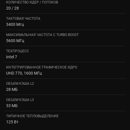
КОЛИЧЕСТВО ЯДЕР / ПОТОКОВ
20 / 28
ТАКТОВАЯ ЧАСТОТА
3400 Мгц
МАКСИМАЛЬНАЯ ЧАСТОТА С TURBO BOOST
5600 МГц
ТЕХПРОЦЕСС
Intel 7
ИНТЕГРИРОВАННОЕ ГРАФИЧЕСКОЕ ЯДРО
UHD 770, 1600 МГц
ОБЪЕМ КЭША L2
28 МБ
ОБЪЕМ КЭША L3
33 МБ
ТИПИЧНОЕ ТЕПЛОВЫДЕЛЕНИЕ
125 Вт