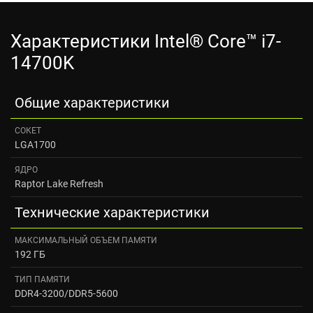
Характеристики Intel® Core™ i7-
14700K
Общие характеристики
СОКЕТ
LGA1700
ЯДРО
Raptor Lake Refresh
Технические характеристики
МАКСИМАЛЬНЫЙ ОБЪЕМ ПАМЯТИ
192 ГБ
ТИП ПАМЯТИ
DDR4-3200/DDR5-5600