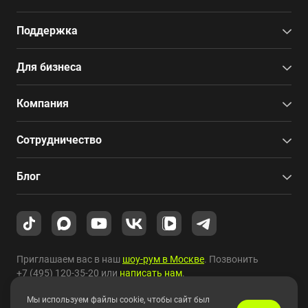
Поддержка
Для бизнеса
Компания
Сотрудничество
Блог
Приглашаем вас в наш
шоу-рум в Москве
. Позвонить
+7 (495) 120-35-20
или
написать нам
.
Мы используем файлы cookie, чтобы сайт был
Copyright © 2010-2026 HYPERPC.