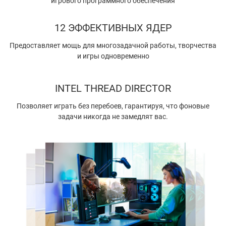
игрового программного обеспечения
12 ЭФФЕКТИВНЫХ ЯДЕР
Предоставляет мощь для многозадачной работы, творчества
и игры одновременно
INTEL THREAD DIRECTOR
Позволяет играть без перебоев, гарантируя, что фоновые
задачи никогда не замедлят вас.