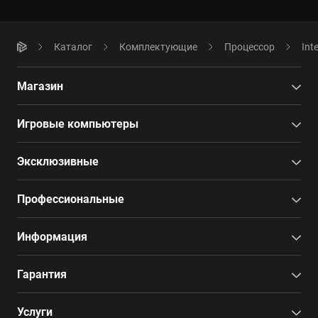
Каталог
Комплектующие
Процессор
Int
Магазин
Игровые компьютеры
Эксклюзивные
Профессиональные
Информация
Гарантия
Услуги