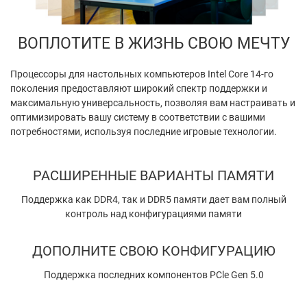
ВОПЛОТИТЕ В ЖИЗНЬ СВОЮ МЕЧТУ
Процессоры для настольных компьютеров Intel Core 14-го
поколения предоставляют широкий спектр поддержки и
максимальную универсальность, позволяя вам настраивать и
оптимизировать вашу систему в соответствии с вашими
потребностями, используя последние игровые технологии.
РАСШИРЕННЫЕ ВАРИАНТЫ ПАМЯТИ
Поддержка как DDR4, так и DDR5 памяти дает вам полный
контроль над конфигурациями памяти
ДОПОЛНИТЕ СВОЮ КОНФИГУРАЦИЮ
Поддержка последних компонентов PCle Gen 5.0