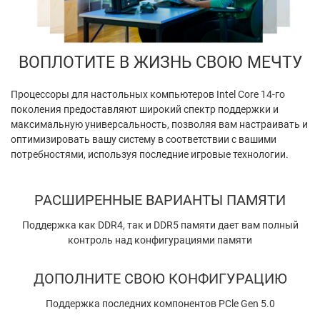
ВОПЛОТИТЕ В ЖИЗНЬ СВОЮ МЕЧТУ
Процессоры для настольных компьютеров Intel Core 14-го
поколения предоставляют широкий спектр поддержки и
максимальную универсальность, позволяя вам настраивать и
оптимизировать вашу систему в соответствии с вашими
потребностями, используя последние игровые технологии.
РАСШИРЕННЫЕ ВАРИАНТЫ ПАМЯТИ
Поддержка как DDR4, так и DDR5 памяти дает вам полный
контроль над конфигурациями памяти
ДОПОЛНИТЕ СВОЮ КОНФИГУРАЦИЮ
Поддержка последних компонентов PCle Gen 5.0