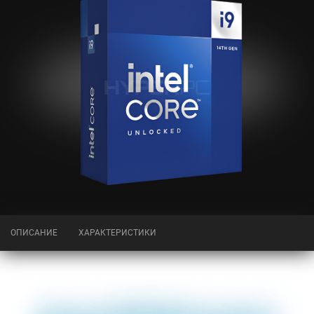
ОПИСАНИЕ
ХАРАКТЕРИСТИКИ