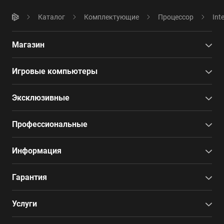
Каталог
Комплектующие
Процессор
Int
Магазин
Игровые компьютеры
Эксклюзивные
Профессиональные
Информация
Гарантия
Услуги