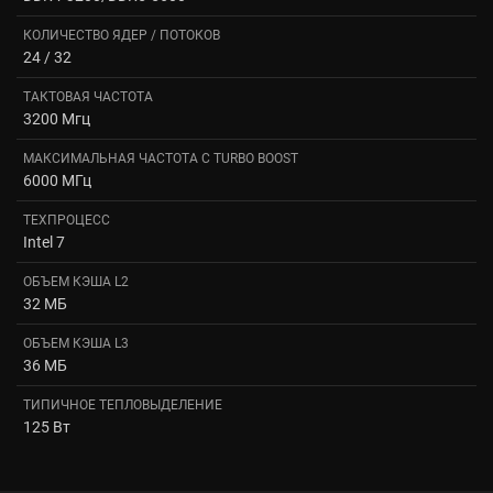
КОЛИЧЕСТВО ЯДЕР / ПОТОКОВ
24 / 32
ТАКТОВАЯ ЧАСТОТА
3200 Мгц
МАКСИМАЛЬНАЯ ЧАСТОТА С TURBO BOOST
6000 МГц
ТЕХПРОЦЕСС
Intel 7
ОБЪЕМ КЭША L2
32 МБ
ОБЪЕМ КЭША L3
36 МБ
ТИПИЧНОЕ ТЕПЛОВЫДЕЛЕНИЕ
125 Вт