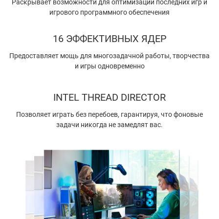
Раскрывает возможности для оптимизации последних игр и
игрового программного обеспечения
16 ЭФФЕКТИВНЫХ ЯДЕР
Предоставляет мощь для многозадачной работы, творчества
и игры одновременно
INTEL THREAD DIRECTOR
Позволяет играть без перебоев, гарантируя, что фоновые
задачи никогда не замедлят вас.