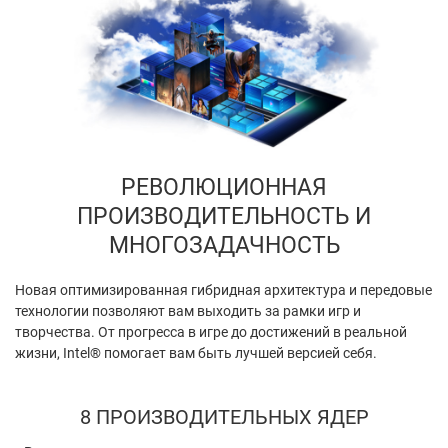
РЕВОЛЮЦИОННАЯ
ПРОИЗВОДИТЕЛЬНОСТЬ И
МНОГОЗАДАЧНОСТЬ
Новая оптимизированная гибридная архитектура и передовые
технологии позволяют вам выходить за рамки игр и
творчества. От прогресса в игре до достижений в реальной
жизни, Intel® помогает вам быть лучшей версией себя.
8 ПРОИЗВОДИТЕЛЬНЫХ ЯДЕР