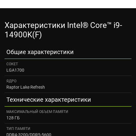
Характеристики Intel® Core™ i9-
14900K(F)
Общие характеристики
СОКЕТ
LGA1700
ЯДРО
Raptor Lake Refresh
Технические характеристики
МАКСИМАЛЬНЫЙ ОБЪЕМ ПАМЯТИ
128 ГБ
ТИП ПАМЯТИ
DDR4-3200/DDR5-5600