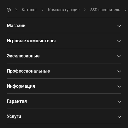
Каталог
Комплектующие
SSD накопитель
Магазин
Игровые компьютеры
Эксклюзивные
Профессиональные
Информация
Гарантия
Услуги