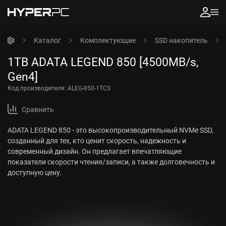
Каталог
Комплектующие
SSD накопитель
1TB ADATA LEGEND 850 [4500MB/s,
Gen4]
Код производителя:
ALEG-850-1TCS
Сравнить
ADATA LEGEND 850 - это высокопроизводительный NVMe SSD,
созданный для тех, кто ценит скорость, надежность и
современный дизайн. Он предлагает впечатляющие
показатели скорости чтения/записи, а также долговечность и
доступную цену.