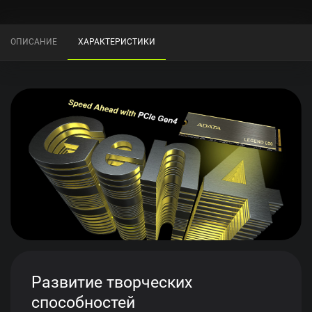
ОПИСАНИЕ
ХАРАКТЕРИСТИКИ
Развитие творческих
способностей