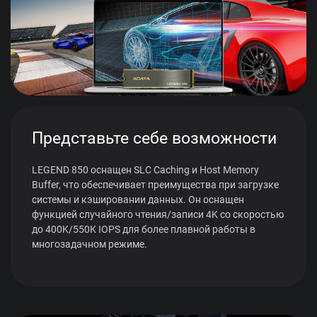
Представьте себе возможности
LEGEND 850 оснащен SLC Caching и Host Memory
Buffer, что обеспечивает преимущества при загрузке
системы и кэшировании данных. Он оснащен
функцией случайного чтения/записи 4K со скоростью
до 400K/550K IOPS для более плавной работы в
многозадачном режиме.