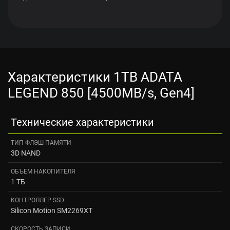
Характеристики 1TB ADATA
LEGEND 850 [4500MB/s, Gen4]
Технические характеристики
ТИП ФЛЭШ-ПАМЯТИ
3D NAND
ОБЪЕМ НАКОПИТЕЛЯ
1 ТБ
КОНТРОЛЛЕР SSD
Silicon Motion SM2269XT
СКОРОСТЬ ЗАПИСИ