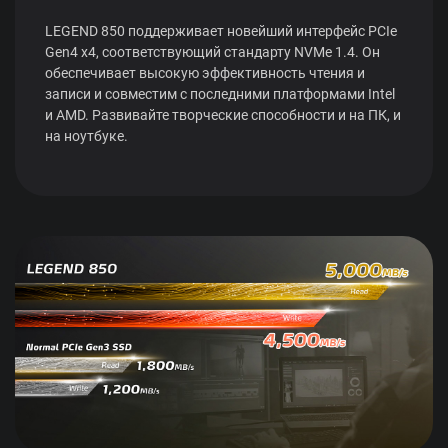
LEGEND 850 поддерживает новейший интерфейс PCIe
Gen4 x4, соответствующий стандарту NVMe 1.4. Он
обеспечивает высокую эффективность чтения и
записи и совместим с последними платформами Intel
и AMD. Развивайте творческие способности и на ПК, и
на ноутбуке.