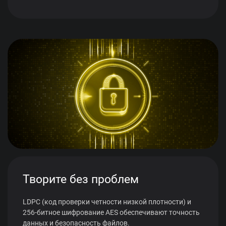
Творите без проблем
LDPC (код проверки четности низкой плотности) и
256-битное шифрование AES обеспечивают точность
данных и безопасность файлов.