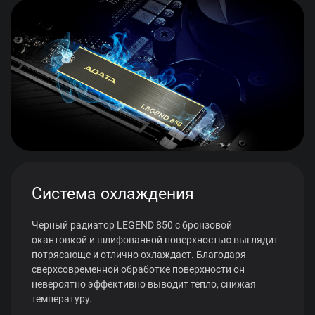
Система охлаждения
Черный радиатор LEGEND 850 с бронзовой
окантовкой и шлифованной поверхностью выглядит
потрясающе и отлично охлаждает. Благодаря
сверхсовременной обработке поверхности он
невероятно эффективно выводит тепло, снижая
температуру.