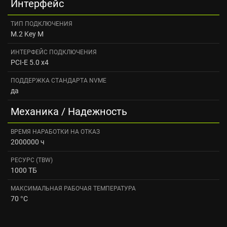
Интерфейс
ТИП ПОДКЛЮЧЕНИЯ
M.2 Key M
ИНТЕРФЕЙС ПОДКЛЮЧЕНИЯ
PCI-E 5.0 x4
ПОДДЕРЖКА СТАНДАРТА NVME
да
Механика / Надежность
ВРЕМЯ НАРАБОТКИ НА ОТКАЗ
2000000 ч
РЕСУРС (TBW)
1000 ТБ
МАКСИМАЛЬНАЯ РАБОЧАЯ ТЕМПЕРАТУРА
70 °C