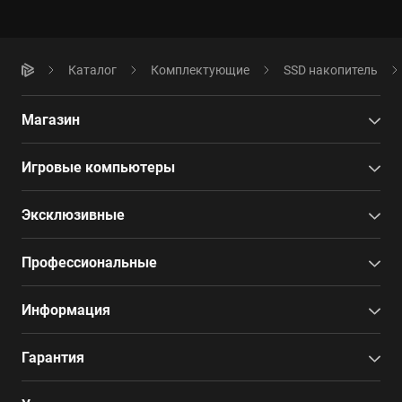
Каталог
Комплектующие
SSD накопитель
Магазин
Игровые компьютеры
Эксклюзивные
Профессиональные
Информация
Гарантия