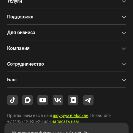
Услуги
Поддержка
Для бизнеса
Компания
Сотрудничество
Блог
Приглашаем вас в наш
шоу-рум в Москве
. Позвонить
+7 (495) 120-35-20
или
написать нам
.
Мы используем файлы cookie, чтобы сайт был