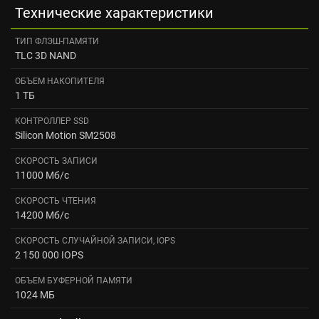
Технические характеристики
ТИП ФЛЭШ-ПАМЯТИ
TLC 3D NAND
ОБЪЕМ НАКОПИТЕЛЯ
1 ТБ
КОНТРОЛЛЕР SSD
Silicon Motion SM2508
СКОРОСТЬ ЗАПИСИ
11000 Мб/с
СКОРОСТЬ ЧТЕНИЯ
14200 Мб/с
СКОРОСТЬ СЛУЧАЙНОЙ ЗАПИСИ, IOPS
2 150 000 IOPS
ОБЪЕМ БУФЕРНОЙ ПАМЯТИ
1024 МБ