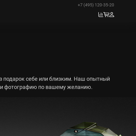
+7 (495) 120-35-20
 подарок себе или близким. Наш опытный
ли фотографию по вашему желанию.