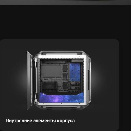
Внутренние элементы корпуса