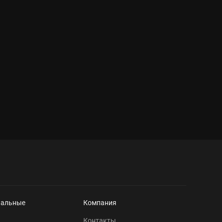
нальные
Компания
Контакты