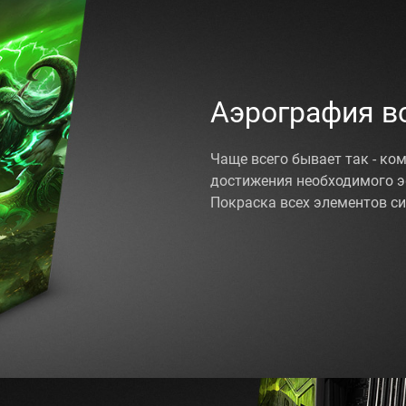
Аэрография в
Чаще всего бывает так - ко
достижения необходимого э
Покраска всех элементов си