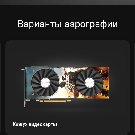
Варианты аэрографии
Кожух видеокарты