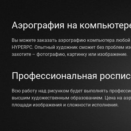
Аэрография на компьютер
Вы можете заказать аэрографию компьютера любой 
HYPERPC. Опытный художник сможет без проблем изо
захотите – фотографию, картинку или изображение.
Профессиональная роспис
Всю работу над рисунком будет выполнять професси
высшим художественным образованием. Цена на аэр
площади изображения и сложности исполнения.