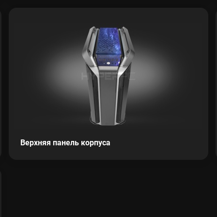
Верхняя панель корпуса