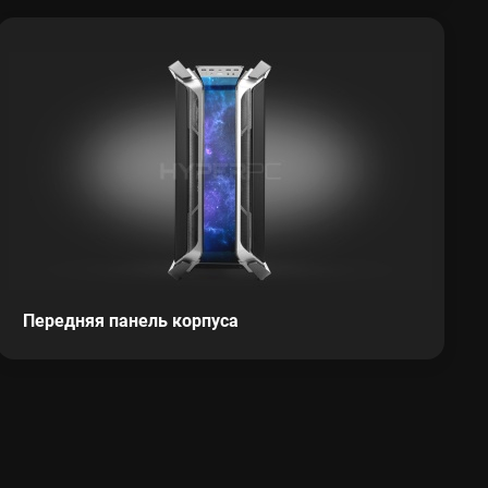
Передняя панель корпуса