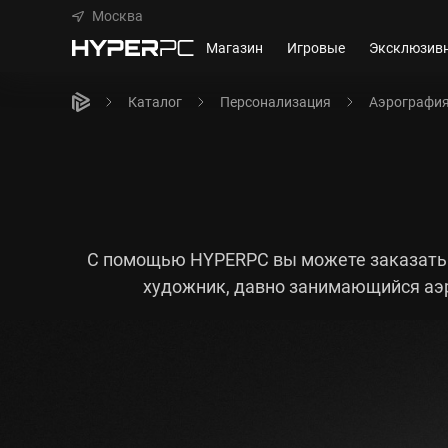
Москва
Магазин
Игровые
Эксклюзив
Каталог
Персонализация
Аэрографи
С помощью HYPERPC вы можете заказать 
художник, давно занимающийся аэ