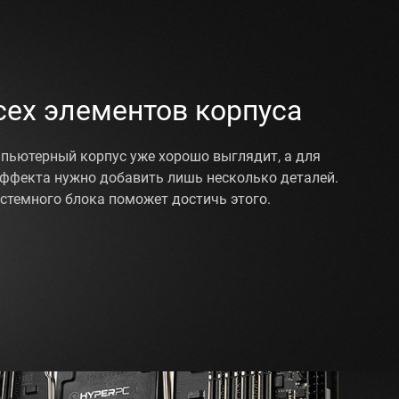
сех элементов корпуса
мпьютерный корпус уже хорошо выглядит, а для
ффекта нужно добавить лишь несколько деталей.
стемного блока поможет достичь этого.