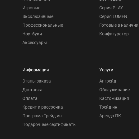
Игровые
Серия PLAY
Эксклюзивные
Серия LUMEN
Профессиональные
Готовые в наличии
Ноутбуки
Конфигуратор
Аксессуары
Информация
Услуги
Этапы заказа
Апгрейд
Доставка
Обслуживание
Оплата
Кастомизация
Кредит и рассрочка
Трейд-ин
Програма Трейд-ин
Аренда ПК
Подарочные сертификаты