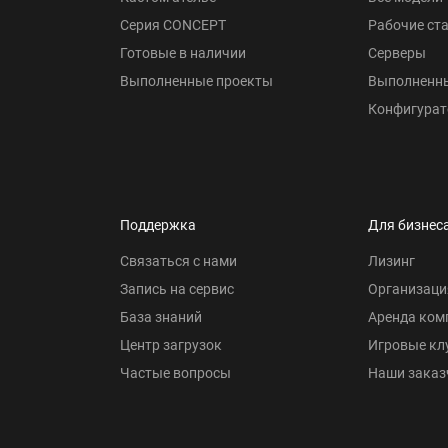
Серия CONCEPT
Рабочие ст
Готовые в наличии
Серверы
Выполненные проекты
Выполненн
Конфигурат
Поддержка
Для бизнес
Связаться с нами
Лизинг
Запись на сервис
Организаци
База знаний
Аренда ком
Центр загрузок
Игровые кл
Частые вопросы
Наши заказ