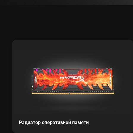
Радиатор оперативной памяти