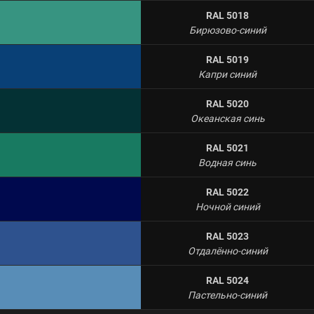
RAL 5018
Бирюзово-синий
RAL 5019
Капри синий
RAL 5020
Океанская синь
RAL 5021
Водная синь
RAL 5022
Ночной синий
RAL 5023
Отдалённо-синий
RAL 5024
Пастельно-синий