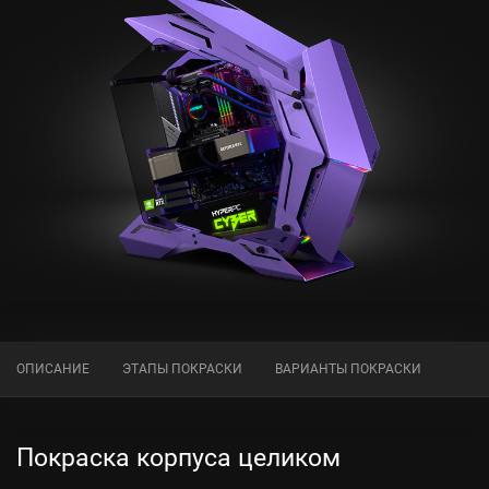
ОПИСАНИЕ
ЭТАПЫ ПОКРАСКИ
ВАРИАНТЫ ПОКРАСКИ
Покраска корпуса целиком