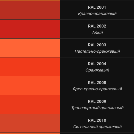
RAL 2001
Красно-оранжевый
RAL 2002
Алый
RAL 2003
Пастельно-оранжевый
RAL 2004
Оранжевый
RAL 2008
Ярко-красно-оранжевый
RAL 2009
Транспортный оранжевый
RAL 2010
Сигнальный оранжевый