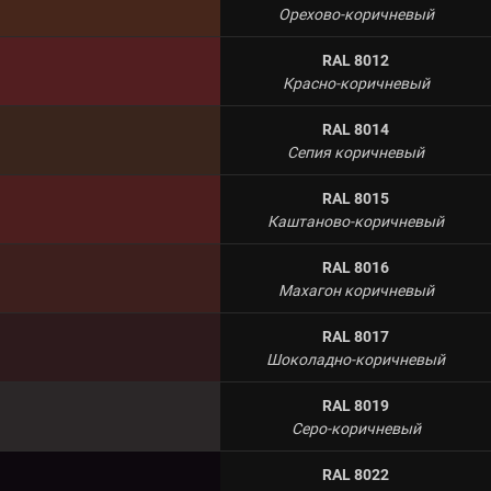
Орехово-коричневый
RAL 8012
Красно-коричневый
RAL 8014
Сепия коричневый
RAL 8015
Каштаново-коричневый
RAL 8016
Махагон коричневый
RAL 8017
Шоколадно-коричневый
RAL 8019
Серо-коричневый
RAL 8022