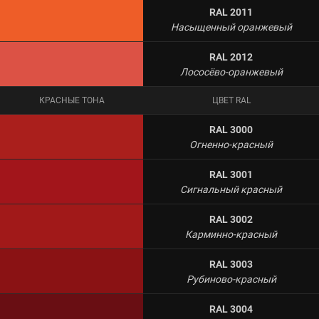
RAL 2011
Насыщенный оранжевый
RAL 2012
Лососёво-оранжевый
КРАСНЫЕ ТОНА
ЦВЕТ RAL
RAL 3000
Огненно-красный
RAL 3001
Сигнальный красный
RAL 3002
Карминно-красный
RAL 3003
Рубиново-красный
RAL 3004