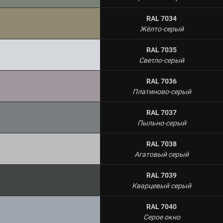
RAL 7034
Жёлто-серый
RAL 7035
Светло-серый
RAL 7036
Платиново-серый
RAL 7037
Пыльно-серый
RAL 7038
Агатовый серый
RAL 7039
Кварцевый серый
RAL 7040
Серое окно