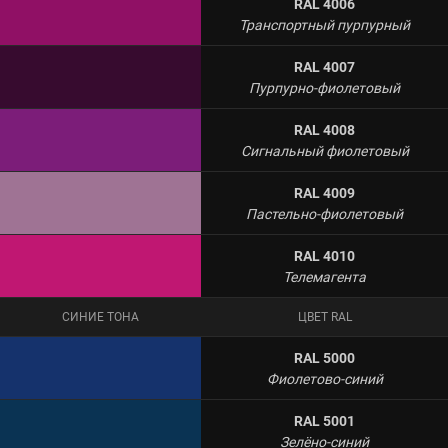
RAL 4006
Транспортный пурпурный
RAL 4007
Пурпурно-фиолетовый
RAL 4008
Сигнальный фиолетовый
RAL 4009
Пастельно-фиолетовый
RAL 4010
Телемагента
СИНИЕ ТОНА
ЦВЕТ RAL
RAL 5000
Фиолетово-синий
RAL 5001
Зелёно-синий