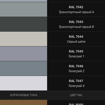
RAL 7042
Транспортный серый A
RAL 7043
Транспортный серый B
RAL 7044
Серый шёлк
RAL 7045
Телегрей 1
RAL 7046
Телегрей 2
RAL 7047
Телегрей 4
КОРИЧНЕВЫЕ ТОНА
ЦВЕТ RAL
RAL 8000