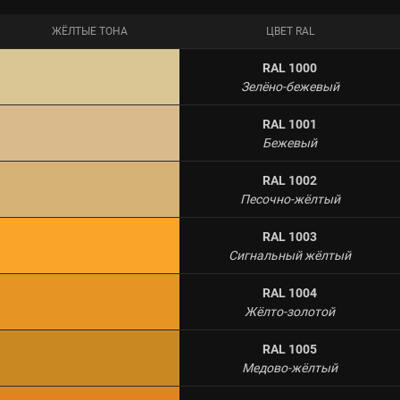
ЖЁЛТЫЕ ТОНА
ЦВЕТ RAL
RAL 1000
Зелёно-бежевый
RAL 1001
Бежевый
RAL 1002
Песочно-жёлтый
RAL 1003
Сигнальный жёлтый
RAL 1004
Жёлто-золотой
RAL 1005
Медово-жёлтый