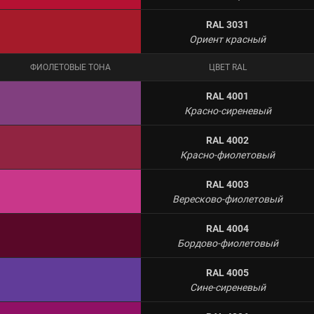
RAL 3031
Ориент красный
ФИОЛЕТОВЫЕ ТОНА
ЦВЕТ RAL
RAL 4001
Красно-сиреневый
RAL 4002
Красно-фиолетовый
RAL 4003
Вересково-фиолетовый
RAL 4004
Бордово-фиолетовый
RAL 4005
Сине-сиреневый