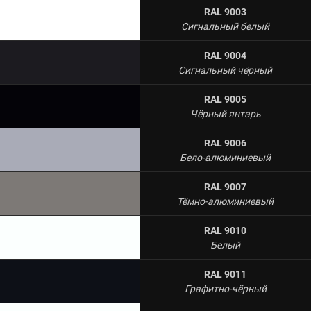
RAL 9003
Сигнальный белый
RAL 9004
Сигнальный чёрный
RAL 9005
Чёрный янтарь
RAL 9006
Бело-алюминиевый
RAL 9007
Тёмно-алюминиевый
RAL 9010
Белый
RAL 9011
Графитно-чёрный