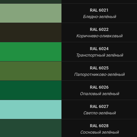
RAL 6021
Бледно-зелёный
RAL 6022
Коричнево-оливковый
RAL 6024
Транспортный зелёный
RAL 6025
Папоротниково-зелёный
RAL 6026
Опаловый зелёный
RAL 6027
Светло-зелёный
RAL 6028
Сосновый зелёный