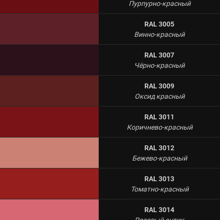
Пурпурно-красный
RAL 3005
Винно-красный
RAL 3007
Чёрно-красный
RAL 3009
Оксид красный
RAL 3011
Коричнево-красный
RAL 3012
Бежево-красный
RAL 3013
Томатно-красный
RAL 3014
Розовый антик