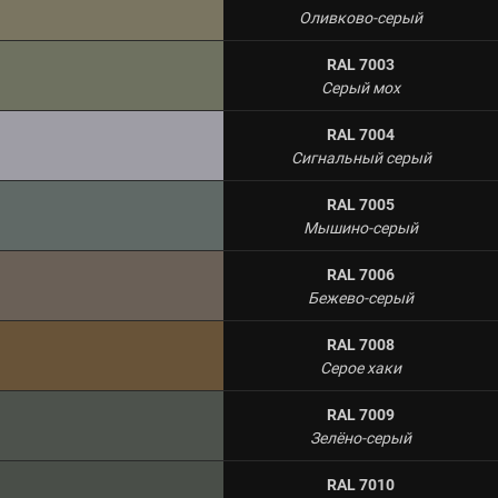
Оливково-серый
RAL 7003
Серый мох
RAL 7004
Сигнальный серый
RAL 7005
Мышино-серый
RAL 7006
Бежево-серый
RAL 7008
Серое хаки
RAL 7009
Зелёно-серый
RAL 7010