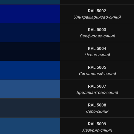
RAL 5002
Ультрамариново-синий
RAL 5003
Сапфирово-синий
RAL 5004
Чёрно-синий
RAL 5005
Сигнальный синий
RAL 5007
Бриллиантово-синий
RAL 5008
Серо-синий
RAL 5009
Лазурно-синий