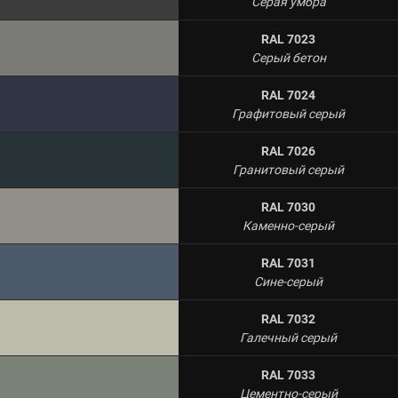
Серая умбра
RAL 7023
Серый бетон
RAL 7024
Графитовый серый
RAL 7026
Гранитовый серый
RAL 7030
Каменно-серый
RAL 7031
Сине-серый
RAL 7032
Галечный серый
RAL 7033
Цементно-серый