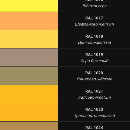
Жёлтая сера
RAL 1017
Шафраново-жёлтый
RAL 1018
Цинково-жёлтый
RAL 1019
Серо-бежевый
RAL 1020
Оливково-жёлтый
RAL 1021
Рапсово-жёлтый
RAL 1023
Транспортно-жёлтый
RAL 1024