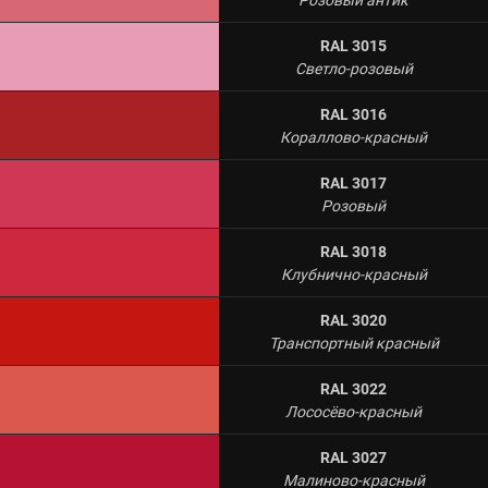
RAL 3015
Светло-розовый
RAL 3016
Кораллово-красный
RAL 3017
Розовый
RAL 3018
Клубнично-красный
RAL 3020
Транспортный красный
RAL 3022
Лососёво-красный
RAL 3027
Малиново-красный