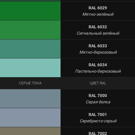
RAL 6029
Мятно-зелёный
RAL 6032
Сигнальный зелёный
RAL 6033
Мятно-бирюзовый
RAL 6034
Пастельно-бирюзовый
СЕРЫЕ ТОНА
ЦВЕТ RAL
RAL 7000
Серая белка
RAL 7001
Серебристо-серый
RAL 7002