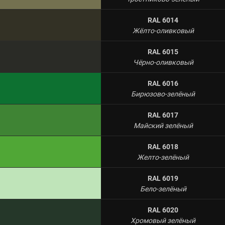
RAL 6014
Жёлто-оливковый
RAL 6015
Чёрно-оливковый
RAL 6016
Бирюзово-зелёный
RAL 6017
Майский зелёный
RAL 6018
Желто-зелёный
RAL 6019
Бело-зелёный
RAL 6020
Хромовый зелёный