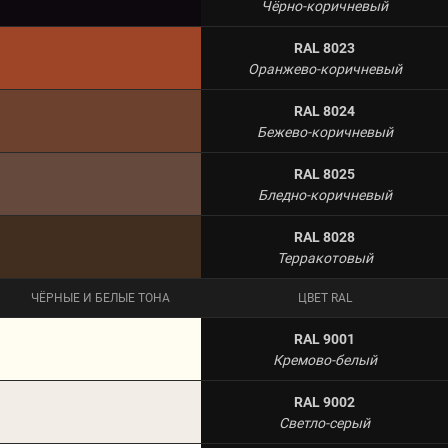
Чёрно-коричневый
RAL 8023
Оранжево-коричневый
RAL 8024
Бежево-коричневый
RAL 8025
Бледно-коричневый
RAL 8028
Терракотовый
ЧЁРНЫЕ И БЕЛЫЕ ТОНА
ЦВЕТ RAL
RAL 9001
Кремово-белый
RAL 9002
Светло-серый