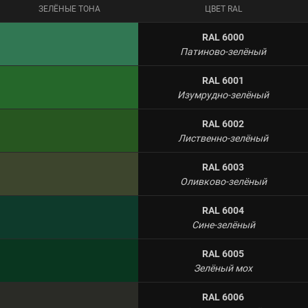
ЗЕЛЁНЫЕ ТОНА
ЦВЕТ RAL
RAL 6000
Патиново-зелёный
RAL 6001
Изумрудно-зелёный
RAL 6002
Лиственно-зелёный
RAL 6003
Оливково-зелёный
RAL 6004
Сине-зелёный
RAL 6005
Зелёный мох
RAL 6006