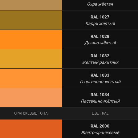
Охра жёлтая
RAL 1027
Карри жёлтый
RAL 1028
Дынно-жёлтый
RAL 1032
Жёлтый ракитник
RAL 1033
Георгиново-жёлтый
RAL 1034
Пастельно-жёлтый
ОРАНЖЕВЫЕ ТОНА
ЦВЕТ RAL
RAL 2000
Жёлто-оранжевый