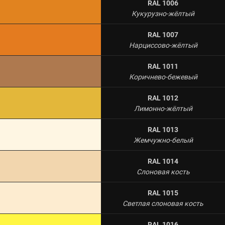
RAL 1006
Кукурузно-жёлтый
RAL 1007
Нарциссово-жёлтый
RAL 1011
Коричнево-бежевый
RAL 1012
Лимонно-жёлтый
RAL 1013
Жемчужно-белый
RAL 1014
Слоновая кость
RAL 1015
Светлая слоновая кость
RAL 1016