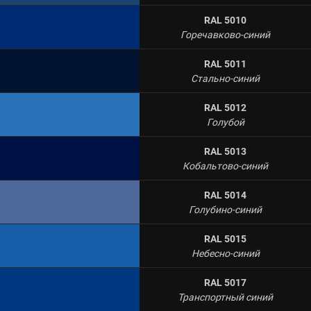
RAL 5010
Горечавково-синий
RAL 5011
Стально-синий
RAL 5012
Голубой
RAL 5013
Кобальтово-синий
RAL 5014
Голубино-синий
RAL 5015
Небесно-синий
RAL 5017
Транспортный синий