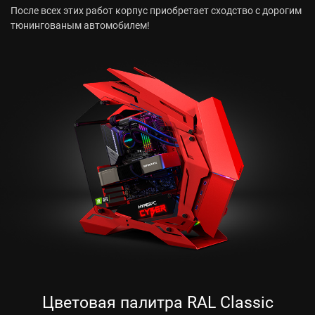
После всех этих работ корпус приобретает сходство с дорогим
тюнингованым автомобилем!
Цветовая палитра RAL Classic