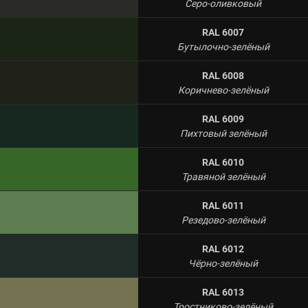
Серо-оливковый
RAL 6007
Бутылочно-зелёный
RAL 6008
Коричнево-зелёный
RAL 6009
Пихтовый зелёный
RAL 6010
Травяной зелёный
RAL 6011
Резедово-зелёный
RAL 6012
Чёрно-зелёный
RAL 6013
Тростниково-зелёный