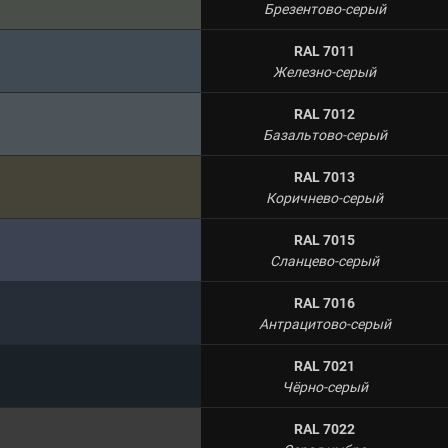
Брезентово-серый
RAL 7011
Железно-серый
RAL 7012
Базальтово-серый
RAL 7013
Коричнево-серый
RAL 7015
Сланцево-серый
RAL 7016
Антрацитово-серый
RAL 7021
Чёрно-серый
RAL 7022