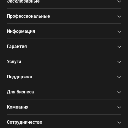
Эксклюзивные
Профессиональные
Информация
Гарантия
Услуги
Поддержка
Для бизнеса
Компания
Сотрудничество