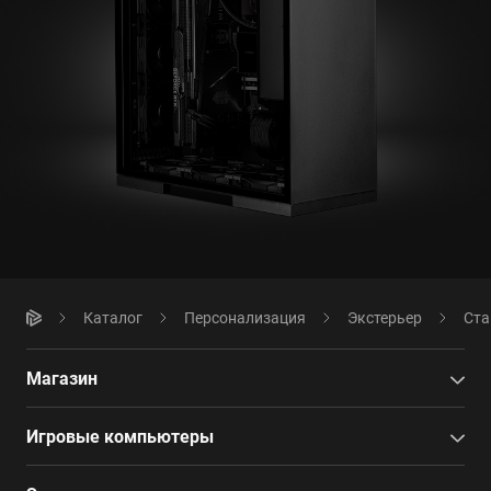
Каталог
Персонализация
Экстерьер
Ста
Магазин
Игровые компьютеры