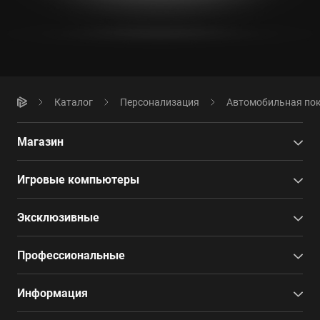
Каталог
Персонализация
Автомобильная по
Магазин
Игровые компьютеры
Эксклюзивные
Профессиональные
Информация