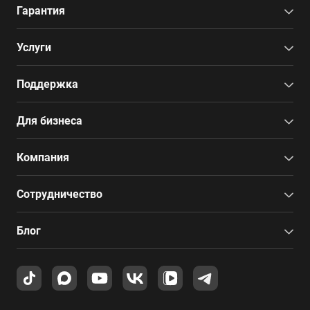
Гарантия
Услуги
Поддержка
Для бизнеса
Компания
Сотрудничество
Блог