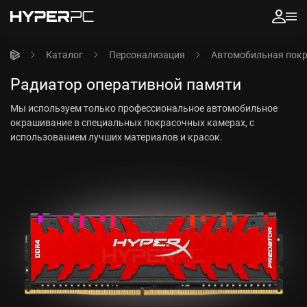
Каталог
Персонализация
Автомобильная пок
Радиатор оперативной памяти
Мы используем только профессиональное автомобильное
окрашивание в специальных покрасочных камерах, с
использованием лучших материалов и красок.