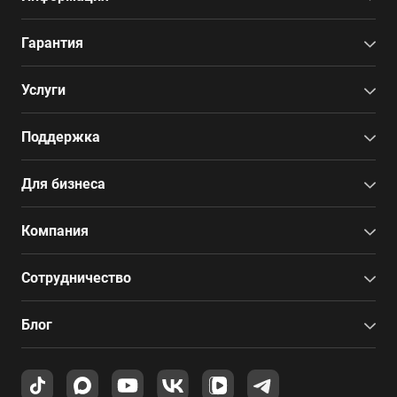
Гарантия
Услуги
Поддержка
Для бизнеса
Компания
Сотрудничество
Блог