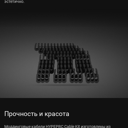
эстетично.
Прочность и красота
Моддинговые кабели HYPEPRC Cable Kit изготовлены из