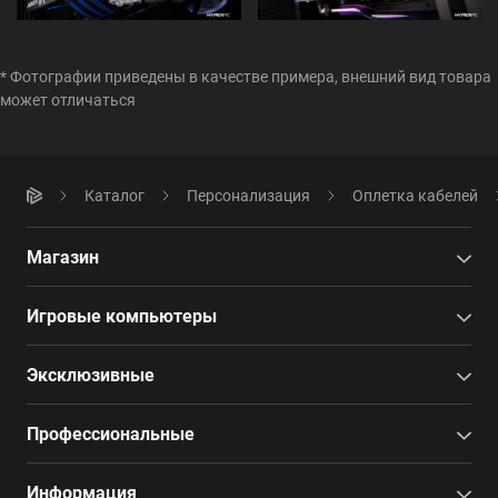
* Фотографии приведены в качестве примера, внешний вид товара
может отличаться
Каталог
Персонализация
Оплетка кабелей
Магазин
Игровые компьютеры
Эксклюзивные
Профессиональные
Информация