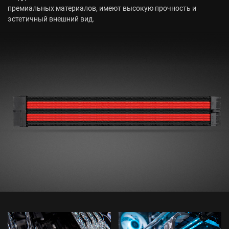
премиальных материалов, имеют высокую прочность и
эстетичный внешний вид.