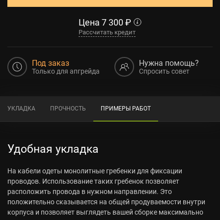
Цена
7 300
₽
Рассчитать кредит
Под заказ
Нужна помощь?
Только для апгрейда
Спросить совет
УКЛАДКА
ПРОЧНОСТЬ
ПРИМЕРЫ РАБОТ
Удобная укладка
На кабели одеты монолитные гребенки для фиксации
проводов. Использование таких гребенок позволяет
расположить провода в нужном направлении. Это
положительно сказывается на общей продуваемости внутри
корпуса и позволяет выглядеть вашей сборке максимально