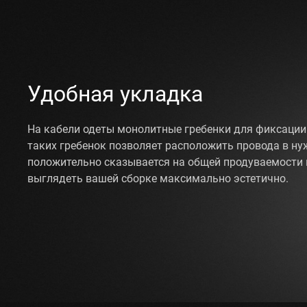
Удобная укладка
На кабели одеты монолитные гребенки для фиксации
таких гребенок позволяет расположить провода в ну
положительно сказывается на общей продуваемости 
выглядеть вашей сборке максимально эстетично.