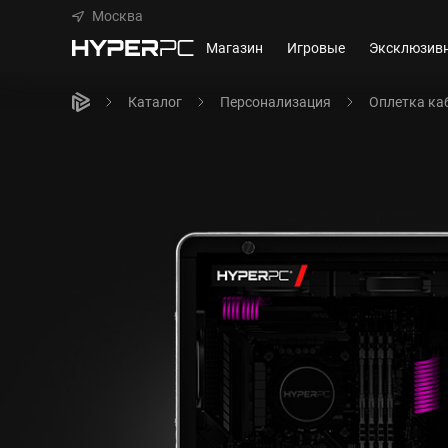
Москва
Магазин
Игровые
Эксклюзив
Каталог
Персонализация
Оплетка ка