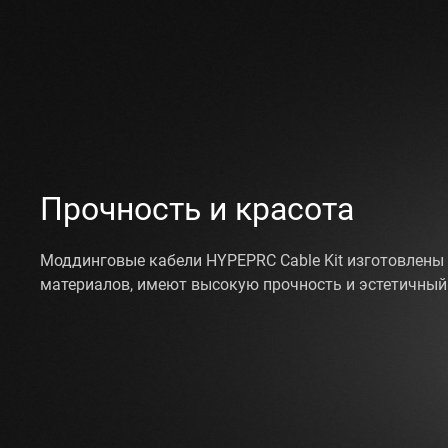
Прочность и красота
Моддинговые кабели HYPEPRC Cable Kit изготовлены
материалов, имеют высокую прочность и эстетичный