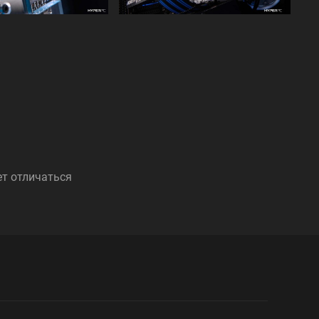
ет отличаться