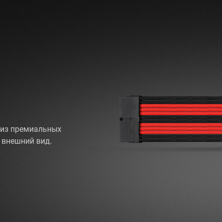
 из премиальных
 внешний вид.