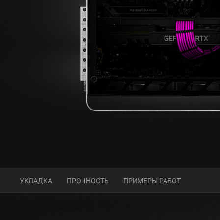
УКЛАДКА
ПРОЧНОСТЬ
ПРИМЕРЫ РАБОТ