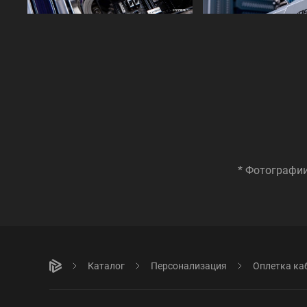
* Фотографии
Каталог
Персонализация
Оплетка ка