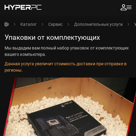
Каталог
Сервис
Дополнительные услуги
Упаковки от комплектующих
Мы выдадим вам полный набор упаковок от комплектующих
вашего компьютера.
Данная услуга увеличит стоимость доставки при отправке в
регионы.