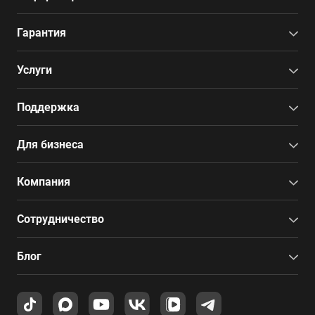
Гарантия
Услуги
Поддержка
Для бизнеса
Компания
Сотрудничество
Блог