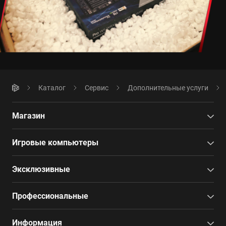
Каталог
Сервис
Дополнительные услуги
Магазин
Игровые компьютеры
Эксклюзивные
Профессиональные
Информация