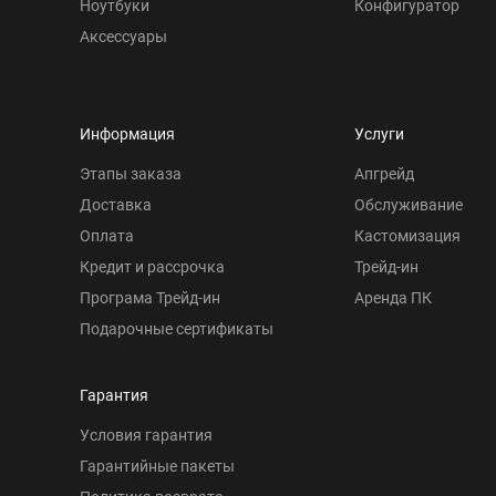
Ноутбуки
Конфигуратор
Аксессуары
Информация
Услуги
Этапы заказа
Апгрейд
Доставка
Обслуживание
Оплата
Кастомизация
Кредит и рассрочка
Трейд-ин
Програма Трейд-ин
Аренда ПК
Подарочные сертификаты
Гарантия
Условия гарантия
Гарантийные пакеты