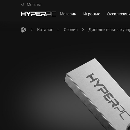
Москва
Магазин
Игровые
Эксклюзив
Каталог
Сервис
Дополнительные усл