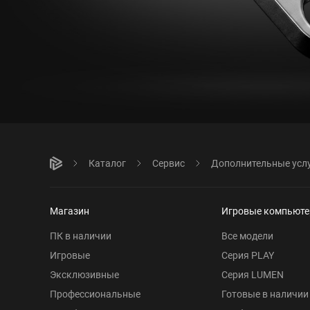
Каталог
Сервис
Дополнительные усл
Магазин
Игровые компьют
ПК в наличии
Все модели
Игровые
Серия PLAY
Эксклюзивные
Серия LUMEN
Профессиональные
Готовые в наличии