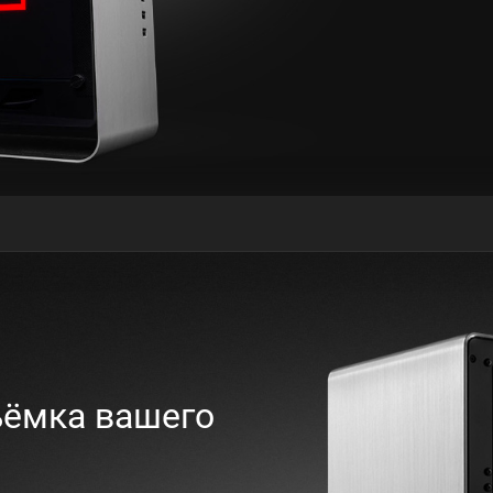
ёмка вашего