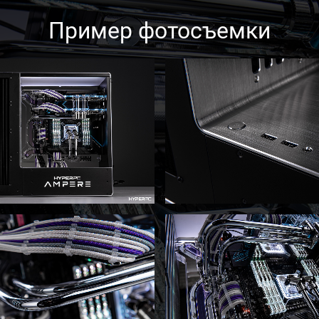
Пример фотосъемки