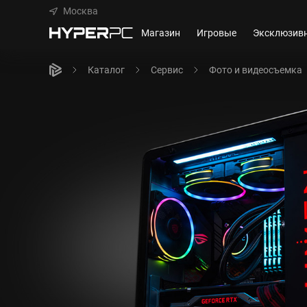
Москва
Магазин
Игровые
Эксклюзив
Каталог
Сервис
Фото и видеосъемка