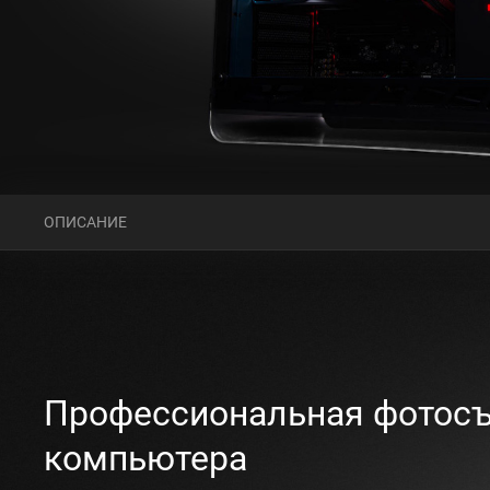
ОПИСАНИЕ
Профессиональная фотосъ
компьютера