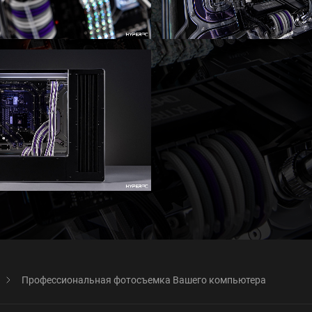
Профессиональная фотосъемка Вашего компьютера