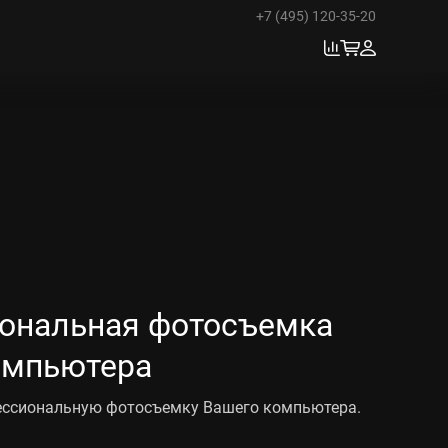
+7 (495) 120-35-20
ональная фотосъемка
омпьютера
ссиональную фотосъемку Вашего компьютера.