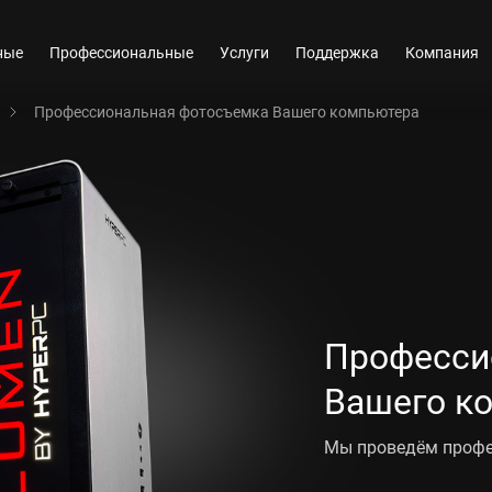
ные
Профессиональные
Услуги
Поддержка
Компания
Профессиональная фотосъемка Вашего компьютера
Професси
Вашего к
Мы проведём профе