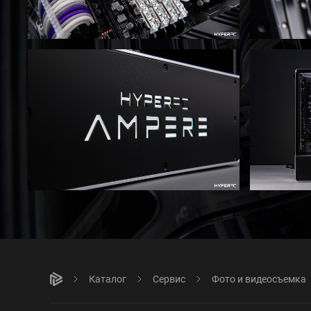
Каталог
Сервис
Фото и видеосъемка