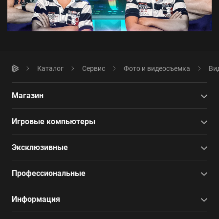
Каталог
Сервис
Фото и видеосъемка
Ви
Магазин
Игровые компьютеры
Эксклюзивные
Профессиональные
Информация