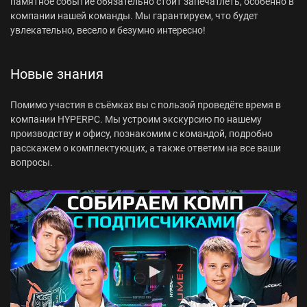
памятное событие обязательно стоит запечатлеть, особенно в
компании нашей команды. Мы гарантируем, что будет
увлекательно, весело и безумно интересно!
Новые знания
Помимо участия в съёмках вы с пользой проведёте время в
компании HYPERPC. Мы устроим экскурсию по нашему
производству и офису, познакомим с командой, подробно
расскажем о комплектующих, а также ответим на все ваши
вопросы.