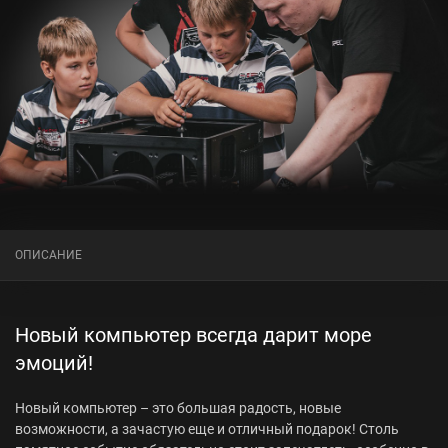
ОПИСАНИЕ
Новый компьютер всегда дарит море
эмоций!
Новый компьютер – это большая радость, новые
возможности, а зачастую еще и отличный подарок! Столь