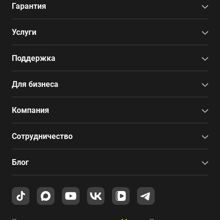
Гарантия
Услуги
Поддержка
Для бизнеса
Компания
Сотрудничество
Блог