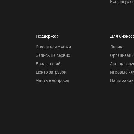
Конфигурат
Поддержка
Для бизнес
Связаться с нами
Лизинг
Запись на сервис
Организаци
База знаний
Аренда ком
Центр загрузок
Игровые кл
Частые вопросы
Наши заказ