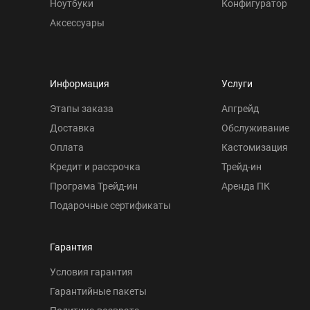
Ноутбуки
Конфигуратор
Аксессуары
Информация
Услуги
Этапы заказа
Апгрейд
Доставка
Обслуживание
Оплата
Кастомизация
Кредит и рассрочка
Трейд-ин
Програма Трейд-ин
Аренда ПК
Подарочные сертификаты
Гарантия
Условия гарантия
Гарантийные пакеты