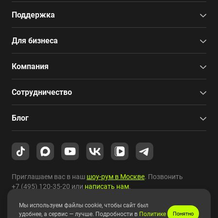
Поддержка
Для бизнеса
Компания
Сотрудничество
Блог
Приглашаем вас в наш
шоу-рум в Москве
. Позвонить
+7 (495) 120-35-20
или
написать нам
.
Мы используем файлы cookie, чтобы сайт был
Copyright © 2010-2026 HYPERPC.
удобнее, а сервис — лучше. Подробности в
Политике
Понятно