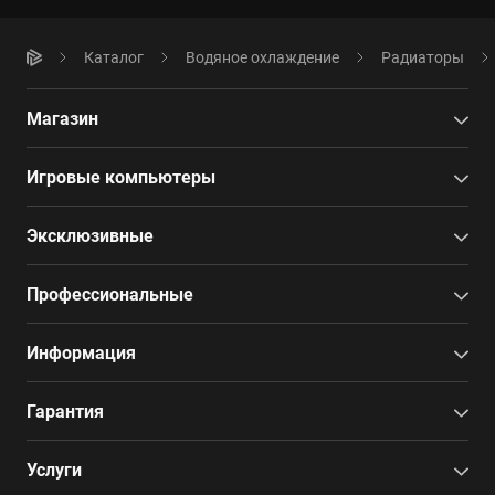
Каталог
Водяное охлаждение
Радиаторы
Магазин
Игровые компьютеры
Эксклюзивные
Профессиональные
Информация
Гарантия
Услуги