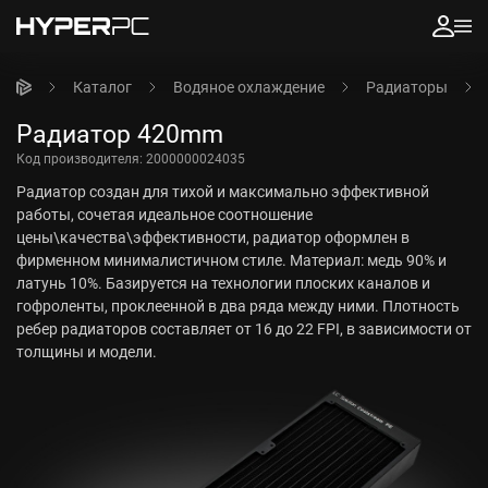
Каталог
Водяное охлаждение
Радиаторы
Радиатор 420mm
Код производителя:
2000000024035
Радиатор создан для тихой и максимально эффективной
работы, сочетая идеальное соотношение
цены\качества\эффективности, радиатор оформлен в
фирменном минималистичном стиле. Материал: медь 90% и
латунь 10%. Базируется на технологии плоских каналов и
гофроленты, проклеенной в два ряда между ними. Плотность
ребер радиаторов составляет от 16 до 22 FPI, в зависимости от
толщины и модели.