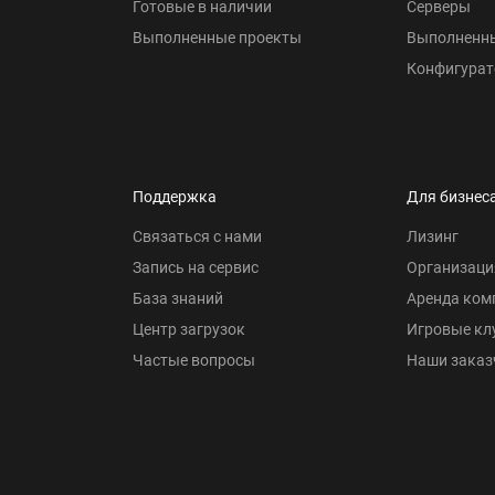
Готовые в наличии
Серверы
Выполненные проекты
Выполненн
Конфигурат
Поддержка
Для бизнес
Связаться с нами
Лизинг
Запись на сервис
Организаци
База знаний
Аренда ком
Центр загрузок
Игровые кл
Частые вопросы
Наши заказ