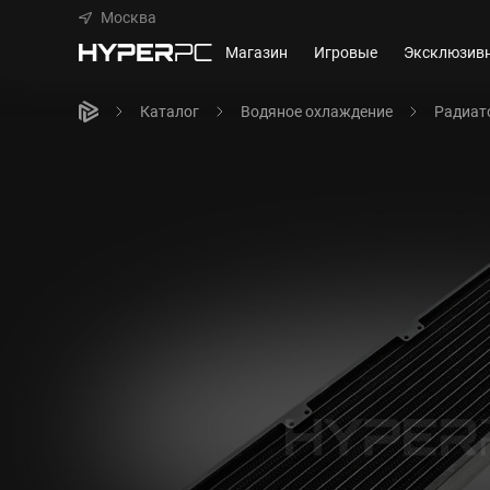
Москва
Магазин
Игровые
Эксклюзив
Каталог
Водяное охлаждение
Радиат