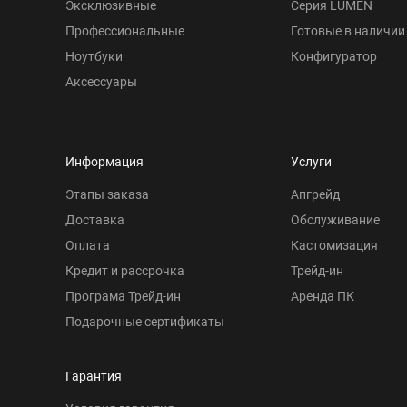
Эксклюзивные
Серия LUMEN
Профессиональные
Готовые в наличии
Ноутбуки
Конфигуратор
Аксессуары
Информация
Услуги
Этапы заказа
Апгрейд
Доставка
Обслуживание
Оплата
Кастомизация
Кредит и рассрочка
Трейд-ин
Програма Трейд-ин
Аренда ПК
Подарочные сертификаты
Гарантия