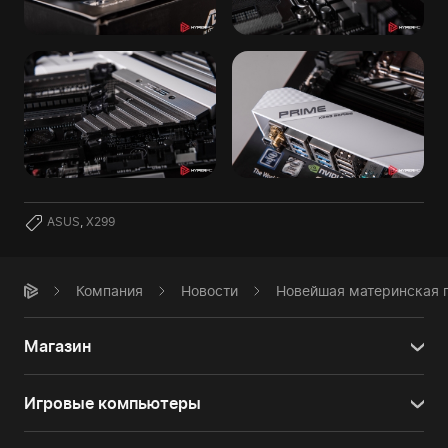
ASUS
,
X299
Компания
Новости
Новейшая материнская 
Магазин
Игровые компьютеры