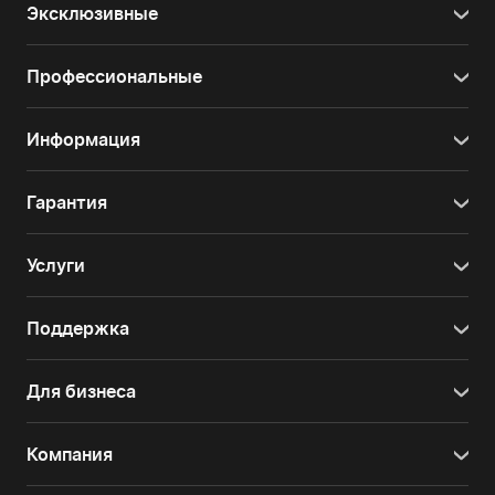
Эксклюзивные
Профессиональные
Информация
Гарантия
Услуги
Поддержка
Для бизнеса
Компания