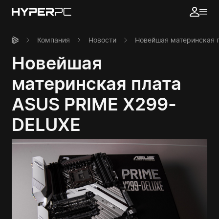
Компания
Новости
Новейшая материнская 
Новейшая
материнская плата
ASUS PRIME X299-
DELUXE